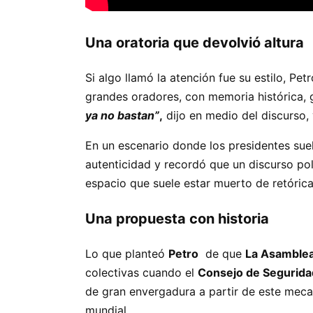
Una oratoria que devolvió altura
Si algo llamó la atención fue su estilo, Pe
grandes oradores, con memoria histórica, 
ya no bastan”
,
dijo en medio del discurso
En un escenario donde los presidentes suel
autenticidad y recordó que un discurso pol
espacio que suele estar muerto de retórica
Una propuesta con historia
Lo que planteó
Petro
de que
La Asamblea
colectivas cuando el
Consejo de Seguridad
de gran envergadura a partir de este meca
mundial.