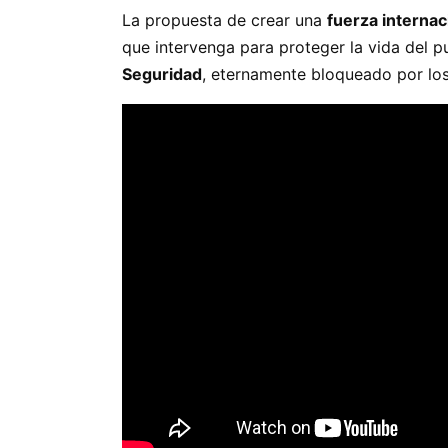
La propuesta de crear una
fuerza internac
que intervenga para proteger la vida del pu
Seguridad
, eternamente bloqueado por lo