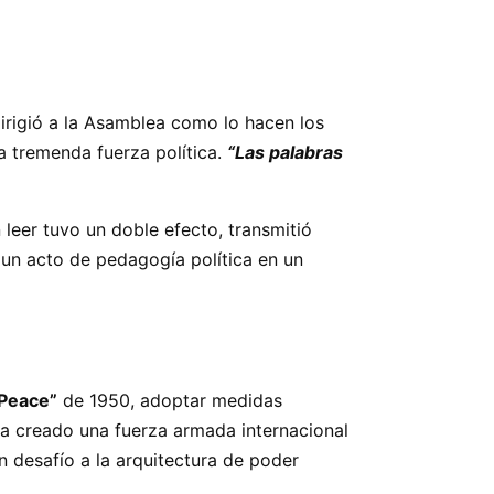
 dirigió a la Asamblea como lo hacen los
a tremenda fuerza política.
“Las palabras
leer tuvo un doble efecto, transmitió
, un acto de pedagogía política en un
 Peace”
de 1950, adoptar medidas
ha creado una fuerza armada internacional
 desafío a la arquitectura de poder