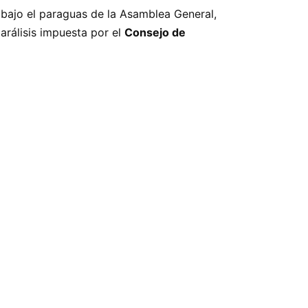
, bajo el paraguas de la Asamblea General,
arálisis impuesta por el
Consejo de