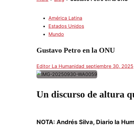
América Latina
Estados Unidos
Mundo
Gustavo Petro en la ONU
Editor La Humanidad
septiembre 30, 2025
Un discurso de altura q
NOTA: Andrés Silva, Diario la Hu