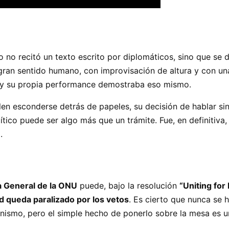
tro no recitó un texto escrito por diplomáticos, sino que se
gran sentido humano, con improvisación de altura y con un
, y su propia performance demostraba eso mismo.
en esconderse detrás de papeles, su decisión de hablar sin 
ítico puede ser algo más que un trámite. Fue, en definitiva
.
 General de la ONU
puede, bajo la resolución
“Uniting for
 queda paralizado por los vetos
. Es cierto que nunca se 
nismo, pero el simple hecho de ponerlo sobre la mesa es un