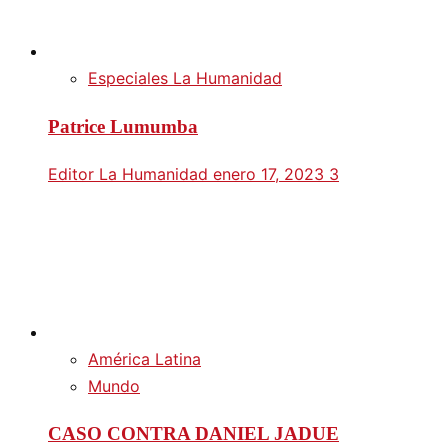
Especiales La Humanidad
Patrice Lumumba
Editor La Humanidad
enero 17, 2023
3
América Latina
Mundo
CASO CONTRA DANIEL JADUE