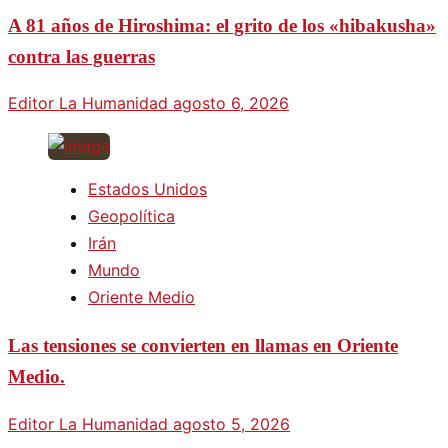
A 81 años de Hiroshima: el grito de los «hibakusha»
contra las guerras
Editor La Humanidad
agosto 6, 2026
Estados Unidos
Geopolítica
Irán
Mundo
Oriente Medio
Las tensiones se convierten en llamas en Oriente
Medio.
Editor La Humanidad
agosto 5, 2026