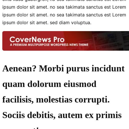
ipsum dolor sit amet. no sea takimata sanctus est Lorem
ipsum dolor sit amet. no sea takimata sanctus est Lorem
ipsum dolor sit amet. sed diam voluptua.
Aenean? Morbi purus incidunt
quam dolorum eiusmod
facilisis, molestias corrupti.
Sociis debitis, autem ex primis