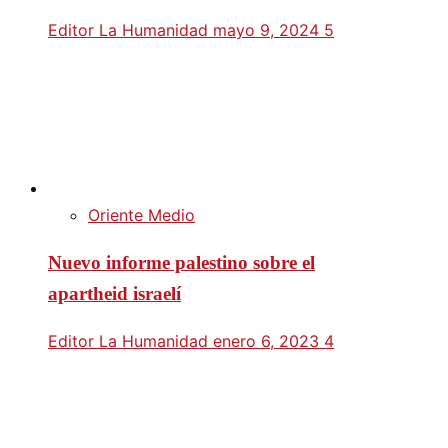
Editor La Humanidad
mayo 9, 2024
5
Oriente Medio
Nuevo informe palestino sobre el
apartheid israelí
Editor La Humanidad
enero 6, 2023
4