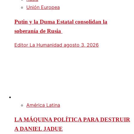
Unión Europea
Putin y la Duma Estatal consolidan la
soberanía de Rusia
Editor La Humanidad
agosto 3, 2026
América Latina
LA MÁQUINA POLÍTICA PARA DESTRUIR
A DANIEL JADUE