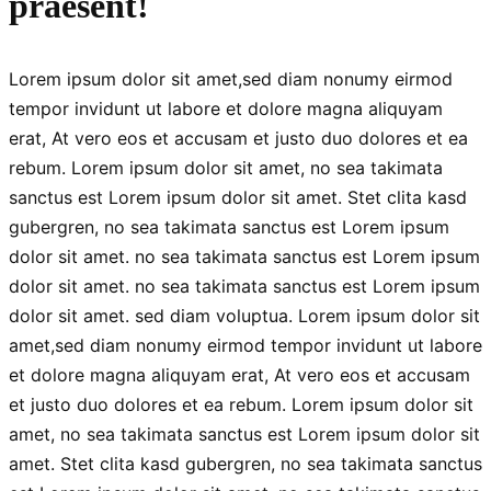
praesent!
Lorem ipsum dolor sit amet,sed diam nonumy eirmod
tempor invidunt ut labore et dolore magna aliquyam
erat, At vero eos et accusam et justo duo dolores et ea
rebum. Lorem ipsum dolor sit amet, no sea takimata
sanctus est Lorem ipsum dolor sit amet. Stet clita kasd
gubergren, no sea takimata sanctus est Lorem ipsum
dolor sit amet. no sea takimata sanctus est Lorem ipsum
dolor sit amet. no sea takimata sanctus est Lorem ipsum
dolor sit amet. sed diam voluptua. Lorem ipsum dolor sit
amet,sed diam nonumy eirmod tempor invidunt ut labore
et dolore magna aliquyam erat, At vero eos et accusam
et justo duo dolores et ea rebum. Lorem ipsum dolor sit
amet, no sea takimata sanctus est Lorem ipsum dolor sit
amet. Stet clita kasd gubergren, no sea takimata sanctus