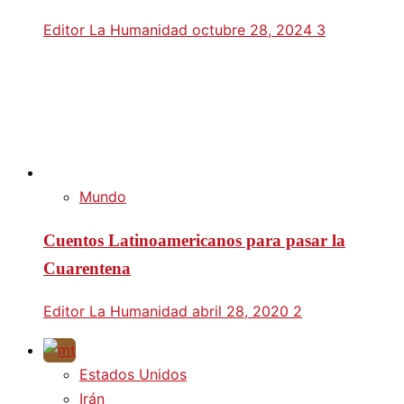
Editor La Humanidad
octubre 28, 2024
3
Mundo
Cuentos Latinoamericanos para pasar la
Cuarentena
Editor La Humanidad
abril 28, 2020
2
Estados Unidos
Irán