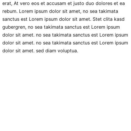
erat, At vero eos et accusam et justo duo dolores et ea
rebum. Lorem ipsum dolor sit amet, no sea takimata
sanctus est Lorem ipsum dolor sit amet. Stet clita kasd
gubergren, no sea takimata sanctus est Lorem ipsum
dolor sit amet. no sea takimata sanctus est Lorem ipsum
dolor sit amet. no sea takimata sanctus est Lorem ipsum
dolor sit amet. sed diam voluptua.