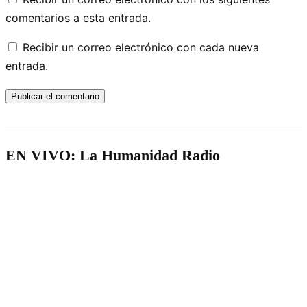
comentarios a esta entrada.
Recibir un correo electrónico con cada nueva
entrada.
EN VIVO: La Humanidad Radio