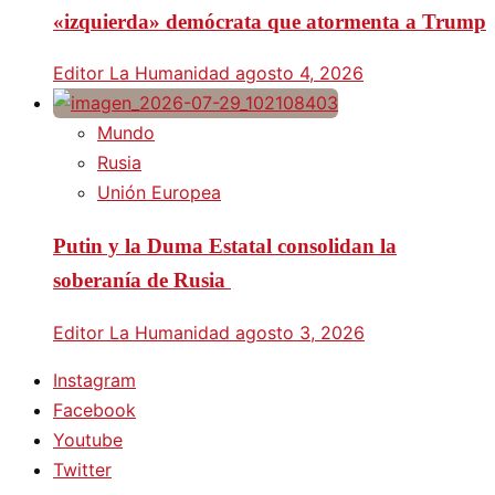
«izquierda» demócrata que atormenta a Trump
Editor La Humanidad
agosto 4, 2026
Mundo
Rusia
Unión Europea
Putin y la Duma Estatal consolidan la
soberanía de Rusia
Editor La Humanidad
agosto 3, 2026
Instagram
Facebook
Youtube
Twitter