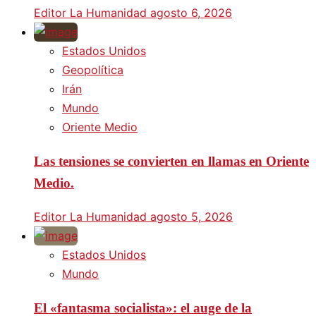
Editor La Humanidad
agosto 6, 2026
Estados Unidos
Geopolítica
Irán
Mundo
Oriente Medio
Las tensiones se convierten en llamas en Oriente
Medio.
Editor La Humanidad
agosto 5, 2026
Estados Unidos
Mundo
El «fantasma socialista»: el auge de la