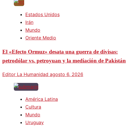
Estados Unidos
Irán
Mundo
Oriente Medio
El «Efecto Ormuz» desata una guerra de divisas:
petrodólar vs. petroyuan y la mediación de Pakistán
Editor La Humanidad
agosto 6, 2026
América Latina
Cultura
Mundo
Uruguay