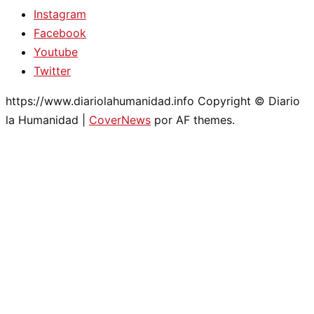
Instagram
Facebook
Youtube
Twitter
https://www.diariolahumanidad.info Copyright © Diario
la Humanidad
|
CoverNews
por AF themes.