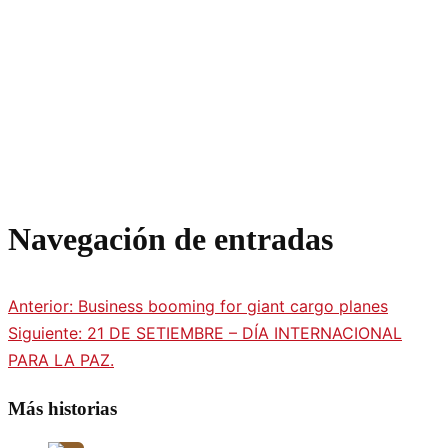
Navegación de entradas
Anterior:
Business booming for giant cargo planes
Siguiente:
21 DE SETIEMBRE – DÍA INTERNACIONAL
PARA LA PAZ.
Más historias