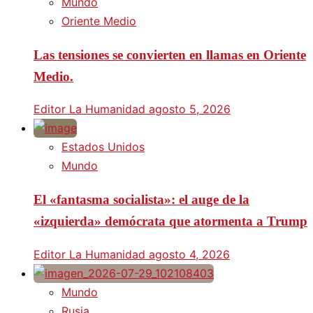
Mundo
Oriente Medio
Las tensiones se convierten en llamas en Oriente
Medio.
Editor La Humanidad
agosto 5, 2026
Estados Unidos
Mundo
El «fantasma socialista»: el auge de la
«izquierda» demócrata que atormenta a Trump
Editor La Humanidad
agosto 4, 2026
Mundo
Rusia