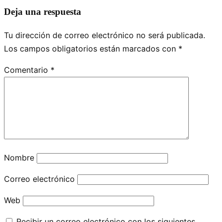
Deja una respuesta
Tu dirección de correo electrónico no será publicada.
Los campos obligatorios están marcados con
*
Comentario
*
Nombre
Correo electrónico
Web
Recibir un correo electrónico con los siguientes