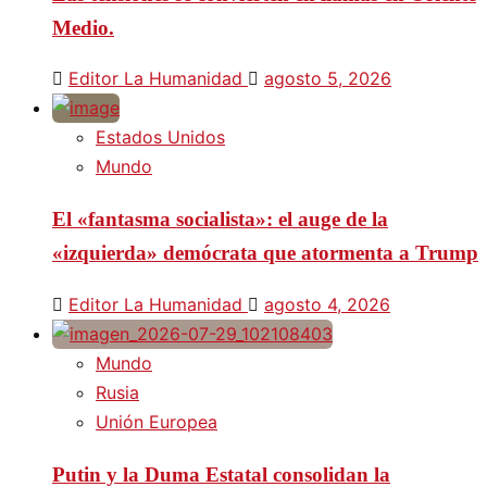
Medio.
Editor La Humanidad
agosto 5, 2026
Estados Unidos
Mundo
El «fantasma socialista»: el auge de la
«izquierda» demócrata que atormenta a Trump
Editor La Humanidad
agosto 4, 2026
Mundo
Rusia
Unión Europea
Putin y la Duma Estatal consolidan la