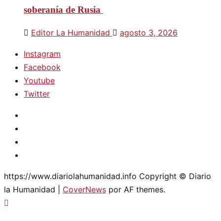
soberanía de Rusia
Editor La Humanidad
agosto 3, 2026
Instagram
Facebook
Youtube
Twitter
Instagram
Facebook
Youtube
Twitter
https://www.diariolahumanidad.info Copyright © Diario
la Humanidad
|
CoverNews
por AF themes.