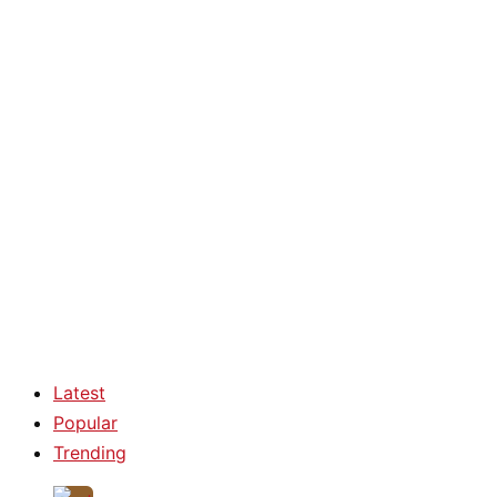
Latest
Popular
Trending