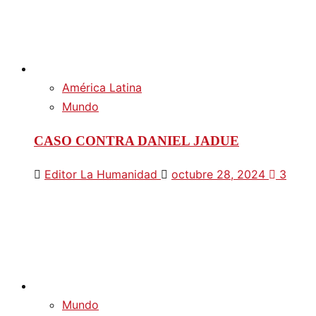
América Latina
Mundo
CASO CONTRA DANIEL JADUE
Editor La Humanidad
octubre 28, 2024
3
Mundo