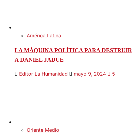
América Latina
LA MÁQUINA POLÍTICA PARA DESTRUIR
A DANIEL JADUE
Editor La Humanidad
mayo 9, 2024
5
Oriente Medio