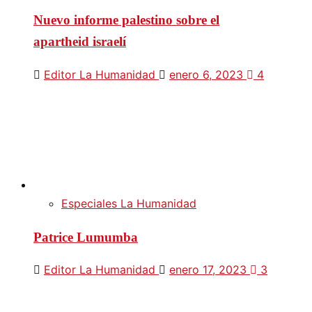
Nuevo informe palestino sobre el
apartheid israelí
Editor La Humanidad
enero 6, 2023
4
Especiales La Humanidad
Patrice Lumumba
Editor La Humanidad
enero 17, 2023
3