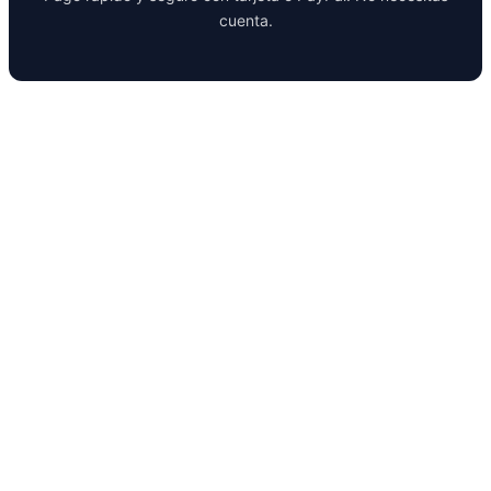
cuenta.