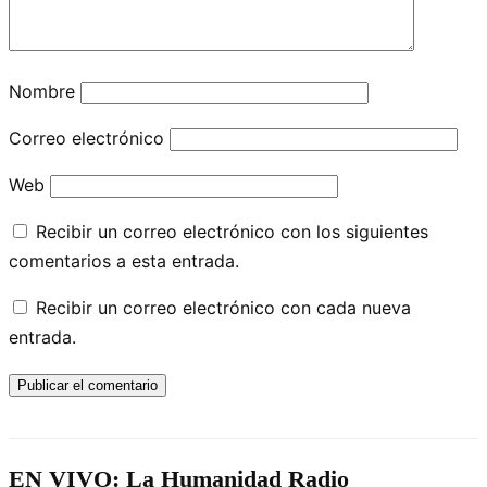
Nombre
Correo electrónico
Web
Recibir un correo electrónico con los siguientes
comentarios a esta entrada.
Recibir un correo electrónico con cada nueva
entrada.
EN VIVO: La Humanidad Radio