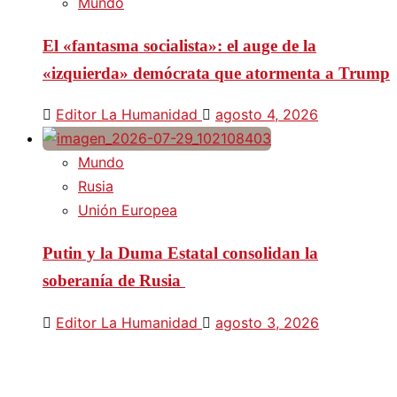
Mundo
El «fantasma socialista»: el auge de la
«izquierda» demócrata que atormenta a Trump
Editor La Humanidad
agosto 4, 2026
Mundo
Rusia
Unión Europea
Putin y la Duma Estatal consolidan la
soberanía de Rusia
Editor La Humanidad
agosto 3, 2026