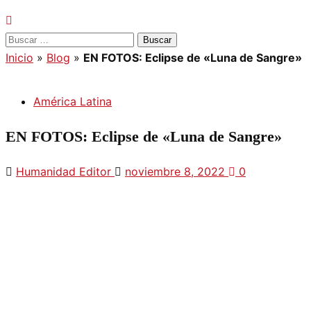
Buscar:
Inicio
»
Blog
»
EN FOTOS: Eclipse de «Luna de Sangre»
América Latina
EN FOTOS: Eclipse de «Luna de Sangre»
Humanidad Editor
noviembre 8, 2022
0