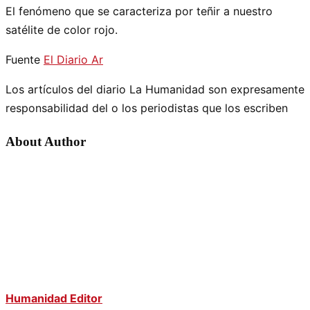
El fenómeno que se caracteriza por teñir a nuestro
satélite de color rojo.
Fuente
El Diario Ar
Los artículos del diario La Humanidad son expresamente
responsabilidad del o los periodistas que los escriben
About Author
Humanidad Editor