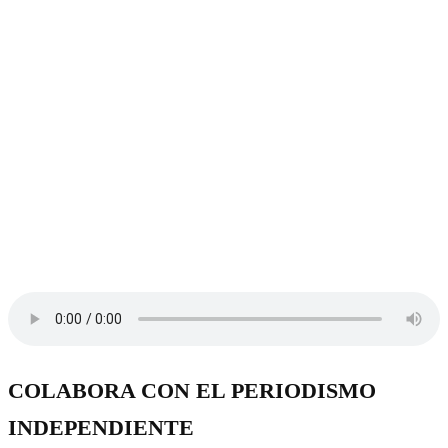
COLABORA CON EL PERIODISMO
INDEPENDIENTE