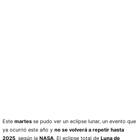
Este
martes
se pudo ver un eclipse lunar, un evento que
ya ocurrió este año y
no se volverá a repetir hasta
2025
, según la
NASA
. El eclipse total de
Luna de