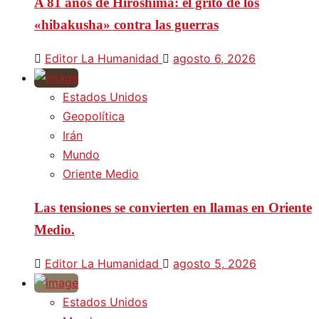
A 81 años de Hiroshima: el grito de los
«hibakusha» contra las guerras
Editor La Humanidad
agosto 6, 2026
Estados Unidos
Geopolítica
Irán
Mundo
Oriente Medio
Las tensiones se convierten en llamas en Oriente
Medio.
Editor La Humanidad
agosto 5, 2026
Estados Unidos