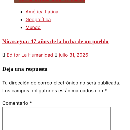
América Latina
Geopolítica
Mundo
Nicaragua: 47 años de la lucha de un pueblo
Editor La Humanidad
julio 31, 2026
Deja una respuesta
Tu dirección de correo electrónico no será publicada.
Los campos obligatorios están marcados con
*
Comentario
*