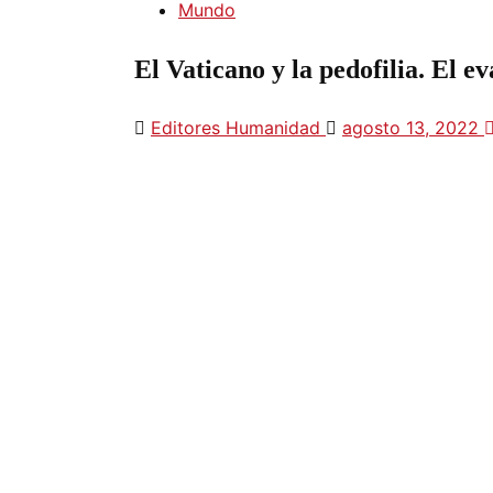
Mundo
El Vaticano y la pedofilia. El e
Editores Humanidad
agosto 13, 2022