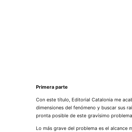
Primera parte
Con este título, Editorial Catalonia me aca
dimensiones del fenómeno y buscar sus raí
pronta posible de este gravísimo problema
Lo más grave del problema es el alcance mu