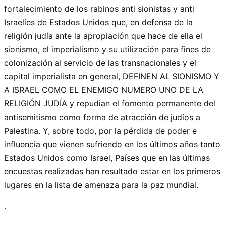
fortalecimiento de los rabinos anti sionistas y anti
Israelíes de Estados Unidos que, en defensa de la
religión judía ante la apropiación que hace de ella el
sionismo, el imperialismo y su utilización para fines de
colonización al servicio de las transnacionales y el
capital imperialista en general, DEFINEN AL SIONISMO Y
A ISRAEL COMO EL ENEMIGO NUMERO UNO DE LA
RELIGIÓN JUDÍA y repudian el fomento permanente del
antisemitismo como forma de atracción de judíos a
Palestina. Y, sobre todo, por la pérdida de poder e
influencia que vienen sufriendo en los últimos años tanto
Estados Unidos como Israel, Países que en las últimas
encuestas realizadas han resultado estar en los primeros
lugares en la lista de amenaza para la paz mundial.
.