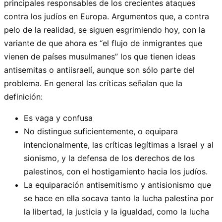
principales responsables de los crecientes ataques
contra los judíos en Europa. Argumentos que, a contra
pelo de la realidad, se siguen esgrimiendo hoy, con la
variante de que ahora es “el flujo de inmigrantes que
vienen de países musulmanes” los que tienen ideas
antisemitas o antiisraelí, aunque son sólo parte del
problema. En general las críticas señalan que la
definición:
Es vaga y confusa
No distingue suficientemente, o equipara
intencionalmente, las críticas legítimas a Israel y al
sionismo, y la defensa de los derechos de los
palestinos, con el hostigamiento hacia los judíos.
La equiparación antisemitismo y antisionismo que
se hace en ella socava tanto la lucha palestina por
la libertad, la justicia y la igualdad, como la lucha