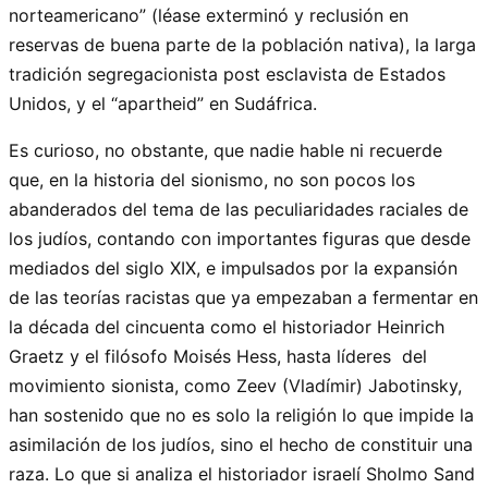
norteamericano” (léase exterminó y reclusión en
reservas de buena parte de la población nativa), la larga
tradición segregacionista post esclavista de Estados
Unidos, y el “apartheid” en Sudáfrica.
Es curioso, no obstante, que nadie hable ni recuerde
que, en la historia del sionismo, no son pocos los
abanderados del tema de las peculiaridades raciales de
los judíos, contando con importantes figuras que desde
mediados del siglo XIX, e impulsados por la expansión
de las teorías racistas que ya empezaban a fermentar en
la década del cincuenta como el historiador Heinrich
Graetz y el filósofo Moisés Hess, hasta líderes del
movimiento sionista, como Zeev (Vladímir) Jabotinsky,
han sostenido que no es solo la religión lo que impide la
asimilación de los judíos, sino el hecho de constituir una
raza. Lo que si analiza el historiador israelí Sholmo Sand