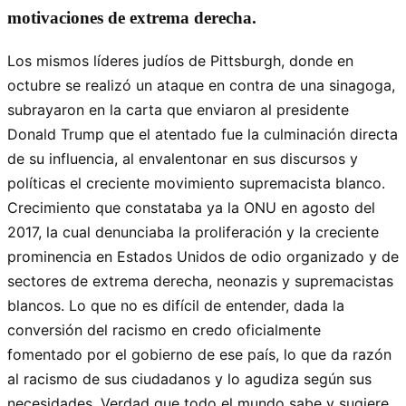
motivaciones de extrema derecha.
Los mismos líderes judíos de Pittsburgh, donde en
octubre se realizó un ataque en contra de una sinagoga,
subrayaron en la carta que enviaron al presidente
Donald Trump que el atentado fue la culminación directa
de su influencia, al envalentonar en sus discursos y
políticas el creciente movimiento supremacista blanco.
Crecimiento que constataba ya la ONU en agosto del
2017, la cual denunciaba la proliferación y la creciente
prominencia en Estados Unidos de odio organizado y de
sectores de extrema derecha, neonazis y supremacistas
blancos. Lo que no es difícil de entender, dada la
conversión del racismo en credo oficialmente
fomentado por el gobierno de ese país, lo que da razón
al racismo de sus ciudadanos y lo agudiza según sus
necesidades. Verdad que todo el mundo sabe y sugiere,