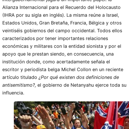
Alianza Internacional para el Recuerdo del Holocausto
(IHRA por su sigla en inglés). La misma reúne a Israel,
Estados Unidos, Gran Bretaña, Francia, Bélgica y otros
veintiséis gobiernos del campo occidental. Todos ellos
caracterizados por tener importantes relaciones
económicas y militares con la entidad sionista y por el
apoyo que le prestan siendo, en consecuencia, una
institución donde, como acertadamente señala el
escritor y periodista belga Michel Collon en un reciente
artículo titulado
¿Por qué existen dos definiciones de
antisemitismo?,
el gobierno de Netanyahu ejerce toda su
influencia.