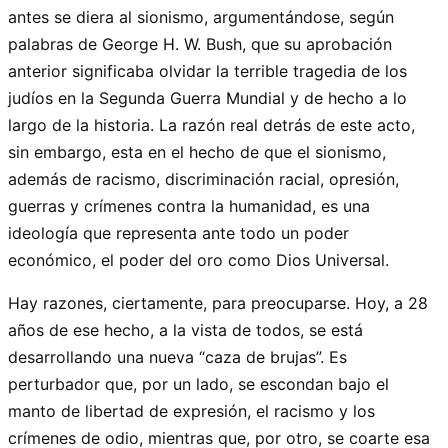
antes se diera al sionismo, argumentándose, según
palabras de George H. W. Bush, que su aprobación
anterior significaba olvidar la terrible tragedia de los
judíos en la Segunda Guerra Mundial y de hecho a lo
largo de la historia. La razón real detrás de este acto,
sin embargo, esta en el hecho de que el sionismo,
además de racismo, discriminación racial, opresión,
guerras y crímenes contra la humanidad, es una
ideología que representa ante todo un poder
económico, el poder del oro como Dios Universal.
Hay razones, ciertamente, para preocuparse. Hoy, a 28
años de ese hecho, a la vista de todos, se está
desarrollando una nueva “caza de brujas”. Es
perturbador que, por un lado, se escondan bajo el
manto de libertad de expresión, el racismo y los
crímenes de odio, mientras que, por otro, se coarte esa