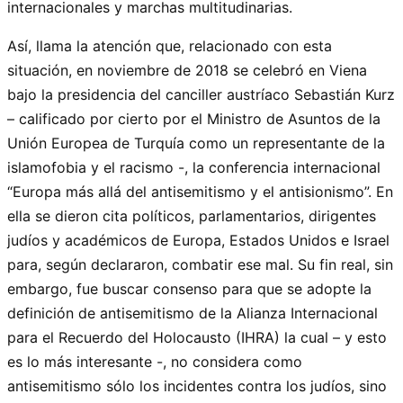
internacionales y marchas multitudinarias.
Así, llama la atención que, relacionado con esta
situación, en noviembre de 2018 se celebró en Viena
bajo la presidencia del canciller austríaco Sebastián Kurz
– calificado por cierto por el Ministro de Asuntos de la
Unión Europea de Turquía como un representante de la
islamofobia y el racismo -, la conferencia internacional
“Europa más allá del antisemitismo y el antisionismo”. En
ella se dieron cita políticos, parlamentarios, dirigentes
judíos y académicos de Europa, Estados Unidos e Israel
para, según declararon, combatir ese mal. Su fin real, sin
embargo, fue buscar consenso para que se adopte la
definición de antisemitismo de la Alianza Internacional
para el Recuerdo del Holocausto (IHRA) la cual – y esto
es lo más interesante -, no considera como
antisemitismo sólo los incidentes contra los judíos, sino