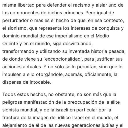
misma libertad para defender el racismo y aislar uno de
los componentes de dichos crímenes. Pero igual de
perturbador o más es el hecho de que, en ese contexto,
el sionismo, que representa los intereses de conquista y
dominio mundial de ese imperialismo en el Medio
Oriente y en el mundo, siga desvirtuando,
transformando y utilizando su inventada historia pasada,
de donde viene su “excepcionalidad”, para justificar sus
acciones actuales. Y no sólo se lo permitan, sino que lo
impulsen a ello otorgándole, además, oficialmente, la
dispensa de intocable.
Todos estos hechos, no obstante, no son más que la
peligrosa manifestación de la preocupación de la élite
sionista mundial, y de la israelí en particular por la
fractura de la imagen del idílico Israel en el mundo, el
alejamiento de él de las nuevas generaciones judías y el