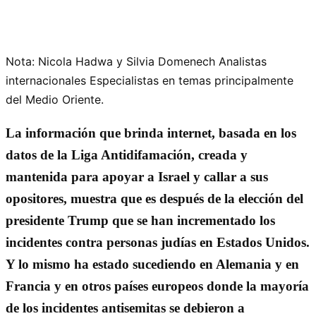
Nota: Nicola Hadwa y Silvia Domenech Analistas
internacionales Especialistas en temas principalmente
del Medio Oriente.
La información que brinda internet, basada en los
datos de la Liga Antidifamación, creada y
mantenida para apoyar a Israel y callar a sus
opositores, muestra que es después de la elección del
presidente Trump que se han incrementado los
incidentes contra personas judías en
Estados Unidos.
Y lo mismo ha estado sucediendo en Alemania y en
Francia y en otros países europeos donde la mayoría
de los incidentes antisemitas se debieron a