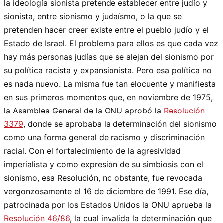
la ideología sionista pretende establecer entre judío y
sionista, entre sionismo y judaísmo, o la que se
pretenden hacer creer existe entre el pueblo judío y el
Estado de Israel. El problema para ellos es que cada vez
hay más personas judías que se alejan del sionismo por
su política racista y expansionista. Pero esa política no
es nada nuevo. La misma fue tan elocuente y manifiesta
en sus primeros momentos que, en noviembre de 1975,
la Asamblea General de la ONU aprobó la
Resolución
3379
, donde se aprobaba la determinación del sionismo
como una forma general de racismo y discriminación
racial. Con el fortalecimiento de la agresividad
imperialista y como expresión de su simbiosis con el
sionismo, esa Resolución, no obstante, fue revocada
vergonzosamente el 16 de diciembre de 1991. Ese día,
patrocinada por los Estados Unidos la ONU aprueba la
Resolución 46/86
, la cual invalida la determinación que