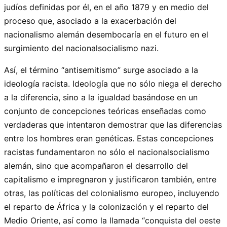
judíos definidas por él, en el año 1879 y en medio del
proceso que, asociado a la exacerbación del
nacionalismo alemán desembocaría en el futuro en el
surgimiento del nacionalsocialismo nazi.
Así, el término “antisemitismo” surge asociado a la
ideología racista. Ideología que no sólo niega el derecho
a la diferencia, sino a la igualdad basándose en un
conjunto de concepciones teóricas enseñadas como
verdaderas que intentaron demostrar que las diferencias
entre los hombres eran genéticas. Estas concepciones
racistas fundamentaron no sólo el nacionalsocialismo
alemán, sino que acompañaron el desarrollo del
capitalismo e impregnaron y justificaron también, entre
otras, las políticas del colonialismo europeo, incluyendo
el reparto de África y la colonización y el reparto del
Medio Oriente, así como la llamada “conquista del oeste