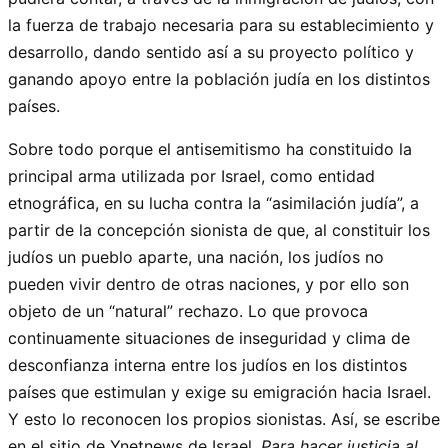
la fuerza de trabajo necesaria para su establecimiento y
desarrollo, dando sentido así a su proyecto político y
ganando apoyo entre la población judía en los distintos
países.
Sobre todo porque el antisemitismo ha constituido la
principal arma utilizada por Israel, como entidad
etnográfica, en su lucha contra la “asimilación judía”, a
partir de la concepción sionista de que, al constituir los
judíos un pueblo aparte, una nación, los judíos no
pueden vivir dentro de otras naciones, y por ello son
objeto de un “natural” rechazo. Lo que provoca
continuamente situaciones de inseguridad y clima de
desconfianza interna entre los judíos en los distintos
países que estimulan y exige su emigración hacia Israel.
Y esto lo reconocen los propios sionistas. Así, se escribe
en el sitio de Ynetnews de Israel,
Para hacer justicia al