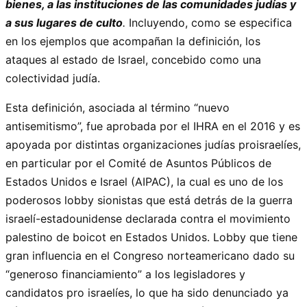
bienes, a las instituciones de las comunidades judías y
a sus lugares de culto
.
Incluyendo, como se especifica
en los ejemplos que acompañan la definición, los
ataques al estado de Israel, concebido como una
colectividad judía.
Esta definición, asociada al término “nuevo
antisemitismo”, fue aprobada por el IHRA en el 2016 y es
apoyada por distintas organizaciones judías proisraelíes,
en particular por el Comité de Asuntos Públicos de
Estados Unidos e Israel (AIPAC), la cual es uno de los
poderosos lobby sionistas que está detrás de la guerra
israelí-estadounidense declarada contra el movimiento
palestino de boicot en Estados Unidos. Lobby que tiene
gran influencia en el Congreso norteamericano dado su
“generoso financiamiento” a los legisladores y
candidatos pro israelíes, lo que ha sido denunciado ya