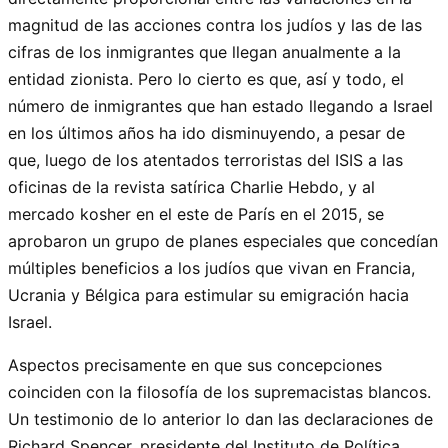
magnitud de las acciones contra los judíos y las de las
cifras de los inmigrantes que llegan anualmente a la
entidad zionista. Pero lo cierto es que, así y todo, el
número de inmigrantes que han estado llegando a Israel
en los últimos años ha ido disminuyendo, a pesar de
que, luego de los atentados terroristas del ISIS a las
oficinas de la revista satírica Charlie Hebdo, y al
mercado kosher en el este de París en el 2015, se
aprobaron un grupo de planes especiales que concedían
múltiples beneficios a los judíos que vivan en Francia,
Ucrania y Bélgica para estimular su emigración hacia
Israel.
Aspectos precisamente en que sus concepciones
coinciden con la filosofía de los supremacistas blancos.
Un testimonio de lo anterior lo dan las declaraciones de
Richard Spencer, presidente del Instituto de Política