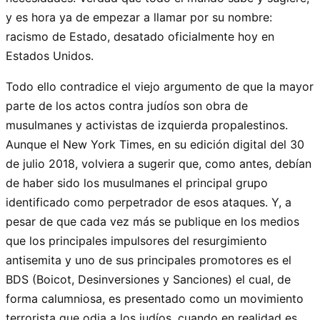
y es hora ya de empezar a llamar por su nombre:
racismo de Estado, desatado oficialmente hoy en
Estados Unidos.
Todo ello contradice el viejo argumento de que la mayor
parte de los actos contra judíos son obra de
musulmanes y activistas de izquierda propalestinos.
Aunque el New York Times, en su edición digital del 30
de julio 2018, volviera a sugerir que, como antes, debían
de haber sido los musulmanes el principal grupo
identificado como perpetrador de esos ataques. Y, a
pesar de que cada vez más se publique en los medios
que los principales impulsores del resurgimiento
antisemita y uno de sus principales promotores es el
BDS (Boicot, Desinversiones y Sanciones) el cual, de
forma calumniosa, es presentado como un movimiento
terrorista que odia a los judíos, cuando en realidad es