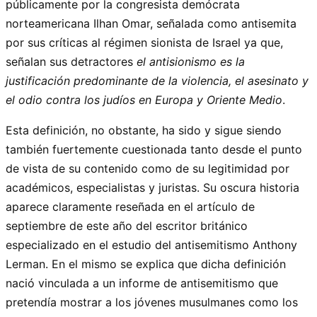
públicamente por la congresista demócrata
norteamericana Ilhan Omar, señalada como antisemita
por sus críticas al régimen sionista de Israel ya que,
señalan sus detractores
el antisionismo es la
justificación predominante de la violencia, el asesinato y
el odio contra los judíos en Europa y Oriente Medio
.
Esta definición, no obstante, ha sido y sigue siendo
también fuertemente cuestionada tanto desde el punto
de vista de su contenido como de su legitimidad por
académicos, especialistas y juristas. Su oscura historia
aparece claramente reseñada en el artículo de
septiembre de este año del escritor británico
especializado en el estudio del antisemitismo Anthony
Lerman. En el mismo se explica que dicha definición
nació vinculada a un informe de antisemitismo que
pretendía mostrar a los jóvenes musulmanes como los