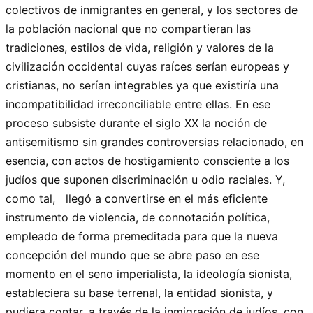
colectivos de inmigrantes en general, y los sectores de
la población nacional que no compartieran las
tradiciones, estilos de vida, religión y valores de la
civilización occidental cuyas raíces serían europeas y
cristianas, no serían integrables ya que existiría una
incompatibilidad irreconciliable entre ellas. En ese
proceso subsiste durante el siglo XX la noción de
antisemitismo sin grandes controversias relacionado, en
esencia, con actos de hostigamiento consciente a los
judíos que suponen discriminación u odio raciales. Y,
como tal, llegó a convertirse en el más eficiente
instrumento de violencia, de connotación política,
empleado de forma premeditada para que la nueva
concepción del mundo que se abre paso en ese
momento en el seno imperialista, la ideología sionista,
estableciera su base terrenal, la entidad sionista, y
pudiera contar, a través de la inmigración de judíos, con