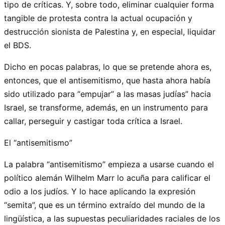
tipo de críticas. Y, sobre todo, eliminar cualquier forma
tangible de protesta contra la actual ocupación y
destrucción sionista de Palestina y, en especial, liquidar
el BDS.
Dicho en pocas palabras, lo que se pretende ahora es,
entonces, que el antisemitismo, que hasta ahora había
sido utilizado para “empujar” a las masas judías” hacia
Israel, se transforme, además, en un instrumento para
callar, perseguir y castigar toda crítica a Israel.
El “antisemitismo”
La palabra “antisemitismo” empieza a usarse cuando el
político alemán Wilhelm Marr lo acuña para calificar el
odio a los judíos. Y lo hace aplicando la expresión
“semita”, que es un término extraído del mundo de la
lingüística, a las supuestas peculiaridades raciales de los