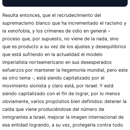
Resulta entonces, que el recrudecimiento del
supremacismo blanco que ha incrementado el racismo y
la xenofobia, y los crímenes de odio en general –
proceso que, por supuesto, no viene de la nada, sino
que es producto a su vez de los ajustes y desequilibrios
que está sufriendo en la actualidad el modelo
imperialista norteamericano en sus desesperados
esfuerzos por mantener la hegemonía mundial, pero este
es otro tema -, está siendo capitalizado por el
movimiento sionista y claro está, por Israel. Y está
siendo capitalizado con el fin de lograr, por lo menos
obviamente, varios propósitos bien definidos: detener la
caída que viene produciéndose del número de
inmigrantes a Israel, mejorar la imagen internacional de
esa entidad logrando, a su vez, protegerla contra todo