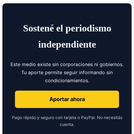
Sostené el periodismo
independiente
Este medio existe sin corporaciones ni gobiernos.
Tu aporte permite seguir informando sin
condicionamientos.
Aportar ahora
Pago rápido y seguro con tarjeta o PayPal. No necesitás
cuenta.