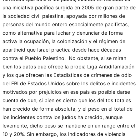
una iniciativa pacífica surgida en 2005 de gran parte de
la sociedad civil palestina, apoyada por millones de
personas del mundo entero especialmente pacifistas,
como alternativa para luchar y denunciar de forma
activa la ocupación, la colonización y el régimen de
apartheid que Israel practica desde hace décadas
contra el Pueblo Palestino. No obstante, si se miran
bien los datos que ofrece la propia Liga Antidifamación
y los que ofrecen las Estadísticas de crímenes de odio
del FBI de Estados Unidos sobre los delitos e incidentes
motivados por prejuicios en ese país es posible darse
cuenta de que, si bien es cierto que los delitos totales
han crecido de forma absoluta, y el peso en el total de
los incidentes contra los judíos ha crecido, aunque
levemente, dicho peso se mantiene en un rango entre el
10 y 20%. Sin embargo, los indicadores de violencia