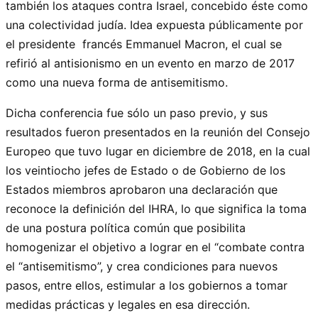
también los ataques contra Israel, concebido éste como
una colectividad judía. Idea expuesta públicamente por
el presidente francés Emmanuel Macron, el cual se
refirió al antisionismo en un evento en marzo de 2017
como una nueva forma de antisemitismo.
Dicha conferencia fue sólo un paso previo, y sus
resultados fueron presentados en la reunión del Consejo
Europeo que tuvo lugar en diciembre de 2018, en la cual
los veintiocho jefes de Estado o de Gobierno de los
Estados miembros aprobaron una declaración que
reconoce la definición del IHRA, lo que significa la toma
de una postura política común que posibilita
homogenizar el objetivo a lograr en el “combate contra
el “antisemitismo”, y crea condiciones para nuevos
pasos, entre ellos, estimular a los gobiernos a tomar
medidas prácticas y legales en esa dirección.