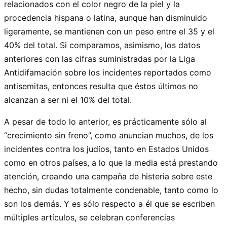
relacionados con el color negro de la piel y la
procedencia hispana o latina, aunque han disminuido
ligeramente, se mantienen con un peso entre el 35 y el
40% del total. Si comparamos, asimismo, los datos
anteriores con las cifras suministradas por la Liga
Antidifamación sobre los incidentes reportados como
antisemitas, entonces resulta que éstos últimos no
alcanzan a ser ni el 10% del total.
A pesar de todo lo anterior, es prácticamente sólo al
“crecimiento sin freno”, como anuncian muchos, de los
incidentes contra los judíos, tanto en Estados Unidos
como en otros países, a lo que la media está prestando
atención, creando una campaña de histeria sobre este
hecho, sin dudas totalmente condenable, tanto como lo
son los demás. Y es sólo respecto a él que se escriben
múltiples artículos, se celebran conferencias