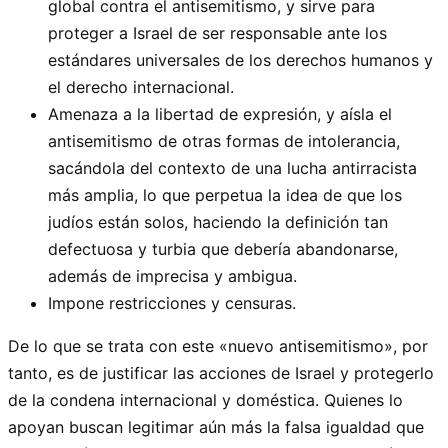
global contra el antisemitismo, y sirve para
proteger a Israel de ser responsable ante los
estándares universales de los derechos humanos y
el derecho internacional.
Amenaza a la libertad de expresión, y aísla el
antisemitismo de otras formas de intolerancia,
sacándola del contexto de una lucha antirracista
más amplia, lo que perpetua la idea de que los
judíos están solos, haciendo la definición tan
defectuosa y turbia que debería abandonarse,
además de imprecisa y ambigua.
Impone restricciones y censuras.
De lo que se trata con este «nuevo antisemitismo», por
tanto, es de justificar las acciones de Israel y protegerlo
de la condena internacional y doméstica. Quienes lo
apoyan buscan legitimar aún más la falsa igualdad que