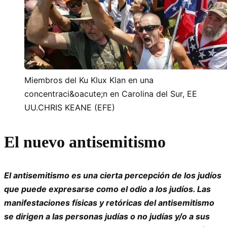
Miembros del Ku Klux Klan en una
concentraci&oacute;n en Carolina del Sur, EE
UU.CHRIS KEANE (EFE)
El nuevo antisemitismo
El antisemitismo es una cierta percepción de los judíos
que puede expresarse como el odio a los judíos. Las
manifestaciones físicas y retóricas del antisemitismo
se dirigen a las personas judías o no judías y/o a sus