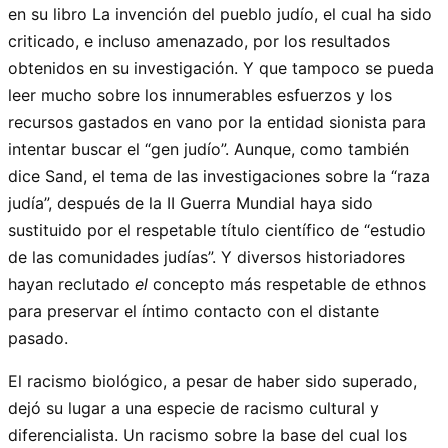
en su libro La invención del pueblo judío, el cual ha sido
criticado, e incluso amenazado, por los resultados
obtenidos en su investigación. Y que tampoco se pueda
leer mucho sobre los innumerables esfuerzos y los
recursos gastados en vano por la entidad sionista para
intentar buscar el “gen judío”. Aunque, como también
dice Sand, el tema de las investigaciones sobre la “raza
judía”, después de la II Guerra Mundial
haya sido
sustituido por el respetable título científico de “estudio
de las comunidades judías”. Y diversos historiadores
hayan reclutado
el
concepto más respetable de ethnos
para preservar el íntimo contacto con el distante
pasado.
El racismo biológico, a pesar de haber sido superado,
dejó su lugar a una especie de racismo cultural y
diferencialista. Un racismo sobre la base del cual los