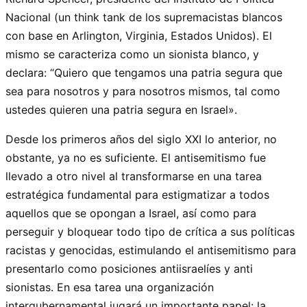
Nacional (un think tank de los supremacistas blancos
con base en Arlington, Virginia, Estados Unidos). El
mismo se caracteriza como un sionista blanco, y
declara: “Quiero que tengamos una patria segura que
sea para nosotros y para nosotros mismos, tal como
ustedes quieren una patria segura en Israel».
Desde los primeros años del siglo XXI lo anterior, no
obstante, ya no es suficiente. El antisemitismo fue
llevado a otro nivel al transformarse en una tarea
estratégica fundamental para estigmatizar a todos
aquellos que se opongan a Israel, así como para
perseguir y bloquear todo tipo de crítica a sus políticas
racistas y genocidas, estimulando el antisemitismo para
presentarlo como posiciones antiisraelíes y anti
sionistas. En esa tarea una organización
intergubernamental jugará un importante papel: la