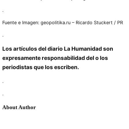
.
Fuente e Imagen: geopolitika.ru – Ricardo Stuckert / PR
.
Los artículos del diario La Humanidad son
expresamente responsabilidad del o los
periodistas que los escriben.
.
.
About Author