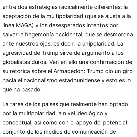
entre dos estrategias radicalmente diferentes: la
aceptación de la multipolaridad (que se ajusta a la
línea MAGA) y los desesperados intentos por
salvar la hegemonía occidental, que se desmorona
ante nuestros ojos, es decir, la unipolaridad. La
agresividad de Trump sirve de argumento a los
globalistas duros. Ven en ello una confirmación de
su retórica sobre el Armagedón: Trump dio un giro
hacia el nacionalismo estadounidense y esto es lo
que ha pasado.
La tarea de los países que realmente han optado
por la multipolaridad, a nivel ideológico y
conceptual, así como con el apoyo del potencial
conjunto de los medios de comunicación de