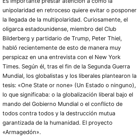
Es importante prestar atención a cómo la
unipolaridad en retroceso quiere evitar o posponer
la llegada de la multipolaridad. Curiosamente, el
oligarca estadounidense, miembro del Club
Bilderberg y partidario de Trump, Peter Thiel,
habló recientemente de esto de manera muy
perspicaz en una entrevista con el New York
Times. Según él, tras el fin de la Segunda Guerra
Mundial, los globalistas y los liberales plantearon la
tesis: «One State or none» (Un Estado o ninguno),
lo que significaba: o la globalización liberal bajo el
mando del Gobierno Mundial o el conflicto de
todos contra todos y la destrucción mutua
garantizada de la humanidad. El proyecto
«Armagedón».