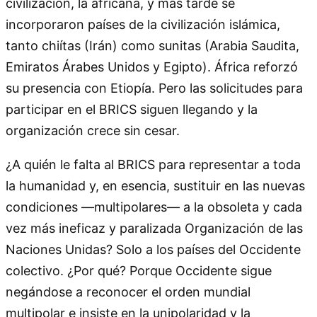
civilización, la africana, y más tarde se
incorporaron países de la civilización islámica,
tanto chiítas (Irán) como sunitas (Arabia Saudita,
Emiratos Árabes Unidos y Egipto). África reforzó
su presencia con Etiopía. Pero las solicitudes para
participar en el BRICS siguen llegando y la
organización crece sin cesar.
¿A quién le falta al BRICS para representar a toda
la humanidad y, en esencia, sustituir en las nuevas
condiciones —multipolares— a la obsoleta y cada
vez más ineficaz y paralizada Organización de las
Naciones Unidas? Solo a los países del Occidente
colectivo. ¿Por qué? Porque Occidente sigue
negándose a reconocer el orden mundial
multipolar e insiste en la unipolaridad y la