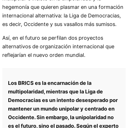
hegemonía que quieren plasmar en una formación
internacional alternativa: la Liga de Democracias,
es decir, Occidente y sus vasallos más sumisos.
Así, en el futuro se perfilan dos proyectos
alternativos de organización internacional que
reflejarían el nuevo orden mundial.
Los BRICS es la encarnación de la
multipolaridad, mientras que la Liga de
Democracias es un intento desesperado por
mantener un mundo unipolar y centrado en
Occidente. Sin embargo, la unipolaridad no
es el futuro, sino el pasado. Según el experto