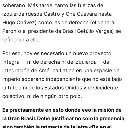
soberano. Más tarde, tanto las fuerzas de
izquierda (desde Castro y Che Guevara hasta
Hugo Chávez) como las de derecha (el general
Perón o el presidente de Brasil Getúlio Vargas) se
refirieron a ello.
Por eso, hoy es necesario un nuevo proyecto
integral —ni de derecha ni de izquierda— de
integración de América Latina en una especie de
imperio soberano independiente que no esté bajo
la tutela ni de los Estados Unidos y el Occidente
colectivo, ni de ningún otro polo.
Es precisamente en esto donde veo la misión de
la Gran Brasil. Debe justificar no solo la presencia,
sino también la primacía de la letra «B» en el