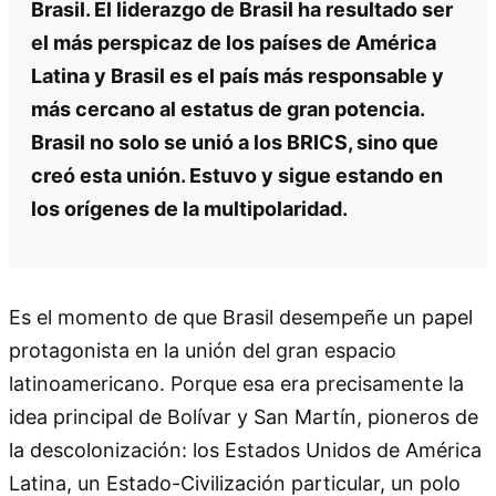
Brasil. El liderazgo de Brasil ha resultado ser
el más perspicaz de los países de América
Latina y Brasil es el país más responsable y
más cercano al estatus de gran potencia.
Brasil no solo se unió a los BRICS, sino que
creó esta unión. Estuvo y sigue estando en
los orígenes de la multipolaridad.
Es el momento de que Brasil desempeñe un papel
protagonista en la unión del gran espacio
latinoamericano. Porque esa era precisamente la
idea principal de Bolívar y San Martín, pioneros de
la descolonización: los Estados Unidos de América
Latina, un Estado-Civilización particular, un polo