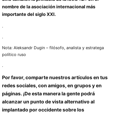
nombre de la asociación internacional más
importante del siglo XXI.
.
.
Nota: Aleksandr Dugin – filósofo, analista y estratega
político ruso
.
Por favor, comparte nuestros artículos en tus
redes sociales, con amigos, en grupos y en
páginas. ¡De esta manera la gente podrá
alcanzar un punto de vista alternativo al
implantado por occidente sobre los