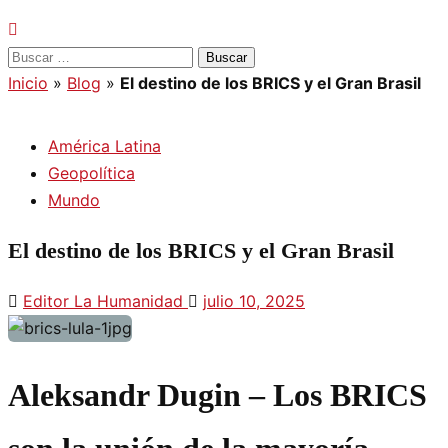
Buscar:
Inicio
»
Blog
»
El destino de los BRICS y el Gran Brasil
América Latina
Geopolítica
Mundo
El destino de los BRICS y el Gran Brasil
Editor La Humanidad
julio 10, 2025
Aleksandr Dugin – Los BRICS