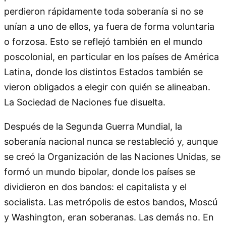
perdieron rápidamente toda soberanía si no se
unían a uno de ellos, ya fuera de forma voluntaria
o forzosa. Esto se reflejó también en el mundo
poscolonial, en particular en los países de América
Latina, donde los distintos Estados también se
vieron obligados a elegir con quién se alineaban.
La Sociedad de Naciones fue disuelta.
Después de la Segunda Guerra Mundial, la
soberanía nacional nunca se restableció y, aunque
se creó la Organización de las Naciones Unidas, se
formó un mundo bipolar, donde los países se
dividieron en dos bandos: el capitalista y el
socialista. Las metrópolis de estos bandos, Moscú
y Washington, eran soberanas. Las demás no. En