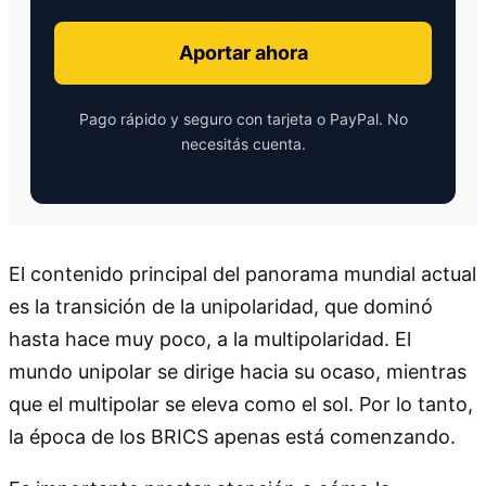
Aportar ahora
Pago rápido y seguro con tarjeta o PayPal. No
necesitás cuenta.
El contenido principal del panorama mundial actual
es la transición de la unipolaridad, que dominó
hasta hace muy poco, a la multipolaridad. El
mundo unipolar se dirige hacia su ocaso, mientras
que el multipolar se eleva como el sol. Por lo tanto,
la época de los BRICS apenas está comenzando.