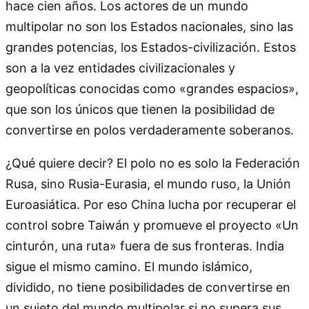
hace cien años. Los actores de un mundo
multipolar no son los Estados nacionales, sino las
grandes potencias, los Estados-civilización. Estos
son a la vez entidades civilizacionales y
geopolíticas conocidas como «grandes espacios»,
que son los únicos que tienen la posibilidad de
convertirse en polos verdaderamente soberanos.
¿Qué quiere decir? El polo no es solo la Federación
Rusa, sino Rusia-Eurasia, el mundo ruso, la Unión
Euroasiática. Por eso China lucha por recuperar el
control sobre Taiwán y promueve el proyecto «Un
cinturón, una ruta» fuera de sus fronteras. India
sigue el mismo camino. El mundo islámico,
dividido, no tiene posibilidades de convertirse en
un sujeto del mundo multipolar si no supera sus