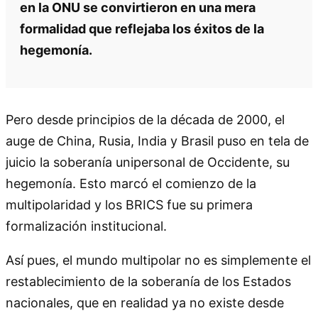
en la ONU se convirtieron en una mera
formalidad que reflejaba los éxitos de la
hegemonía.
Pero desde principios de la década de 2000, el
auge de China, Rusia, India y Brasil puso en tela de
juicio la soberanía unipersonal de Occidente, su
hegemonía. Esto marcó el comienzo de la
multipolaridad y los BRICS fue su primera
formalización institucional.
Así pues, el mundo multipolar no es simplemente el
restablecimiento de la soberanía de los Estados
nacionales, que en realidad ya no existe desde