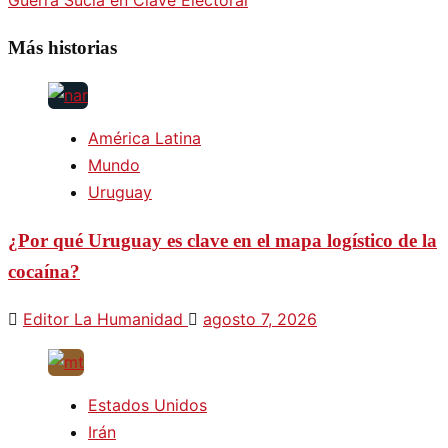
de
Más historias
entradas
América Latina
Mundo
Uruguay
¿Por qué Uruguay es clave en el mapa logístico de la
cocaína?
Editor La Humanidad
agosto 7, 2026
Estados Unidos
Irán