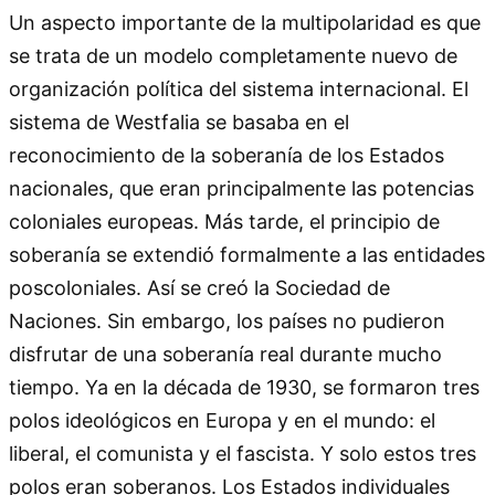
Un aspecto importante de la multipolaridad es que
se trata de un modelo completamente nuevo de
organización política del sistema internacional. El
sistema de Westfalia se basaba en el
reconocimiento de la soberanía de los Estados
nacionales, que eran principalmente las potencias
coloniales europeas. Más tarde, el principio de
soberanía se extendió formalmente a las entidades
poscoloniales. Así se creó la Sociedad de
Naciones. Sin embargo, los países no pudieron
disfrutar de una soberanía real durante mucho
tiempo. Ya en la década de 1930, se formaron tres
polos ideológicos en Europa y en el mundo: el
liberal, el comunista y el fascista. Y solo estos tres
polos eran soberanos. Los Estados individuales