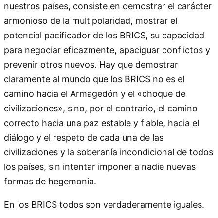
nuestros países, consiste en demostrar el carácter
armonioso de la multipolaridad, mostrar el
potencial pacificador de los BRICS, su capacidad
para negociar eficazmente, apaciguar conflictos y
prevenir otros nuevos. Hay que demostrar
claramente al mundo que los BRICS no es el
camino hacia el Armagedón y el «choque de
civilizaciones», sino, por el contrario, el camino
correcto hacia una paz estable y fiable, hacia el
diálogo y el respeto de cada una de las
civilizaciones y la soberanía incondicional de todos
los países, sin intentar imponer a nadie nuevas
formas de hegemonía.
En los BRICS todos son verdaderamente iguales.