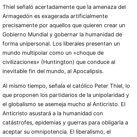
Thiel señaló acertadamente que la amenaza del
Armagedón es exagerada artificialmente
precisamente por aquellos que quieren crear un
Gobierno Mundial y gobernar la humanidad de
forma unipersonal. Los liberales presentan un
mundo multipolar como un «choque de
civilizaciones» (Huntington) que conduce al
inevitable fin del mundo, al Apocalipsis.
Al mismo tiempo, señala el católico Peter Thiel, lo
que proponen los partidarios de la unipolaridad y
el globalismo se asemeja mucho al Anticristo. El
Anticristo asustará a la humanidad con
catástrofes, epidemias y guerras para obligarla a
aceptar su omnipotencia. El liberalismo, el