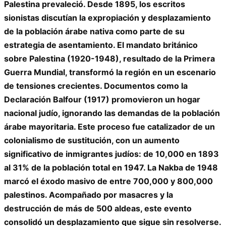
Palestina prevaleció. Desde 1895, los escritos
sionistas discutían la expropiación y desplazamiento
de la población árabe nativa como parte de su
estrategia de asentamiento. El mandato británico
sobre Palestina (1920-1948), resultado de la Primera
Guerra Mundial, transformó la región en un escenario
de tensiones crecientes. Documentos como la
Declaración Balfour (1917) promovieron un hogar
nacional judío, ignorando las demandas de la población
árabe mayoritaria. Este proceso fue catalizador de un
colonialismo de sustitución, con un aumento
significativo de inmigrantes judíos: de 10,000 en 1893
al 31% de la población total en 1947. La Nakba de 1948
marcó el éxodo masivo de entre 700,000 y 800,000
palestinos. Acompañado por masacres y la
destrucción de más de 500 aldeas, este evento
consolidó un desplazamiento que sigue sin resolverse.