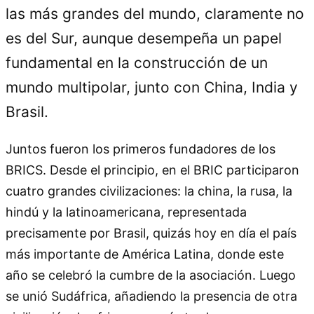
las más grandes del mundo, claramente no
es del Sur, aunque desempeña un papel
fundamental en la construcción de un
mundo multipolar, junto con China, India y
Brasil.
Juntos fueron los primeros fundadores de los
BRICS. Desde el principio, en el BRIC participaron
cuatro grandes civilizaciones: la china, la rusa, la
hindú y la latinoamericana, representada
precisamente por Brasil, quizás hoy en día el país
más importante de América Latina, donde este
año se celebró la cumbre de la asociación. Luego
se unió Sudáfrica, añadiendo la presencia de otra