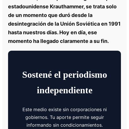
estadounidense Krauthammer, se trata solo
de un momento que duró desde la
desintegración de la Unión Soviética en 1991
hasta nuestros días. Hoy en día, ese
momento ha llegado claramente a su fin.
Sostené el periodismo
independiente
Este medio existe sin corporaciones ni
gobiernos. Tu aporte permite seguir
informando sin condicionamientos.