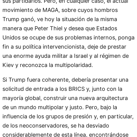
sus partidarios. Pero, en cualquier caso, el actual
movimiento de MAGA, sobre cuyos hombros
Trump ganó, ve hoy la situación de la misma
manera que Peter Thiel y desea que Estados
Unidos se ocupe de sus problemas internos, ponga
fin a su política intervencionista, deje de prestar
una enorme ayuda militar a Israel y al régimen de
Kiev y reconozca la multipolaridad.
Si Trump fuera coherente, debería presentar una
solicitud de entrada a los BRICS y, junto con la
mayoría global, construir una nueva arquitectura
de un mundo multipolar y justo. Pero, bajo la
influencia de los grupos de presión y, en particular,
de los neoconservadores, se ha desviado
considerablemente de esta línea, encontrándose