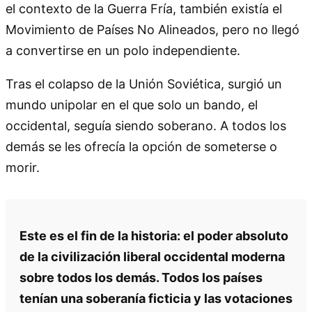
el contexto de la Guerra Fría, también existía el
Movimiento de Países No Alineados, pero no llegó
a convertirse en un polo independiente.
Tras el colapso de la Unión Soviética, surgió un
mundo unipolar en el que solo un bando, el
occidental, seguía siendo soberano. A todos los
demás se les ofrecía la opción de someterse o
morir.
Este es el fin de la historia: el poder absoluto
de la civilización liberal occidental moderna
sobre todos los demás. Todos los países
tenían una soberanía ficticia y las votaciones