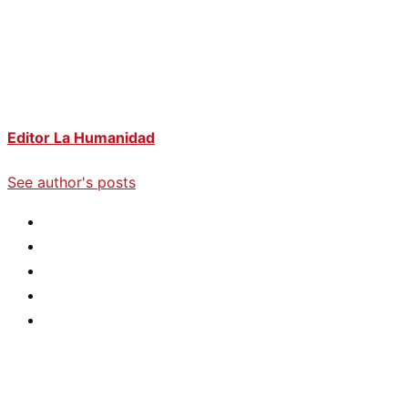
Editor La Humanidad
See author's posts