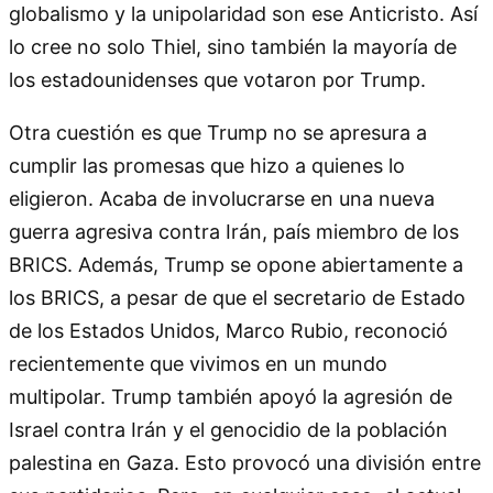
globalismo y la unipolaridad son ese Anticristo. Así
lo cree no solo Thiel, sino también la mayoría de
los estadounidenses que votaron por Trump.
Otra cuestión es que Trump no se apresura a
cumplir las promesas que hizo a quienes lo
eligieron. Acaba de involucrarse en una nueva
guerra agresiva contra Irán, país miembro de los
BRICS. Además, Trump se opone abiertamente a
los BRICS, a pesar de que el secretario de Estado
de los Estados Unidos, Marco Rubio, reconoció
recientemente que vivimos en un mundo
multipolar. Trump también apoyó la agresión de
Israel contra Irán y el genocidio de la población
palestina en Gaza. Esto provocó una división entre