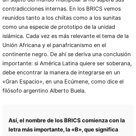
contradicciones internas. En los BRICS vemos
reunidos tanto a los chiítas como a los sunitas
como una especie de prototipo de la unidad
islámica. Cada vez es más relevante el tema de la
Unión Africana y el panafricanismo en el
continente negro. De ahí se deriva una conclusión
importante: si América Latina quiere ser soberana,
debe encontrar la manera de integrarse en un
«Gran Espacio», en una Ecúmene, como dice el
filósofo argentino Alberto Buela.
Así, el nombre de los BRICS comienza con la
letra más importante, la «B», que significa