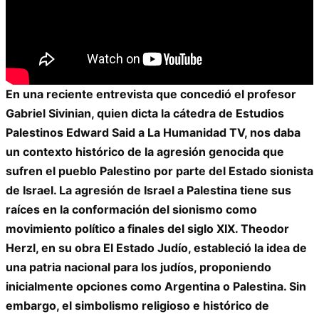
En una reciente entrevista que concedió el profesor
Gabriel Sivinian, quien dicta la cátedra de Estudios
Palestinos Edward Said a La Humanidad TV, nos daba
un contexto histórico de la agresión genocida que
sufren el pueblo Palestino por parte del Estado sionista
de Israel. La agresión de Israel a Palestina tiene sus
raíces en la conformación del sionismo como
movimiento político a finales del siglo XIX. Theodor
Herzl, en su obra El Estado Judío, estableció la idea de
una patria nacional para los judíos, proponiendo
inicialmente opciones como Argentina o Palestina. Sin
embargo, el simbolismo religioso e histórico de