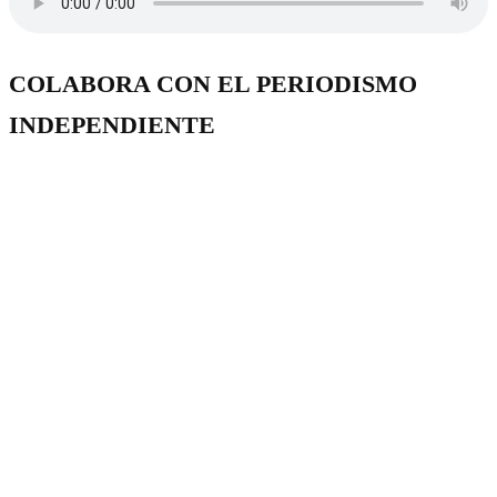
COLABORA CON EL PERIODISMO
INDEPENDIENTE