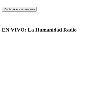
EN VIVO: La Humanidad Radio