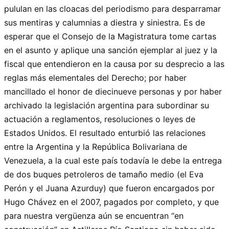
pululan en las cloacas del periodismo para desparramar
sus mentiras y calumnias a diestra y siniestra. Es de
esperar que el Consejo de la Magistratura tome cartas
en el asunto y aplique una sanción ejemplar al juez y la
fiscal que entendieron en la causa por su desprecio a las
reglas más elementales del Derecho; por haber
mancillado el honor de diecinueve personas y por haber
archivado la legislación argentina para subordinar su
actuación a reglamentos, resoluciones o leyes de
Estados Unidos. El resultado enturbió las relaciones
entre la Argentina y la República Bolivariana de
Venezuela, a la cual este país todavía le debe la entrega
de dos buques petroleros de tamaño medio (el Eva
Perón y el Juana Azurduy) que fueron encargados por
Hugo Chávez en el 2007, pagados por completo, y que
para nuestra vergüenza aún se encuentran “en