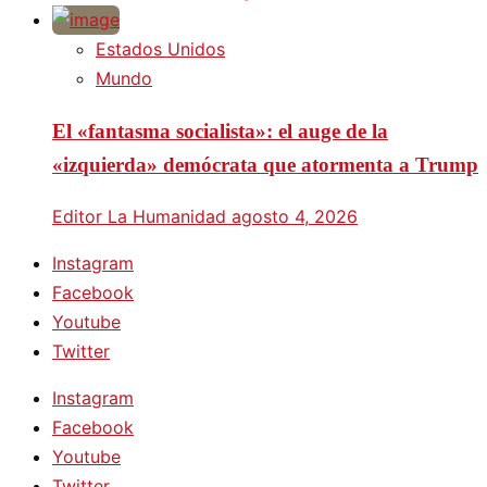
Estados Unidos
Mundo
El «fantasma socialista»: el auge de la
«izquierda» demócrata que atormenta a Trump
Editor La Humanidad
agosto 4, 2026
Instagram
Facebook
Youtube
Twitter
Instagram
Facebook
Youtube
Twitter