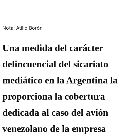
Nota: Atilio Borón
Una medida del carácter
delincuencial del sicariato
mediático en la Argentina la
proporciona la cobertura
dedicada al caso del avión
venezolano de la empresa