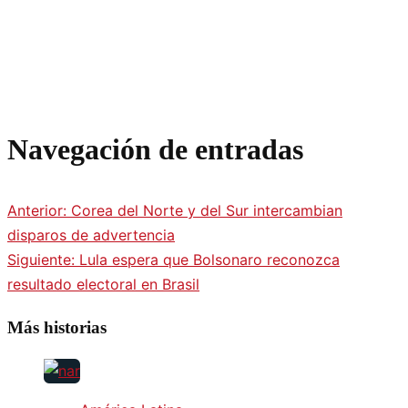
Navegación de entradas
Anterior:
Corea del Norte y del Sur intercambian
disparos de advertencia
Siguiente:
Lula espera que Bolsonaro reconozca
resultado electoral en Brasil
Más historias