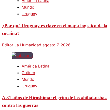
América Latina
Mundo
Uruguay
¿Por qué Uruguay es clave en el mapa logístico de la
cocaína?
Editor La Humanidad
agosto 7, 2026
América Latina
Cultura
Mundo
Uruguay
A 81 años de Hiroshima: el grito de los «hibakusha»
contra las guerras