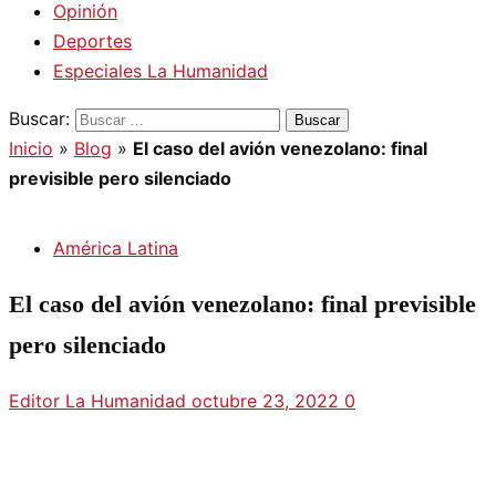
Opinión
Deportes
Especiales La Humanidad
Buscar:
Inicio
»
Blog
»
El caso del avión venezolano: final
previsible pero silenciado
América Latina
El caso del avión venezolano: final previsible
pero silenciado
Editor La Humanidad
octubre 23, 2022
0