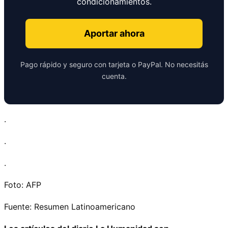
condicionamientos.
Aportar ahora
Pago rápido y seguro con tarjeta o PayPal. No necesitás
cuenta.
.
.
.
Foto: AFP
Fuente: Resumen Latinoamericano