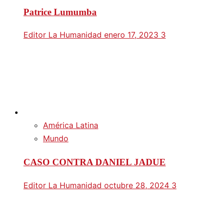
Patrice Lumumba
Editor La Humanidad
enero 17, 2023
3
América Latina
Mundo
CASO CONTRA DANIEL JADUE
Editor La Humanidad
octubre 28, 2024
3