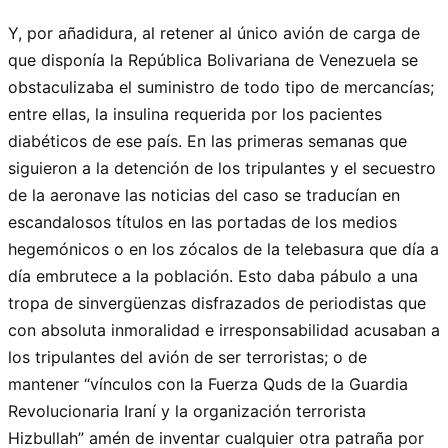
Y, por añadidura, al retener al único avión de carga de
que disponía la República Bolivariana de Venezuela se
obstaculizaba el suministro de todo tipo de mercancías;
entre ellas, la insulina requerida por los pacientes
diabéticos de ese país. En las primeras semanas que
siguieron a la detención de los tripulantes y el secuestro
de la aeronave las noticias del caso se traducían en
escandalosos títulos en las portadas de los medios
hegemónicos o en los zócalos de la telebasura que día a
día embrutece a la población. Esto daba pábulo a una
tropa de sinvergüenzas disfrazados de periodistas que
con absoluta inmoralidad e irresponsabilidad acusaban a
los tripulantes del avión de ser terroristas; o de
mantener “vínculos con la Fuerza Quds de la Guardia
Revolucionaria Iraní y la organización terrorista
Hizbullah” amén de inventar cualquier otra patraña por