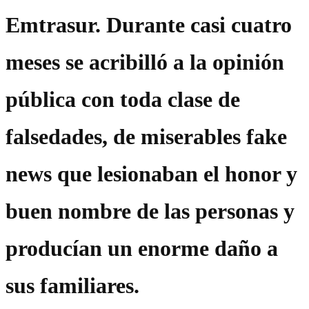
Emtrasur. Durante casi cuatro
meses se acribilló a la opinión
pública con toda clase de
falsedades, de miserables fake
news que lesionaban el honor y
buen nombre de las personas y
producían un enorme daño a
sus familiares.