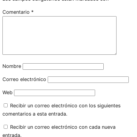
Comentario
*
Nombre
Correo electrónico
Web
Recibir un correo electrónico con los siguientes
comentarios a esta entrada.
Recibir un correo electrónico con cada nueva
entrada.