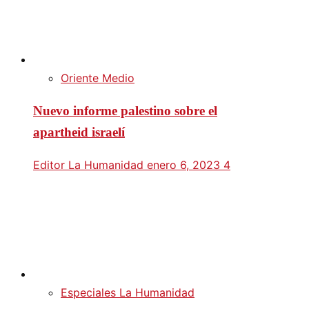
Oriente Medio
Nuevo informe palestino sobre el
apartheid israelí
Editor La Humanidad
enero 6, 2023
4
Especiales La Humanidad