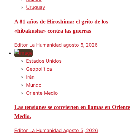
Uruguay
A 81 años de Hiroshima: el grito de los
«hibakusha» contra las guerras
Editor La Humanidad
agosto 6, 2026
Estados Unidos
Geopolítica
Irán
Mundo
Oriente Medio
Las tensiones se convierten en llamas en Oriente
Medio.
Editor La Humanidad
agosto 5, 2026