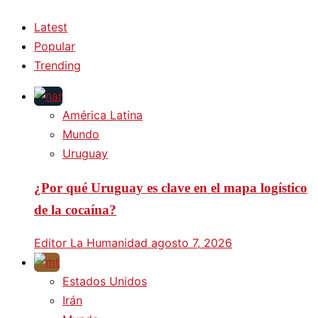
Latest
Popular
Trending
América Latina
Mundo
Uruguay
¿Por qué Uruguay es clave en el mapa logístico
de la cocaína?
Editor La Humanidad
agosto 7, 2026
Estados Unidos
Irán