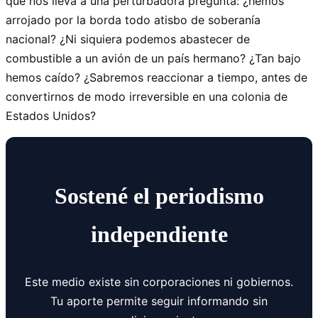
que nos lleva a una perturbadora pregunta: ¿hemos
arrojado por la borda todo atisbo de soberanía
nacional? ¿Ni siquiera podemos abastecer de
combustible a un avión de un país hermano? ¿Tan bajo
hemos caído? ¿Sabremos reaccionar a tiempo, antes de
convertirnos de modo irreversible en una colonia de
Estados Unidos?
Sostené el periodismo
independiente
Este medio existe sin corporaciones ni gobiernos.
Tu aporte permite seguir informando sin