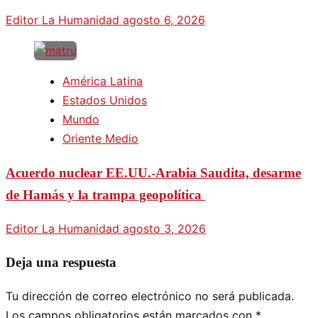
Editor La Humanidad
agosto 6, 2026
América Latina
Estados Unidos
Mundo
Oriente Medio
Acuerdo nuclear EE.UU.-Arabia Saudita, desarme
de Hamás y la trampa geopolítica
Editor La Humanidad
agosto 3, 2026
Deja una respuesta
Tu dirección de correo electrónico no será publicada.
Los campos obligatorios están marcados con
*