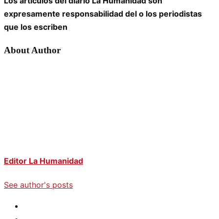
Los artículos del diario La Humanidad son
expresamente responsabilidad del o los periodistas
que los escriben
About Author
Editor La Humanidad
See author's posts