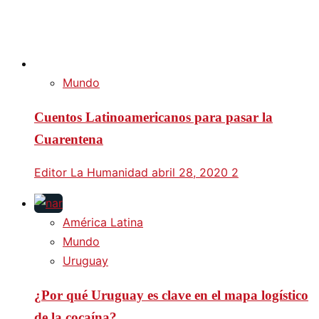
Mundo
Cuentos Latinoamericanos para pasar la
Cuarentena
Editor La Humanidad
abril 28, 2020
2
América Latina
Mundo
Uruguay
¿Por qué Uruguay es clave en el mapa logístico
de la cocaína?