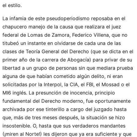
el estilo.
La infamia de este pseudoperiodismo reposaba en el
chapucero manejo de la causa que realizara el juez
federal de Lomas de Zamora, Federico Villena, que no
titubeó un instante en olvidarse de cada una de las
clases de Teoría General del Derecho (que se dicta en el
primer año de la carrera de Abogacía) para privar de su
libertad a un grupo de personas sin que mediara prueba
alguna de que habían cometido algún delito, ni eran
solicitadas por la Interpol, la CIA, el FBI, el Mossad o el
MI6 inglés. La presunción de inocencia, principio
fundamental del Derecho moderno, fue oportunamente
archivada por ese tinterillo a cargo del juzgado hasta
que, más de tres meses después, la situación se hizo
insostenible. O, hasta que sus verdaderos mandantes
(¡miren al Norte!) les dijeron que ya era suficiente y que