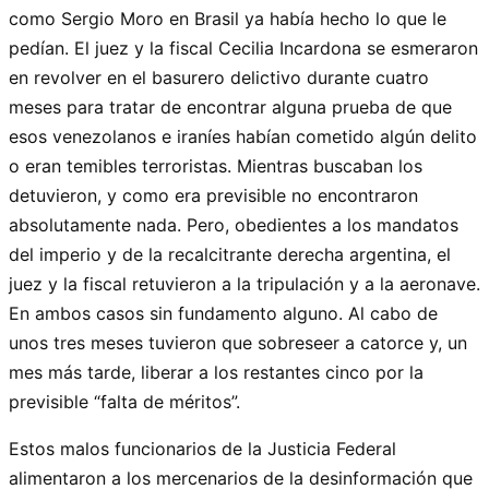
como Sergio Moro en Brasil ya había hecho lo que le
pedían. El juez y la fiscal Cecilia Incardona se esmeraron
en revolver en el basurero delictivo durante cuatro
meses para tratar de encontrar alguna prueba de que
esos venezolanos e iraníes habían cometido algún delito
o eran temibles terroristas. Mientras buscaban los
detuvieron, y como era previsible no encontraron
absolutamente nada. Pero, obedientes a los mandatos
del imperio y de la recalcitrante derecha argentina, el
juez y la fiscal retuvieron a la tripulación y a la aeronave.
En ambos casos sin fundamento alguno. Al cabo de
unos tres meses tuvieron que sobreseer a catorce y, un
mes más tarde, liberar a los restantes cinco por la
previsible “falta de méritos”.
Estos malos funcionarios de la Justicia Federal
alimentaron a los mercenarios de la desinformación que