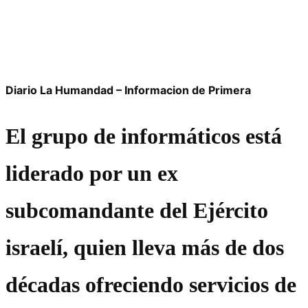
Diario La Humandad – Informacion de Primera
El grupo de informáticos está
liderado por un ex
subcomandante del Ejército
israelí, quien lleva más de dos
décadas ofreciendo servicios de