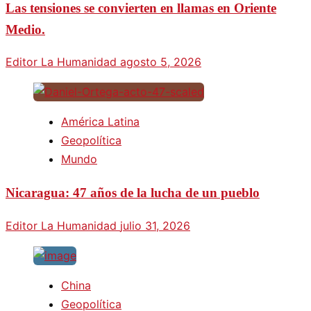
Las tensiones se convierten en llamas en Oriente
Medio.
Editor La Humanidad
agosto 5, 2026
América Latina
Geopolítica
Mundo
Nicaragua: 47 años de la lucha de un pueblo
Editor La Humanidad
julio 31, 2026
China
Geopolítica