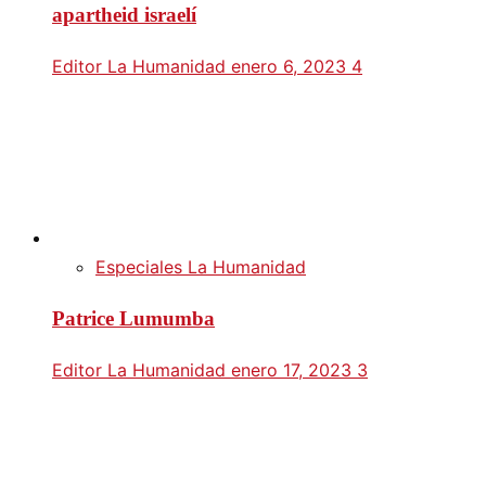
apartheid israelí
Editor La Humanidad
enero 6, 2023
4
Especiales La Humanidad
Patrice Lumumba
Editor La Humanidad
enero 17, 2023
3