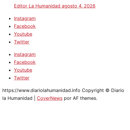
Editor La Humanidad
agosto 4, 2026
Instagram
Facebook
Youtube
Twitter
Instagram
Facebook
Youtube
Twitter
https://www.diariolahumanidad.info Copyright © Diario
la Humanidad
|
CoverNews
por AF themes.