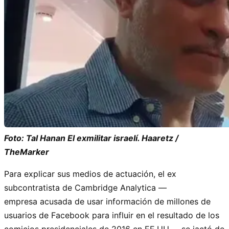
Foto: Tal Hanan El exmilitar israelí. Haaretz /
TheMarker
Para explicar sus medios de actuación, el ex
subcontratista de Cambridge Analytica —
empresa acusada de usar información de millones de
usuarios de Facebook para influir en el resultado de los