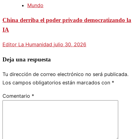
Mundo
China derriba el poder privado democratizando la
IA
Editor La Humanidad
julio 30, 2026
Deja una respuesta
Tu dirección de correo electrónico no será publicada.
Los campos obligatorios están marcados con
*
Comentario
*