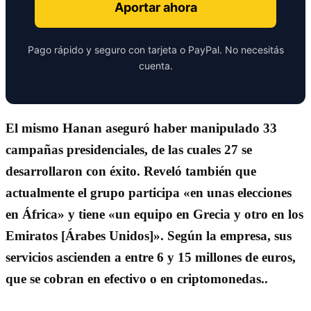
Aportar ahora
Pago rápido y seguro con tarjeta o PayPal. No necesitás
cuenta.
El mismo Hanan aseguró haber manipulado
33
campañas presidenciales, de las cuales 27 se
desarrollaron con éxito
. Reveló también que
actualmente el grupo participa «en unas elecciones
en África» y tiene «un equipo en Grecia y otro en los
Emiratos [Árabes Unidos]». Según la empresa, sus
servicios ascienden a entre 6 y 15 millones de euros,
que se cobran en efectivo o en criptomonedas..