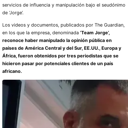
servicios de influencia y manipulación bajo el seudónimo
de ‘Jorge’.
Los videos y documentos, publicados por The Guardian,
en los que la empresa, denominada
‘Team Jorge’,
reconoce haber manipulado la opinión pública en
países de América Central y del Sur, EE.UU., Europa y
África, fueron obtenidos por tres periodistas que se
hicieron pasar por potenciales clientes de un país
africano.