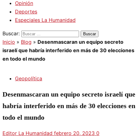
Opinión
Deportes
Especiales La Humanidad
Buscar:
Inicio
»
Blog
»
Desenmascaran un equipo secreto
israelí que habría interferido en más de 30 elecciones
en todo el mundo
Geopolítica
Desenmascaran un equipo secreto israelí que
habría interferido en más de 30 elecciones en
todo el mundo
Editor La Humanidad
febrero 20, 2023
0