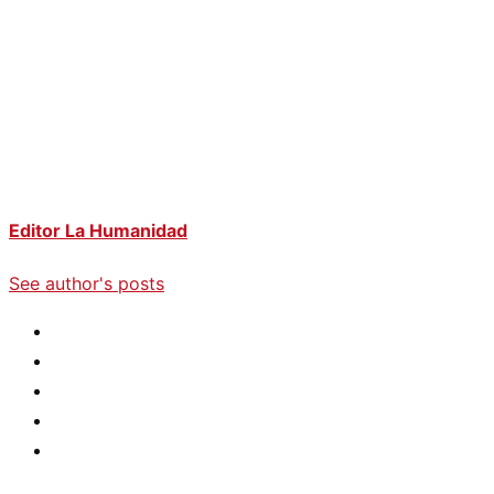
Editor La Humanidad
See author's posts