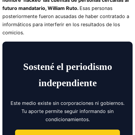
futuro mandatario, William Ruto.
Esas personas
posteriormente fueron acusadas de haber contratado a
informáticos para interferir en los resultados de los
comicios.
Sostené el periodismo
independiente
Este medio existe sin corporaciones ni gobiernos.
Tu aporte permite seguir informando sin
condicionamientos.