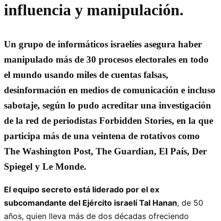
influencia y manipulación.
Un grupo de informáticos israelíes asegura haber
manipulado más de 30 procesos electorales en todo
el mundo usando miles de cuentas falsas,
desinformación en medios de comunicación e incluso
sabotaje, según lo pudo acreditar una investigación
de la red de periodistas Forbidden Stories, en la que
participa más de una veintena de rotativos como
The Washington Post, The Guardian, El País, Der
Spiegel y Le Monde.
El equipo secreto está liderado por el ex
subcomandante del Ejército israelí Tal Hanan
, de 50
años, quien lleva más de dos décadas ofreciendo