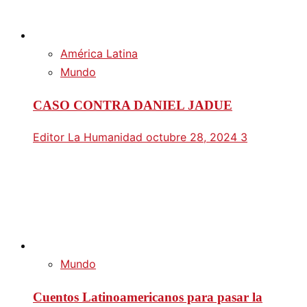
América Latina
Mundo
CASO CONTRA DANIEL JADUE
Editor La Humanidad
octubre 28, 2024
3
Mundo
Cuentos Latinoamericanos para pasar la