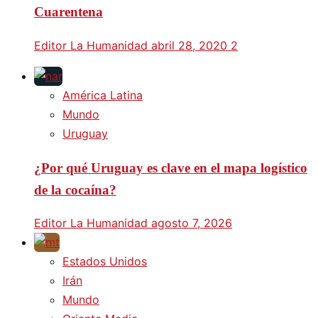
Cuarentena
Editor La Humanidad
abril 28, 2020
2
América Latina
Mundo
Uruguay
¿Por qué Uruguay es clave en el mapa logístico
de la cocaína?
Editor La Humanidad
agosto 7, 2026
Estados Unidos
Irán
Mundo