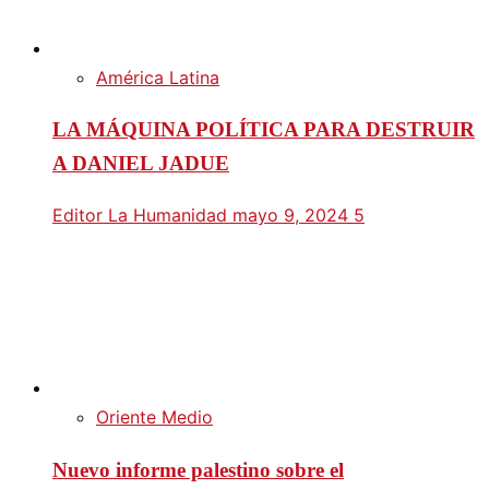
América Latina
LA MÁQUINA POLÍTICA PARA DESTRUIR
A DANIEL JADUE
Editor La Humanidad
mayo 9, 2024
5
Oriente Medio
Nuevo informe palestino sobre el