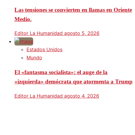
Las tensiones se convierten en llamas en Oriente
Medio.
Editor La Humanidad
agosto 5, 2026
Estados Unidos
Mundo
El «fantasma socialista»: el auge de la
«izquierda» demócrata que atormenta a Trump
Editor La Humanidad
agosto 4, 2026