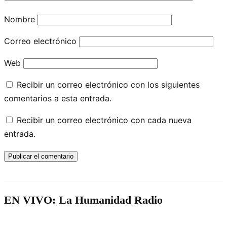
Nombre
Correo electrónico
Web
Recibir un correo electrónico con los siguientes
comentarios a esta entrada.
Recibir un correo electrónico con cada nueva
entrada.
EN VIVO: La Humanidad Radio