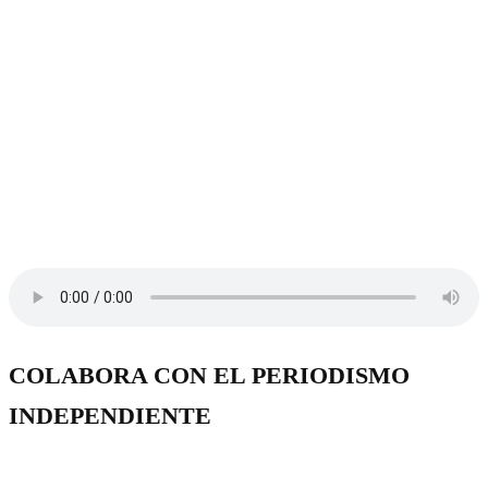
COLABORA CON EL PERIODISMO
INDEPENDIENTE