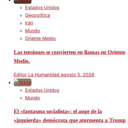
Estados Unidos
Geopolítica
Irán
Mundo
Oriente Medio
Las tensiones se convierten en llamas en Oriente
Medio.
Editor La Humanidad
agosto 5, 2026
Estados Unidos
Mundo
El «fantasma socialista»: el auge de la
«izquierda» demócrata que atormenta a Trump