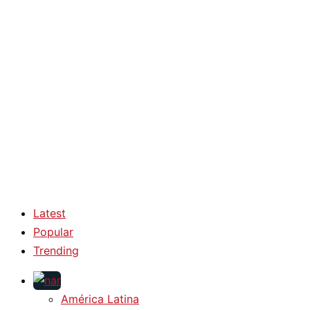
Latest
Popular
Trending
América Latina