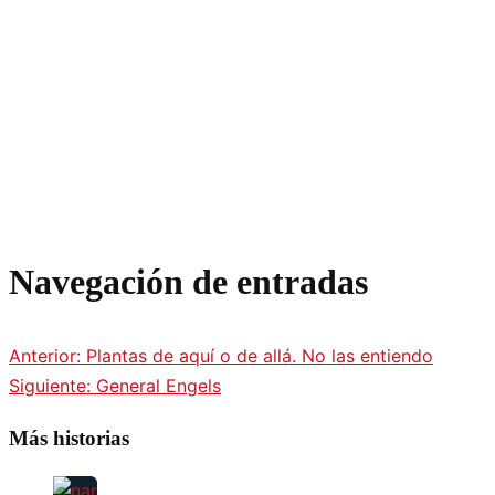
Navegación de entradas
Anterior:
Plantas de aquí o de allá. No las entiendo
Siguiente:
General Engels
Más historias