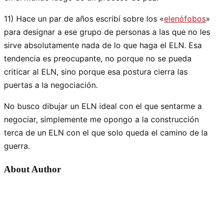
11) Hace un par de años escribí sobre los «
elenófobos
»
para designar a ese grupo de personas a las que no les
sirve absolutamente nada de lo que haga el ELN. Esa
tendencia es preocupante, no porque no se pueda
criticar al ELN, sino porque esa postura cierra las
puertas a la negociación.
No busco dibujar un ELN ideal con el que sentarme a
negociar, simplemente me opongo a la construcción
terca de un ELN con el que solo queda el camino de la
guerra.
About Author