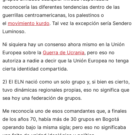
reconocería las diferentes tendencias dentro de las
guerrillas centroamericanas, los palestinos o
el
movimiento kurdo
. Tal vez la excepción sería Sendero
Luminoso.
Ni siquiera hay un consenso ahora mismo en la Unión
Europea sobre la
Guerra de Ucrania
, pero eso no
autoriza a nadie a decir que la Unión Europea no tenga
cierta identidad compartida.
2) El ELN nació como un solo grupo y, si bien es cierto,
tuvo dinámicas regionales propias, eso no significa que
sea hoy una federación de grupos.
Me reconocía uno de esos comandantes que, a finales
de los años 70, había más de 30 grupos en Bogotá
operando bajo la misma sigla; pero eso no significaba