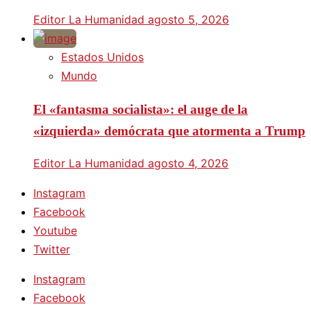
Editor La Humanidad
agosto 5, 2026
Estados Unidos
Mundo
El «fantasma socialista»: el auge de la
«izquierda» demócrata que atormenta a Trump
Editor La Humanidad
agosto 4, 2026
Instagram
Facebook
Youtube
Twitter
Instagram
Facebook