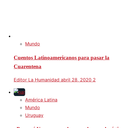
Mundo
Cuentos Latinoamericanos para pasar la
Cuarentena
Editor La Humanidad
abril 28, 2020
2
América Latina
Mundo
Uruguay