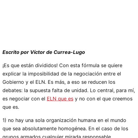
Escrito por Víctor de Currea-Lugo
¡Es que están divididos! Con esta fórmula se quiere
explicar la imposibilidad de la negociación entre el
Gobierno y el ELN. Es más, a eso se reducen los
debates: la supuesta falta de unidad. Lo central, para mí,
es negociar con el
ELN que es
y no con el que creemos
que es.
1) no hay una sola organización humana en el mundo
que sea absolutamente homogénea. En el caso de los
grupos armados cualquier mirada responsable