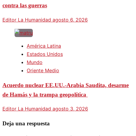
contra las guerras
Editor La Humanidad
agosto 6, 2026
América Latina
Estados Unidos
Mundo
Oriente Medio
Acuerdo nuclear EE.UU.-Arabia Saudita, desarme
de Hamás y la trampa geopolítica
Editor La Humanidad
agosto 3, 2026
Deja una respuesta