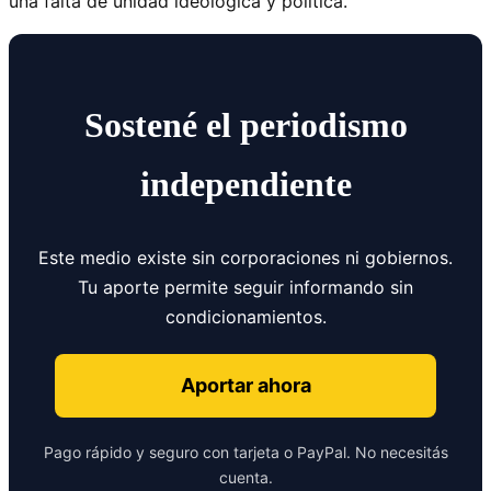
una falta de unidad ideológica y política.
Sostené el periodismo
independiente
Este medio existe sin corporaciones ni gobiernos.
Tu aporte permite seguir informando sin
condicionamientos.
Aportar ahora
Pago rápido y seguro con tarjeta o PayPal. No necesitás
cuenta.