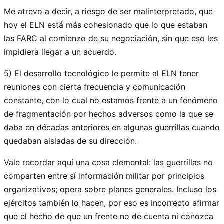
Me atrevo a decir, a riesgo de ser malinterpretado, que
hoy el ELN está más cohesionado que lo que estaban
las FARC al comienzo de su negociación, sin que eso les
impidiera llegar a un acuerdo.
5) El desarrollo tecnológico le permite al ELN tener
reuniones con cierta frecuencia y comunicación
constante, con lo cual no estamos frente a un fenómeno
de fragmentación por hechos adversos como la que se
daba en décadas anteriores en algunas guerrillas cuando
quedaban aisladas de su dirección.
Vale recordar aquí una cosa elemental: las guerrillas no
comparten entre sí información militar por principios
organizativos; opera sobre planes generales. Incluso los
ejércitos también lo hacen, por eso es incorrecto afirmar
que el hecho de que un frente no de cuenta ni conozca