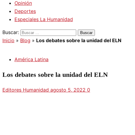
Opinión
Deportes
Especiales La Humanidad
Buscar:
Inicio
»
Blog
»
Los debates sobre la unidad del ELN
América Latina
Los debates sobre la unidad del ELN
Editores Humanidad
agosto 5, 2022
0