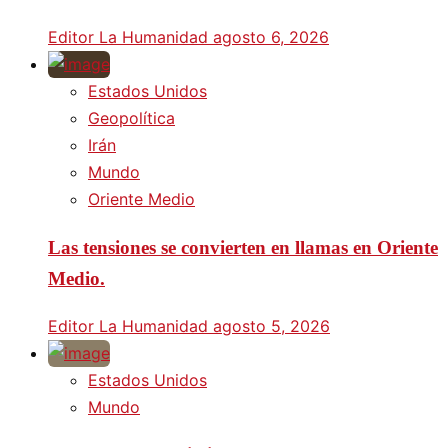
Editor La Humanidad
agosto 6, 2026
Estados Unidos
Geopolítica
Irán
Mundo
Oriente Medio
Las tensiones se convierten en llamas en Oriente
Medio.
Editor La Humanidad
agosto 5, 2026
Estados Unidos
Mundo