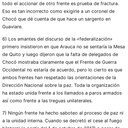
todo el accionar de otro frente es prueba de fractura.
Eso es tan incorrecto como exigirle a un coronel de
Chocó que dé cuenta de que hace un sargento en
Guaviare.
6) Los amantes del discurso de la «federalización»
primero insistieron en que Arauca no se sentaría la Mesa
de Quito y luego dijeron que la falta de delegados de
Chocó mostraba claramente que el Frente de Guerra
Occidental no estaría de acuerdo, pero lo cierto es que
ambos frentes han respetado las orientaciones de la
Dirección Nacional sobre la paz. Toda la organización
ha estado unida frente a los llamados a paros armados
así como frente a las treguas unilaterales.
7) Ningún frente ha hecho saboteo al proceso de paz ni
a la unidad interna. Cuando se decretó el cese al fuego