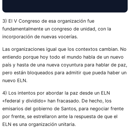
3) El V Congreso de esa organización fue
fundamentalmente un congreso de unidad, con la
incorporación de nuevas vocerías.
Las organizaciones igual que los contextos cambian. No
entiendo porque hoy todo el mundo habla de un nuevo
país y hasta de una nueva coyuntura para hablar de paz,
pero están bloqueados para admitir que pueda haber un
nuevo ELN.
4) Los intentos por abordar la paz desde un ELN
«federal y dividido» han fracasado. De hecho, los
emisarios del gobierno de Santos, para negociar frente
por frente, se estrellaron ante la respuesta de que el
ELN es una organización unitaria.