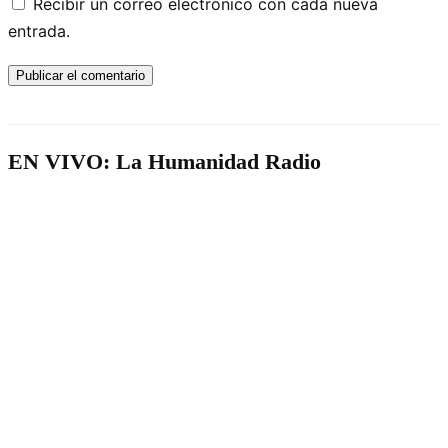
Recibir un correo electrónico con cada nueva
entrada.
EN VIVO: La Humanidad Radio