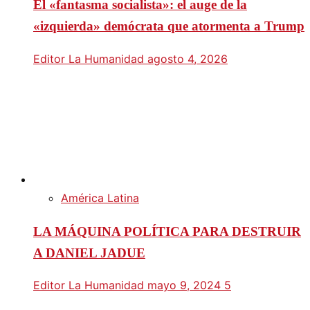
El «fantasma socialista»: el auge de la
«izquierda» demócrata que atormenta a Trump
Editor La Humanidad
agosto 4, 2026
América Latina
LA MÁQUINA POLÍTICA PARA DESTRUIR
A DANIEL JADUE
Editor La Humanidad
mayo 9, 2024
5