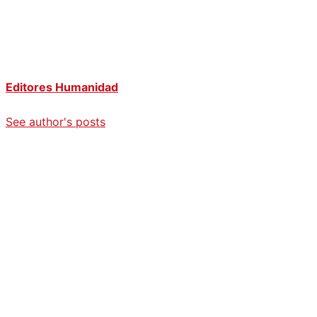
Editores Humanidad
See author's posts