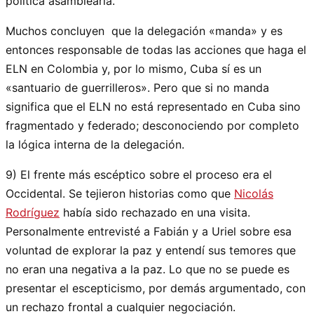
política asamblearia.
Muchos concluyen que la delegación «manda» y es
entonces responsable de todas las acciones que haga el
ELN en Colombia y, por lo mismo, Cuba sí es un
«santuario de guerrilleros». Pero que si no manda
significa que el ELN no está representado en Cuba sino
fragmentado y federado; desconociendo por completo
la lógica interna de la delegación.
9) El frente más escéptico sobre el proceso era el
Occidental. Se tejieron historias como que
Nicolás
Rodríguez
había sido rechazado en una visita.
Personalmente entrevisté a Fabián y a Uriel sobre esa
voluntad de explorar la paz y entendí sus temores que
no eran una negativa a la paz. Lo que no se puede es
presentar el escepticismo, por demás argumentado, con
un rechazo frontal a cualquier negociación.