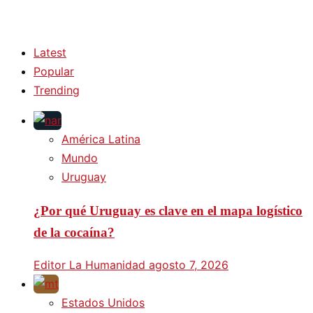
Latest
Popular
Trending
América Latina
Mundo
Uruguay
¿Por qué Uruguay es clave en el mapa logístico
de la cocaína?
Editor La Humanidad
agosto 7, 2026
Estados Unidos