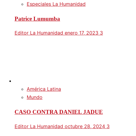
Especiales La Humanidad
Patrice Lumumba
Editor La Humanidad
enero 17, 2023
3
América Latina
Mundo
CASO CONTRA DANIEL JADUE
Editor La Humanidad
octubre 28, 2024
3