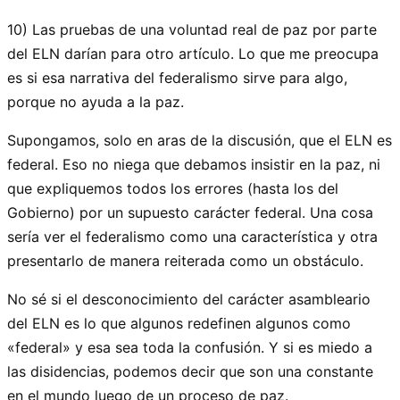
10) Las pruebas de una voluntad real de paz por parte
del ELN darían para otro artículo. Lo que me preocupa
es si esa narrativa del federalismo sirve para algo,
porque no ayuda a la paz.
Supongamos, solo en aras de la discusión, que el ELN es
federal. Eso no niega que debamos insistir en la paz, ni
que expliquemos todos los errores (hasta los del
Gobierno) por un supuesto carácter federal. Una cosa
sería ver el federalismo como una característica y otra
presentarlo de manera reiterada como un obstáculo.
No sé si el desconocimiento del carácter asambleario
del ELN es lo que algunos redefinen algunos como
«federal» y esa sea toda la confusión. Y si es miedo a
las disidencias, podemos decir que son una constante
en el mundo luego de un proceso de paz.