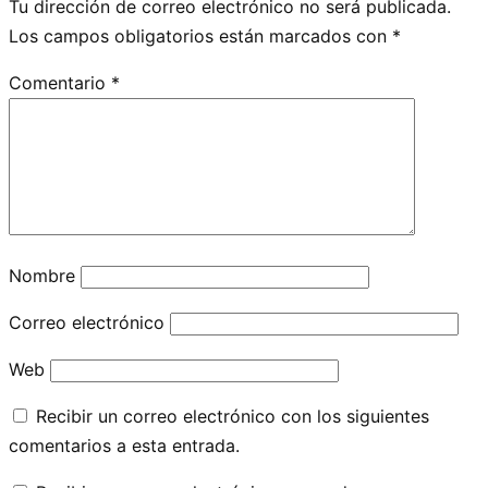
Tu dirección de correo electrónico no será publicada.
Los campos obligatorios están marcados con
*
Comentario
*
Nombre
Correo electrónico
Web
Recibir un correo electrónico con los siguientes
comentarios a esta entrada.