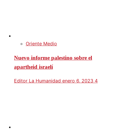
Oriente Medio
Nuevo informe palestino sobre el
apartheid israelí
Editor La Humanidad
enero 6, 2023
4