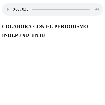
COLABORA CON EL PERIODISMO
INDEPENDIENTE