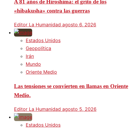
A 81 años de Hiroshima: el grito de los
«hibakusha» contra las guerras
Editor La Humanidad
agosto 6, 2026
Estados Unidos
Geopolítica
Irán
Mundo
Oriente Medio
Las tensiones se convierten en llamas en Oriente
Medio.
Editor La Humanidad
agosto 5, 2026
Estados Unidos