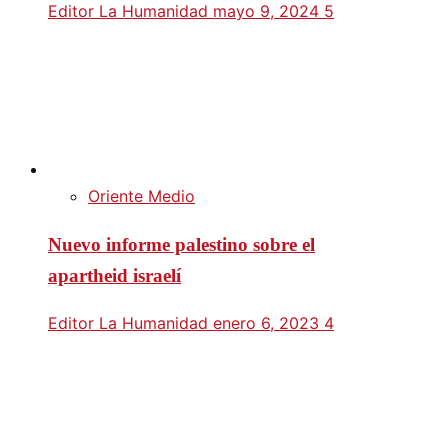
Editor La Humanidad
mayo 9, 2024
5
Oriente Medio
Nuevo informe palestino sobre el
apartheid israelí
Editor La Humanidad
enero 6, 2023
4