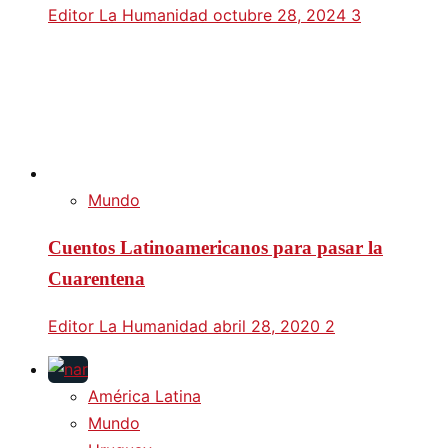
Editor La Humanidad
octubre 28, 2024
3
Mundo
Cuentos Latinoamericanos para pasar la
Cuarentena
Editor La Humanidad
abril 28, 2020
2
América Latina
Mundo