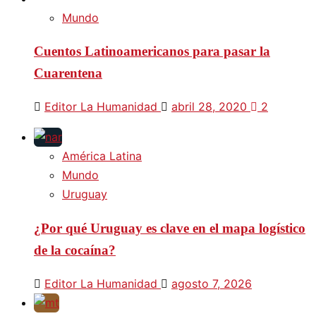
Mundo
Cuentos Latinoamericanos para pasar la
Cuarentena
Editor La Humanidad
abril 28, 2020
2
América Latina
Mundo
Uruguay
¿Por qué Uruguay es clave en el mapa logístico
de la cocaína?
Editor La Humanidad
agosto 7, 2026