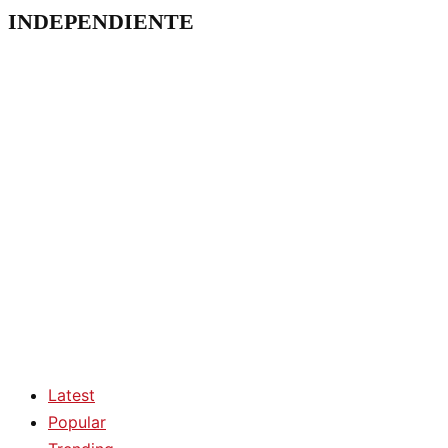
INDEPENDIENTE
Latest
Popular