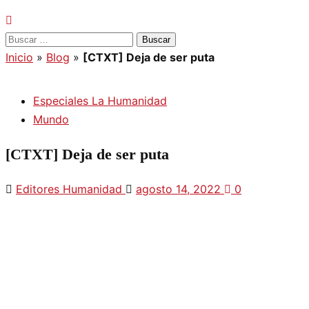
Buscar:
Inicio
»
Blog
»
[CTXT] Deja de ser puta
Especiales La Humanidad
Mundo
[CTXT] Deja de ser puta
Editores Humanidad
agosto 14, 2022
0