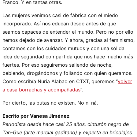
Franco. Y en tantas otras.
Las mujeres venimos casi de fábrica con el miedo
incorporado. Así nos educan desde antes de que
seamos capaces de entender el mundo. Pero no por ello
hemos dejado de avanzar. Y ahora, gracias al feminismo,
contamos con los cuidados mutuos y con una sólida
idea de seguridad compartida que nos hace mucho más
fuertes. Por eso seguiremos saliendo de noche,
bebiendo, drogándonos y follando con quien queramos.
Como escribía Nuria Alabao en CTXT, queremos “
volver
a casa borrachas y acompañadas
”.
Por cierto, las putas no existen. No ni ná.
Escrito por Vanesa Jiménez
Periodista desde hace casi 25 años, cinturón negro de
Tan-Gue (arte marcial gaditano) y experta en bricolajes