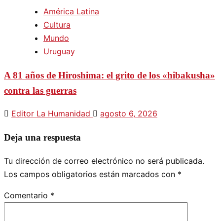
América Latina
Cultura
Mundo
Uruguay
A 81 años de Hiroshima: el grito de los «hibakusha»
contra las guerras
Editor La Humanidad
agosto 6, 2026
Deja una respuesta
Tu dirección de correo electrónico no será publicada.
Los campos obligatorios están marcados con
*
Comentario
*