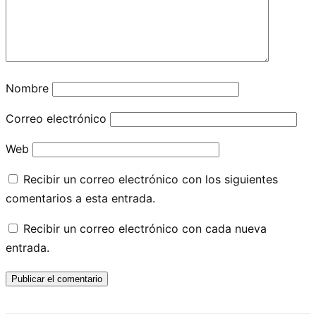
Nombre
Correo electrónico
Web
Recibir un correo electrónico con los siguientes
comentarios a esta entrada.
Recibir un correo electrónico con cada nueva
entrada.