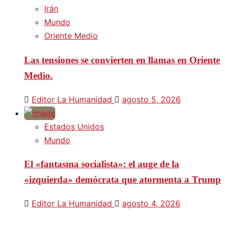
Irán
Mundo
Oriente Medio
Las tensiones se convierten en llamas en Oriente
Medio.
Editor La Humanidad
agosto 5, 2026
Estados Unidos
Mundo
El «fantasma socialista»: el auge de la
«izquierda» demócrata que atormenta a Trump
Editor La Humanidad
agosto 4, 2026