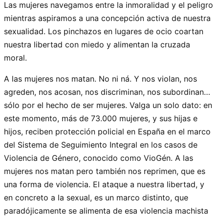
Las mujeres navegamos entre la inmoralidad y el peligro
mientras aspiramos a una concepción activa de nuestra
sexualidad. Los pinchazos en lugares de ocio coartan
nuestra libertad con miedo y alimentan la cruzada
moral.
A las mujeres nos matan. No ni ná. Y nos violan, nos
agreden, nos acosan, nos discriminan, nos subordinan…
sólo por el hecho de ser mujeres. Valga un solo dato: en
este momento, más de 73.000 mujeres, y sus hijas e
hijos, reciben protección policial en España en el marco
del Sistema de Seguimiento Integral en los casos de
Violencia de Género, conocido como VioGén. A las
mujeres nos matan pero también nos reprimen, que es
una forma de violencia. El ataque a nuestra libertad, y
en concreto a la sexual, es un marco distinto, que
paradójicamente se alimenta de esa violencia machista