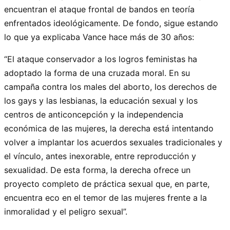
encuentran el ataque frontal de bandos en teoría
enfrentados ideológicamente. De fondo, sigue estando
lo que ya explicaba Vance hace más de 30 años:
“El ataque conservador a los logros feministas ha
adoptado la forma de una cruzada moral. En su
campaña contra los males del aborto, los derechos de
los gays y las lesbianas, la educación sexual y los
centros de anticoncepción y la independencia
económica de las mujeres, la derecha está intentando
volver a implantar los acuerdos sexuales tradicionales y
el vínculo, antes inexorable, entre reproducción y
sexualidad. De esta forma, la derecha ofrece un
proyecto completo de práctica sexual que, en parte,
encuentra eco en el temor de las mujeres frente a la
inmoralidad y el peligro sexual”.