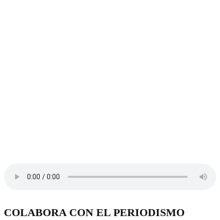
COLABORA CON EL PERIODISMO