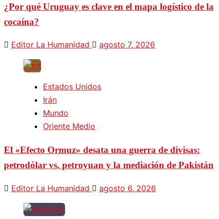
¿Por qué Uruguay es clave en el mapa logístico de la
cocaína?
Editor La Humanidad
agosto 7, 2026
Estados Unidos
Irán
Mundo
Oriente Medio
El «Efecto Ormuz» desata una guerra de divisas:
petrodólar vs. petroyuan y la mediación de Pakistán
Editor La Humanidad
agosto 6, 2026