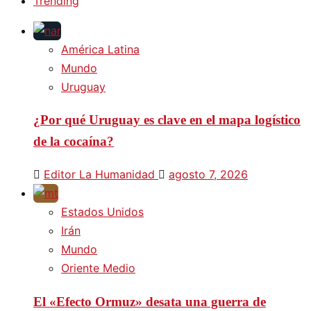
Trending
América Latina
Mundo
Uruguay
¿Por qué Uruguay es clave en el mapa logístico
de la cocaína?
Editor La Humanidad
agosto 7, 2026
Estados Unidos
Irán
Mundo
Oriente Medio
El «Efecto Ormuz» desata una guerra de