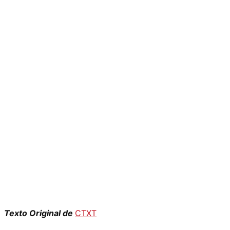
Texto Original de
CTXT