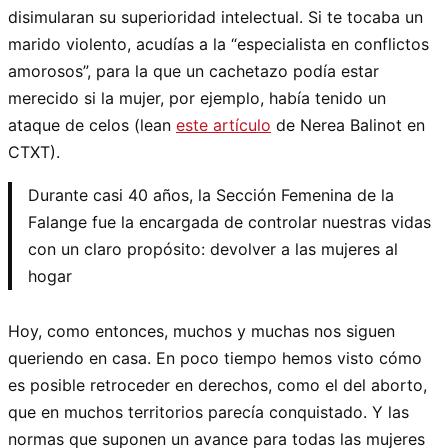
disimularan su superioridad intelectual. Si te tocaba un
marido violento, acudías a la “especialista en conflictos
amorosos”, para la que un cachetazo podía estar
merecido si la mujer, por ejemplo, había tenido un
ataque de celos (lean
este artículo
de Nerea Balinot en
CTXT).
Durante casi 40 años, la Sección Femenina de la
Falange fue la encargada de controlar nuestras vidas
con un claro propósito: devolver a las mujeres al
hogar
Hoy, como entonces, muchos y muchas nos siguen
queriendo en casa. En poco tiempo hemos visto cómo
es posible retroceder en derechos, como el del aborto,
que en muchos territorios parecía conquistado. Y las
normas que suponen un avance para todas las mujeres