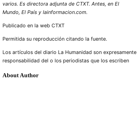
varios. Es directora adjunta de CTXT. Antes, en El
Mundo, El País y lainformacion.com.
Publicado en la web CTXT
Permitida su reproducción citando la fuente.
Los artículos del diario La Humanidad son expresamente
responsabilidad del o los periodistas que los escriben
About Author