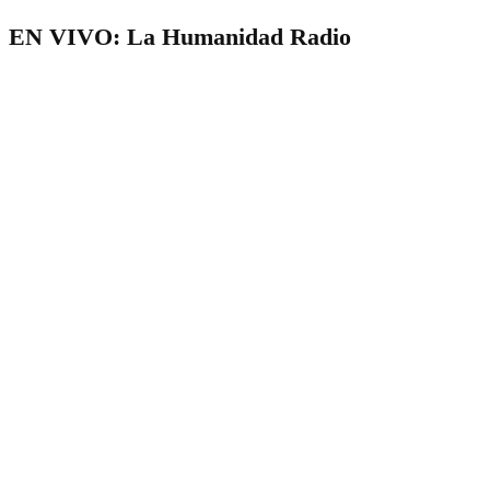
EN VIVO: La Humanidad Radio