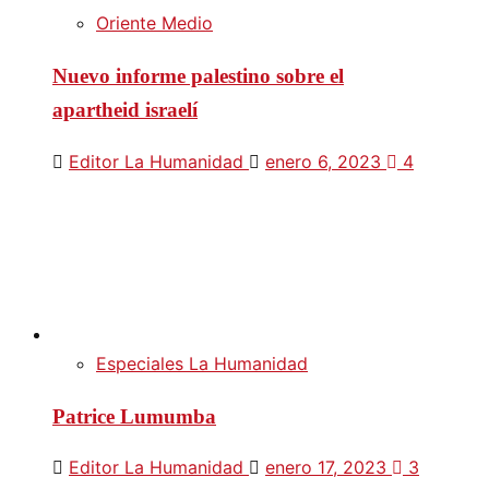
Oriente Medio
Nuevo informe palestino sobre el
apartheid israelí
Editor La Humanidad
enero 6, 2023
4
Especiales La Humanidad
Patrice Lumumba
Editor La Humanidad
enero 17, 2023
3