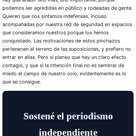
podemos ser agredidas en público y rodeadas de gente.
Quieren que nos sintamos indefensas, incluso
acompañadas por nuestra red de seguridad en espacios
que consideramos nuestros porque los hemos
conquistado. Las motivaciones de estos pinchazos
pertenecen al terreno de las suposiciones, y prefiero no
entrar en ellas. Pero sí pienso que hay un claro efecto
contagio, y que si la intención final no es sembrar de
miedo el campo de nuestro ocio, evidentemente es lo
que se consigue.
Sostené el periodismo
independiente