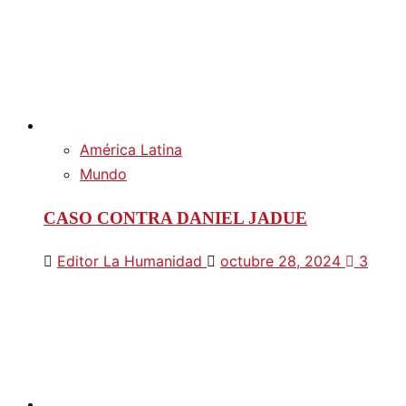
América Latina
Mundo
CASO CONTRA DANIEL JADUE
Editor La Humanidad
octubre 28, 2024
3