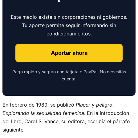
Este medio existe sin corporaciones ni gobiernos.
Tu aporte permite seguir informando sin
condicionamientos.
Aportar ahora
Pago rápido y seguro con tarjeta o PayPal. No necesitás
cuenta.
En febrero de 1989, se publicó
Placer y peligro.
Explorando la sexualidad femenina
. En la introducción
del libro, Carol S. Vance, su editora, escribía el párrafo
siguiente: