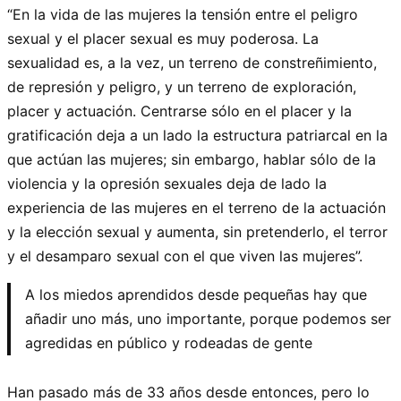
“En la vida de las mujeres la tensión entre el peligro
sexual y el placer sexual es muy poderosa. La
sexualidad es, a la vez, un terreno de constreñimiento,
de represión y peligro, y un terreno de exploración,
placer y actuación. Centrarse sólo en el placer y la
gratificación deja a un lado la estructura patriarcal en la
que actúan las mujeres; sin embargo, hablar sólo de la
violencia y la opresión sexuales deja de lado la
experiencia de las mujeres en el terreno de la actuación
y la elección sexual y aumenta, sin pretenderlo, el terror
y el desamparo sexual con el que viven las mujeres”.
A los miedos aprendidos desde pequeñas hay que
añadir uno más, uno importante, porque podemos ser
agredidas en público y rodeadas de gente
Han pasado más de 33 años desde entonces, pero lo