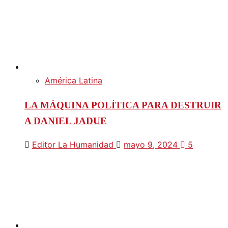
América Latina
LA MÁQUINA POLÍTICA PARA DESTRUIR
A DANIEL JADUE
Editor La Humanidad
mayo 9, 2024
5