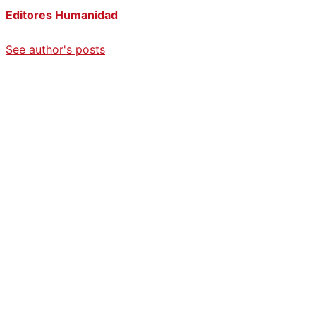
Editores Humanidad
See author's posts