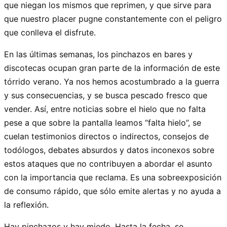
que niegan los mismos que reprimen, y que sirve para
que nuestro placer pugne constantemente con el peligro
que conlleva el disfrute.
En las últimas semanas, los pinchazos en bares y
discotecas ocupan gran parte de la información de este
tórrido verano. Ya nos hemos acostumbrado a la guerra
y sus consecuencias, y se busca pescado fresco que
vender. Así, entre noticias sobre el hielo que no falta
pese a que sobre la pantalla leamos “falta hielo”, se
cuelan testimonios directos o indirectos, consejos de
todólogos, debates absurdos y datos inconexos sobre
estos ataques que no contribuyen a abordar el asunto
con la importancia que reclama. Es una sobreexposición
de consumo rápido, que sólo emite alertas y no ayuda a
la reflexión.
Hay pinchazos y hay miedo. Hasta la fecha, se