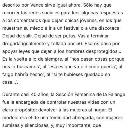
descrito por Vance sirve igual ahora. Sólo hay que
recorrer las redes sociales para leer algunas respuestas
a los comentarios que dejan chicas jóvenes, en los que
muestran su miedo a ir a un festival o a una discoteca.
Dejad de salir. Dejad de ser putas. Vas a terminar
drogada igualmente y follada por 50. Eso os pasa por
apoyar leyes que dejan a los hombres desprotegidos…
Es la vuelta a lo de siempre, al “nos pasan cosas porque
nos lo buscamos”, al “esa es que va pidiendo guerra”, al
“algo habría hecho”, al “si te hubieses quedado en
casa…”.
Durante casi 40 años, la Sección Femenina de la Falange
fue la encargada de controlar nuestras vidas con un
claro propósito: devolver a las mujeres al hogar. El
modelo era el de una feminidad abnegada, con mujeres
sumisas y silenciosas, y, muy importante, que