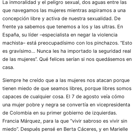
La inmoralidad y el peligro sexual, dos aguas entre las
que navegamos las mujeres mientras aspiramos a una
concepción libre y activa de nuestra sexualidad. De
frente ya sabemos que tenemos a los y las ultras. En
España, su líder –especialista en negar la violencia
machista– está preocupadísimo con los pinchazos. “Esto
es gravísimo… Nunca les ha importado la seguridad real
de las mujeres”. Qué felices serían si nos quedásemos en
casa.
Siempre he creído que a las mujeres nos atacan porque
tienen miedo de que seamos libres, porque libres somos
capaces de cualquier cosa. El 7 de agosto veía cómo
una mujer pobre y negra se convertía en vicepresidenta
de Colombia en su primer gobierno de izquierdas.
Francia Márquez, para la que “vivir sabroso es vivir sin
miedo”. Después pensé en Berta Cáceres, y en Marielle