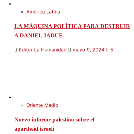
América Latina
LA MÁQUINA POLÍTICA PARA DESTRUIR
A DANIEL JADUE
Editor La Humanidad
mayo 9, 2024
5
Oriente Medio
Nuevo informe palestino sobre el
apartheid israelí