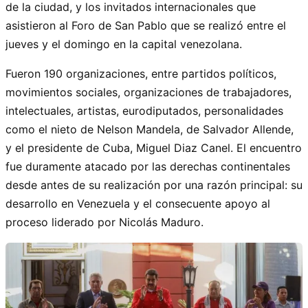
de la ciudad, y los invitados internacionales que
asistieron al Foro de San Pablo que se realizó entre el
jueves y el domingo en la capital venezolana.
Fueron 190 organizaciones, entre partidos políticos,
movimientos sociales, organizaciones de trabajadores,
intelectuales, artistas, eurodiputados, personalidades
como el nieto de Nelson Mandela, de Salvador Allende,
y el presidente de Cuba, Miguel Diaz Canel. El encuentro
fue duramente atacado por las derechas continentales
desde antes de su realización por una razón principal: su
desarrollo en Venezuela y el consecuente apoyo al
proceso liderado por Nicolás Maduro.