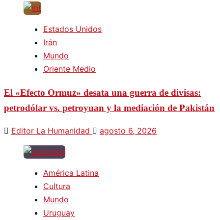
Estados Unidos
Irán
Mundo
Oriente Medio
El «Efecto Ormuz» desata una guerra de divisas:
petrodólar vs. petroyuan y la mediación de Pakistán
Editor La Humanidad
agosto 6, 2026
América Latina
Cultura
Mundo
Uruguay