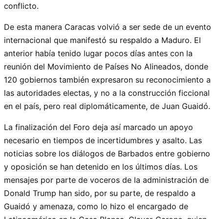
conflicto.
De esta manera Caracas volvió a ser sede de un evento
internacional que manifestó su respaldo a Maduro. El
anterior había tenido lugar pocos días antes con la
reunión del Movimiento de Países No Alineados, donde
120 gobiernos también expresaron su reconocimiento a
las autoridades electas, y no a la construcción ficcional
en el país, pero real diplomáticamente, de Juan Guaidó.
La finalización del Foro deja así marcado un apoyo
necesario en tiempos de incertidumbres y asalto. Las
noticias sobre los diálogos de Barbados entre gobierno
y oposición se han detenido en los últimos días. Los
mensajes por parte de voceros de la administración de
Donald Trump han sido, por su parte, de respaldo a
Guaidó y amenaza, como lo hizo el encargado de