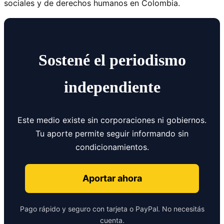
sociales y de derechos humanos en Colombia.
Sostené el periodismo
independiente
Este medio existe sin corporaciones ni gobiernos.
Tu aporte permite seguir informando sin
condicionamientos.
Aportar ahora
Pago rápido y seguro con tarjeta o PayPal. No necesitás
cuenta.