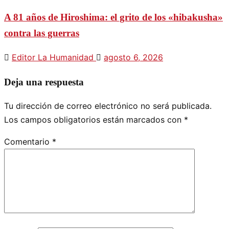
A 81 años de Hiroshima: el grito de los «hibakusha»
contra las guerras
Editor La Humanidad
agosto 6, 2026
Deja una respuesta
Tu dirección de correo electrónico no será publicada.
Los campos obligatorios están marcados con
*
Comentario
*