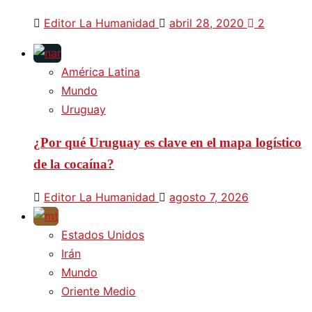
Editor La Humanidad
abril 28, 2020
2
América Latina
Mundo
Uruguay
¿Por qué Uruguay es clave en el mapa logístico
de la cocaína?
Editor La Humanidad
agosto 7, 2026
Estados Unidos
Irán
Mundo
Oriente Medio