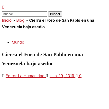
Buscar:
Inicio
»
Blog
»
Cierra el Foro de San Pablo en una
Venezuela bajo asedio
Mundo
Cierra el Foro de San Pablo en una
Venezuela bajo asedio
Editor La Humanidad
julio 29, 2019
0