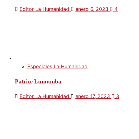
Editor La Humanidad
enero 6, 2023
4
Especiales La Humanidad
Patrice Lumumba
Editor La Humanidad
enero 17, 2023
3