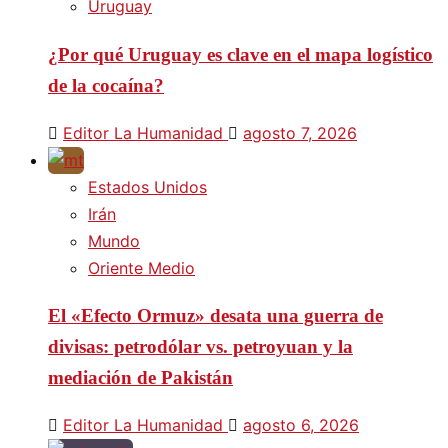
Uruguay
¿Por qué Uruguay es clave en el mapa logístico
de la cocaína?
Editor La Humanidad
agosto 7, 2026
Estados Unidos
Irán
Mundo
Oriente Medio
El «Efecto Ormuz» desata una guerra de
divisas: petrodólar vs. petroyuan y la
mediación de Pakistán
Editor La Humanidad
agosto 6, 2026