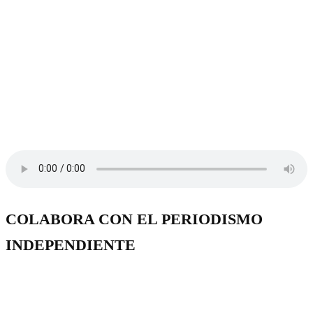
COLABORA CON EL PERIODISMO
INDEPENDIENTE