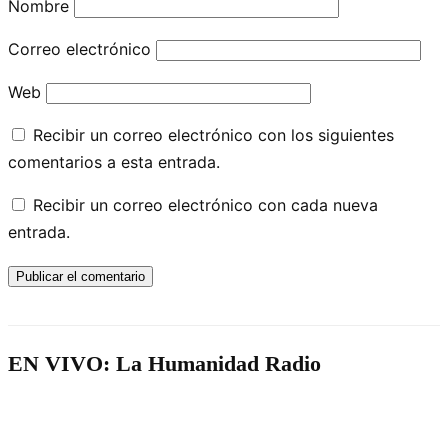
Nombre
Correo electrónico
Web
Recibir un correo electrónico con los siguientes
comentarios a esta entrada.
Recibir un correo electrónico con cada nueva
entrada.
EN VIVO: La Humanidad Radio