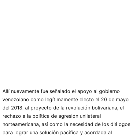
Allí nuevamente fue señalado el apoyo al gobierno
venezolano como legítimamente electo el 20 de mayo
del 2018, al proyecto de la revolución bolivariana, el
rechazo a la política de agresión unilateral
norteamericana, así como la necesidad de los diálogos
para lograr una solución pacífica y acordada al