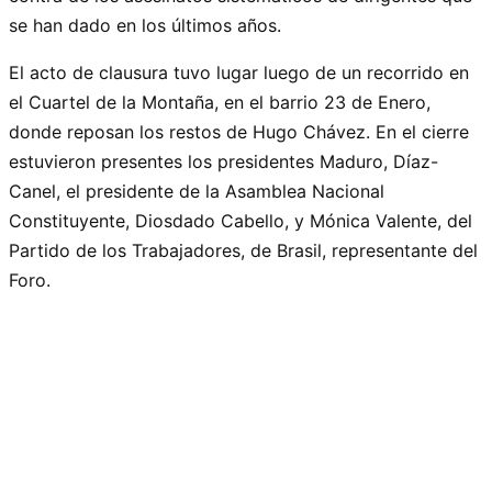
se han dado en los últimos años.
El acto de clausura tuvo lugar luego de un recorrido en
el Cuartel de la Montaña, en el barrio 23 de Enero,
donde reposan los restos de Hugo Chávez. En el cierre
estuvieron presentes los presidentes Maduro, Díaz-
Canel, el presidente de la Asamblea Nacional
Constituyente, Diosdado Cabello, y Mónica Valente, del
Partido de los Trabajadores, de Brasil, representante del
Foro.