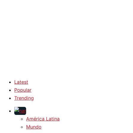
Latest
Popular
Trending
América Latina
Mundo