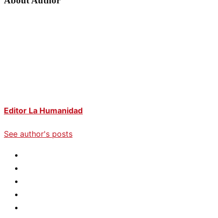
About Author
Editor La Humanidad
See author's posts