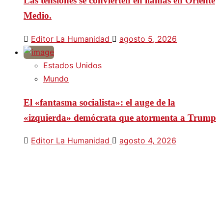
Las tensiones se convierten en llamas en Oriente
Medio.
Editor La Humanidad
agosto 5, 2026
Estados Unidos
Mundo
El «fantasma socialista»: el auge de la
«izquierda» demócrata que atormenta a Trump
Editor La Humanidad
agosto 4, 2026