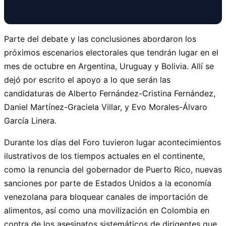
Parte del debate y las conclusiones abordaron los
próximos escenarios electorales que tendrán lugar en el
mes de octubre en Argentina, Uruguay y Bolivia. Allí se
dejó por escrito el apoyo a lo que serán las
candidaturas de Alberto Fernández-Cristina Fernández,
Daniel Martínez-Graciela Villar, y Evo Morales-Álvaro
García Linera.
Durante los días del Foro tuvieron lugar acontecimientos
ilustrativos de los tiempos actuales en el continente,
como la renuncia del gobernador de Puerto Rico, nuevas
sanciones por parte de Estados Unidos a la economía
venezolana para bloquear canales de importación de
alimentos, así como una movilización en Colombia en
contra de los asesinatos sistemáticos de dirigentes que