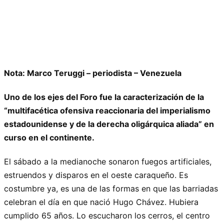
Nota: Marco Teruggi – periodista – Venezuela
Uno de los ejes del Foro fue la caracterización de la
“multifacética ofensiva reaccionaria del imperialismo
estadounidense y de la derecha oligárquica aliada” en
curso en el continente.
El sábado a la medianoche sonaron fuegos artificiales,
estruendos y disparos en el oeste caraqueño. Es
costumbre ya, es una de las formas en que las barriadas
celebran el día en que nació Hugo Chávez. Hubiera
cumplido 65 años. Lo escucharon los cerros, el centro