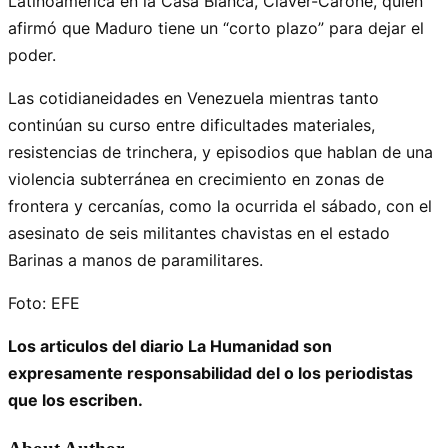
Latinoamérica en la Casa Blanca, Claver-Carone, quien
afirmó que Maduro tiene un “corto plazo” para dejar el
poder.
Las cotidianeidades en Venezuela mientras tanto
continúan su curso entre dificultades materiales,
resistencias de trinchera, y episodios que hablan de una
violencia subterránea en crecimiento en zonas de
frontera y cercanías, como la ocurrida el sábado, con el
asesinato de seis militantes chavistas en el estado
Barinas a manos de paramilitares.
Foto: EFE
Los articulos del diario La Humanidad son
expresamente responsabilidad del o los periodistas
que los escriben.