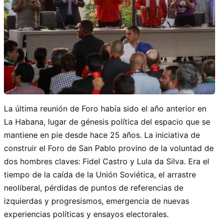
La última reunión de Foro había sido el año anterior en
La Habana, lugar de génesis política del espacio que se
mantiene en pie desde hace 25 años. La iniciativa de
construir el Foro de San Pablo provino de la voluntad de
dos hombres claves: Fidel Castro y Lula da Silva. Era el
tiempo de la caída de la Unión Soviética, el arrastre
neoliberal, pérdidas de puntos de referencias de
izquierdas y progresismos, emergencia de nuevas
experiencias políticas y ensayos electorales.