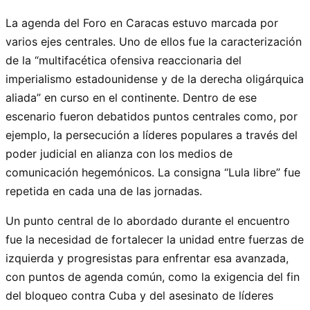
La agenda del Foro en Caracas estuvo marcada por
varios ejes centrales. Uno de ellos fue la caracterización
de la “multifacética ofensiva reaccionaria del
imperialismo estadounidense y de la derecha oligárquica
aliada” en curso en el continente. Dentro de ese
escenario fueron debatidos puntos centrales como, por
ejemplo, la persecución a líderes populares a través del
poder judicial en alianza con los medios de
comunicación hegemónicos. La consigna “Lula libre” fue
repetida en cada una de las jornadas.
Un punto central de lo abordado durante el encuentro
fue la necesidad de fortalecer la unidad entre fuerzas de
izquierda y progresistas para enfrentar esa avanzada,
con puntos de agenda común, como la exigencia del fin
del bloqueo contra Cuba y del asesinato de líderes