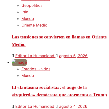
Geopolítica
Irán
Mundo
Oriente Medio
Las tensiones se convierten en llamas en Oriente
Medio.
Editor La Humanidad
agosto 5, 2026
Estados Unidos
Mundo
El «fantasma socialista»: el auge de la
«izquierda» demócrata que atormenta a Trump
Editor La Humanidad
agosto 4, 2026