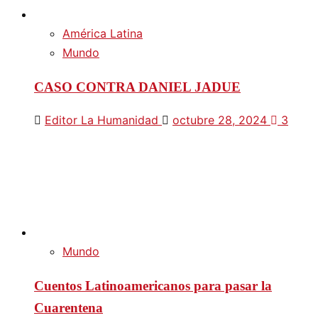
América Latina
Mundo
CASO CONTRA DANIEL JADUE
Editor La Humanidad
octubre 28, 2024
3
Mundo
Cuentos Latinoamericanos para pasar la
Cuarentena