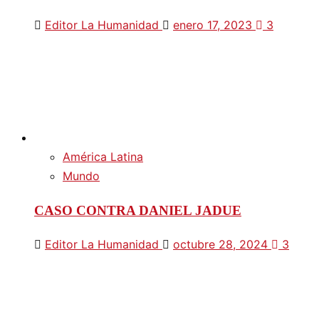
Editor La Humanidad
enero 17, 2023
3
América Latina
Mundo
CASO CONTRA DANIEL JADUE
Editor La Humanidad
octubre 28, 2024
3