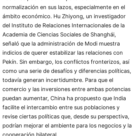
normalización en sus lazos, especialmente en el
ámbito económico. Hu Zhiyong, un investigador
del Instituto de Relaciones Internacionales de la
Academia de Ciencias Sociales de Shanghái,
señaló que la administración de Modi muestra
indicios de querer estabilizar las relaciones con
Pekín. Sin embargo, los conflictos fronterizos, así
como una serie de desafíos y diferencias políticas,
todavía generan incertidumbre. Para que el
comercio y las inversiones entre ambas potencias
puedan aumentar, China ha propuesto que India
facilite el intercambio entre sus poblaciones y
revise ciertas políticas que, desde su perspectiva,
podrían mejorar el ambiente para los negocios y la
cooperación bilateral.