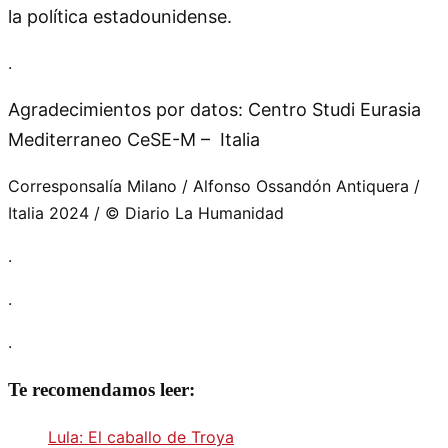
la política estadounidense.
.
Agradecimientos por datos: Centro Studi Eurasia
Mediterraneo CeSE-M – Italia
Corresponsalía Milano / Alfonso Ossandón Antiquera /
Italia 2024 / © Diario La Humanidad
.
.
.
Te recomendamos leer:
Lula: El caballo de Troya