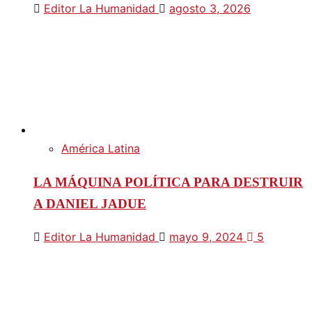
Editor La Humanidad
agosto 3, 2026
América Latina
LA MÁQUINA POLÍTICA PARA DESTRUIR
A DANIEL JADUE
Editor La Humanidad
mayo 9, 2024
5