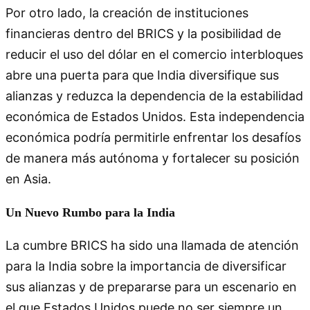
Por otro lado, la creación de instituciones
financieras dentro del BRICS y la posibilidad de
reducir el uso del dólar en el comercio interbloques
abre una puerta para que India diversifique sus
alianzas y reduzca la dependencia de la estabilidad
económica de Estados Unidos. Esta independencia
económica podría permitirle enfrentar los desafíos
de manera más autónoma y fortalecer su posición
en Asia.
Un Nuevo Rumbo para la India
La cumbre BRICS ha sido una llamada de atención
para la India sobre la importancia de diversificar
sus alianzas y de prepararse para un escenario en
el que Estados Unidos puede no ser siempre un