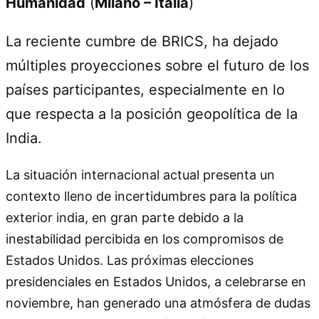
Humanidad
(
Milano – Italia
)
La reciente cumbre de BRICS, ha dejado
múltiples proyecciones sobre el futuro de los
países participantes, especialmente en lo
que respecta a la posición geopolítica de la
India.
La situación internacional actual presenta un
contexto lleno de incertidumbres para la política
exterior india, en gran parte debido a la
inestabilidad percibida en los compromisos de
Estados Unidos. Las próximas elecciones
presidenciales en Estados Unidos, a celebrarse en
noviembre, han generado una atmósfera de dudas