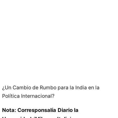
¿Un Cambio de Rumbo para la India en la
Política Internacional?
Nota: Corresponsalía
Diario la