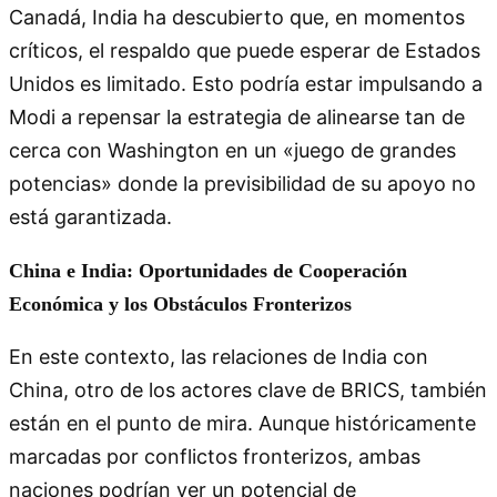
Canadá, India ha descubierto que, en momentos
críticos, el respaldo que puede esperar de Estados
Unidos es limitado. Esto podría estar impulsando a
Modi a repensar la estrategia de alinearse tan de
cerca con Washington en un «juego de grandes
potencias» donde la previsibilidad de su apoyo no
está garantizada.
China e India: Oportunidades de Cooperación
Económica y los Obstáculos Fronterizos
En este contexto, las relaciones de India con
China, otro de los actores clave de BRICS, también
están en el punto de mira. Aunque históricamente
marcadas por conflictos fronterizos, ambas
naciones podrían ver un potencial de