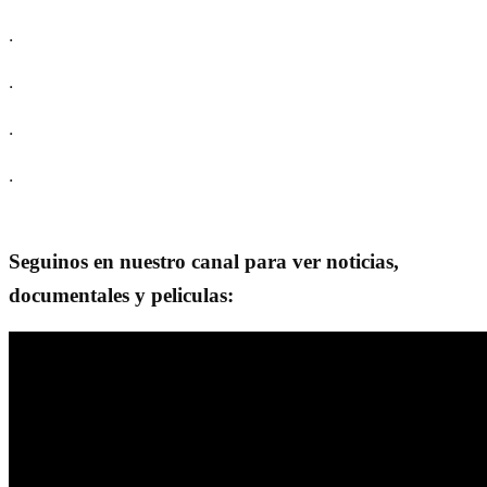
.
.
.
.
Seguinos en nuestro canal para ver noticias,
documentales y peliculas: