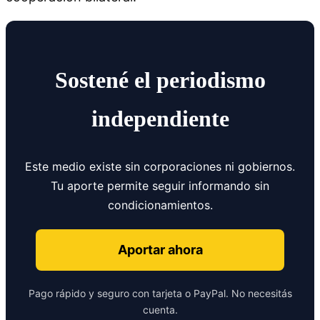
Sostené el periodismo
independiente
Este medio existe sin corporaciones ni gobiernos.
Tu aporte permite seguir informando sin
condicionamientos.
Aportar ahora
Pago rápido y seguro con tarjeta o PayPal. No necesitás
cuenta.