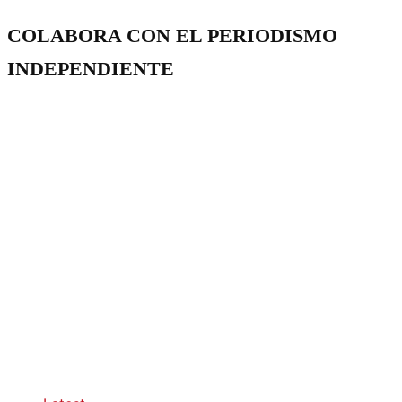
COLABORA CON EL PERIODISMO
INDEPENDIENTE