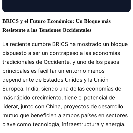
BRICS y el Futuro Económico: Un Bloque más
Resistente a las Tensiones Occidentales
La reciente cumbre BRICS ha mostrado un bloque
dispuesto a ser un contrapeso a las economías
tradicionales de Occidente, y uno de los pasos
principales es facilitar un entorno menos
dependiente de Estados Unidos y la Unión
Europea. India, siendo una de las economías de
más rápido crecimiento, tiene el potencial de
liderar, junto con China, proyectos de desarrollo
mutuo que beneficien a ambos países en sectores
clave como tecnología, infraestructura y energía.