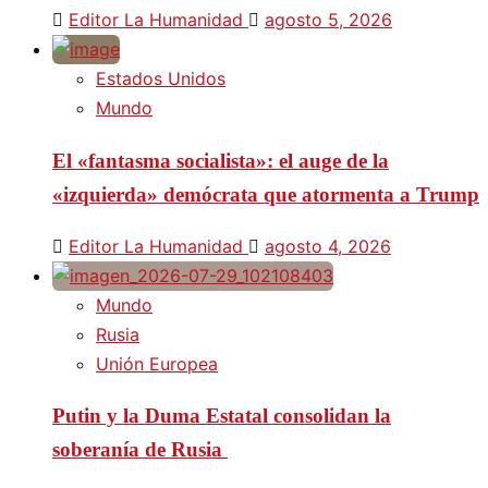
Editor La Humanidad
agosto 5, 2026
Estados Unidos
Mundo
El «fantasma socialista»: el auge de la
«izquierda» demócrata que atormenta a Trump
Editor La Humanidad
agosto 4, 2026
Mundo
Rusia
Unión Europea
Putin y la Duma Estatal consolidan la
soberanía de Rusia