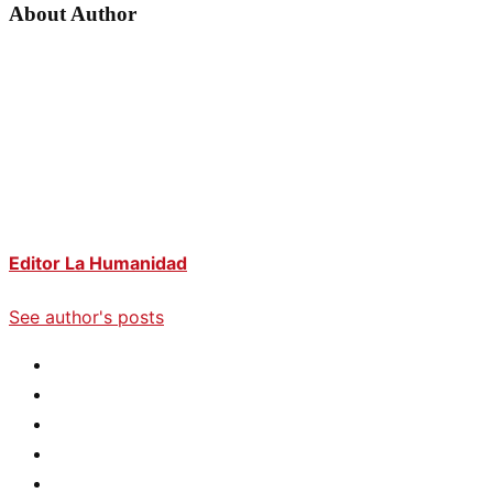
About Author
Editor La Humanidad
See author's posts