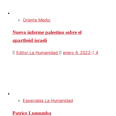
Oriente Medio
Nuevo informe palestino sobre el
apartheid israelí
Editor La Humanidad
enero 6, 2023
4
Especiales La Humanidad
Patrice Lumumba