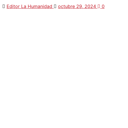
Editor La Humanidad
octubre 29, 2024
0