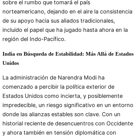
sobre el rumbo que tomará el país
norteamericano, dejando en el aire la consistencia
de su apoyo hacia sus aliados tradicionales,
incluido el papel que ha jugado hasta ahora en la
región del Indo-Pacífico.
India en Búsqueda de Estabilidad: Más Allá de Estados
Unidos
La administración de Narendra Modi ha
comenzado a percibir la política exterior de
Estados Unidos como incierta, y posiblemente
impredecible, un riesgo significativo en un entorno
donde las alianzas estables son clave. Con un
historial reciente de desencuentros con Occidente
y ahora también en tensión diplomática con