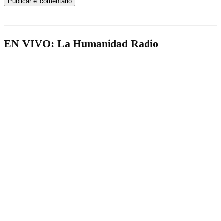
EN VIVO: La Humanidad Radio