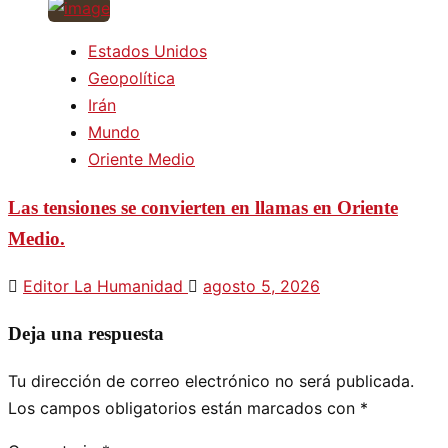
Estados Unidos
Geopolítica
Irán
Mundo
Oriente Medio
Las tensiones se convierten en llamas en Oriente
Medio.
Editor La Humanidad
agosto 5, 2026
Deja una respuesta
Tu dirección de correo electrónico no será publicada.
Los campos obligatorios están marcados con
*