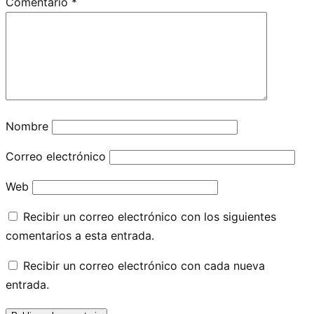
Comentario
*
Nombre
Correo electrónico
Web
Recibir un correo electrónico con los siguientes
comentarios a esta entrada.
Recibir un correo electrónico con cada nueva
entrada.