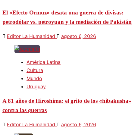
El «Efecto Ormuz» desata una guerra de divisas:
petrodólar vs. petroyuan y la mediación de Pakistán
Editor La Humanidad
agosto 6, 2026
América Latina
Cultura
Mundo
Uruguay
A 81 años de Hiroshima: el grito de los «hibakusha»
contra las guerras
Editor La Humanidad
agosto 6, 2026