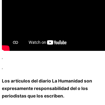
‘
‘
Los artículos del diario La Humanidad son
expresamente responsabilidad del o los
periodistas que los escriben.