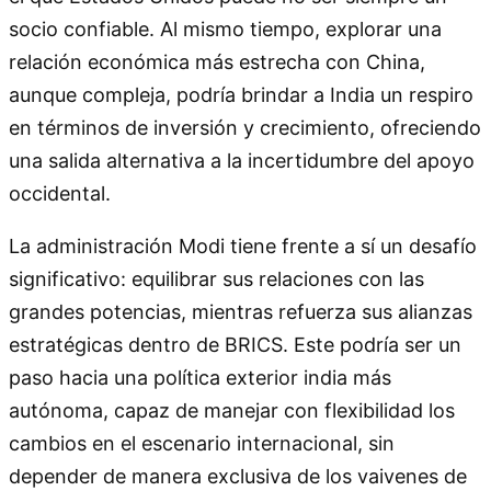
socio confiable. Al mismo tiempo, explorar una
relación económica más estrecha con China,
aunque compleja, podría brindar a India un respiro
en términos de inversión y crecimiento, ofreciendo
una salida alternativa a la incertidumbre del apoyo
occidental.
La administración Modi tiene frente a sí un desafío
significativo: equilibrar sus relaciones con las
grandes potencias, mientras refuerza sus alianzas
estratégicas dentro de BRICS. Este podría ser un
paso hacia una política exterior india más
autónoma, capaz de manejar con flexibilidad los
cambios en el escenario internacional, sin
depender de manera exclusiva de los vaivenes de