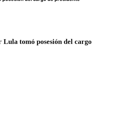
r Lula tomó posesión del cargo