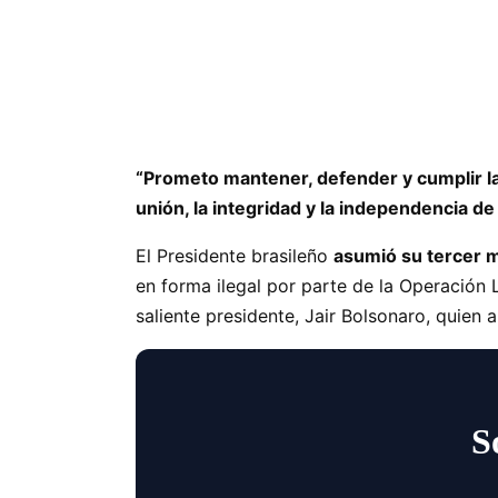
“Prometo mantener, defender y cumplir la 
unión, la integridad y la independencia de 
El Presidente brasileño
asumió su tercer 
en forma ilegal por parte de la Operación 
saliente presidente, Jair Bolsonaro, quien 
S