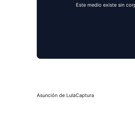
Este medio existe sin cor
Asunción de LulaCaptura