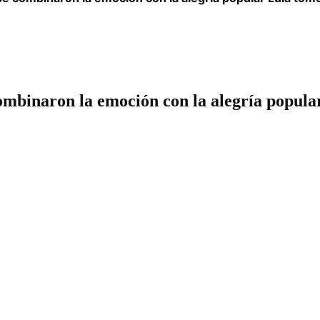
ombinaron la emoción con la alegría popula