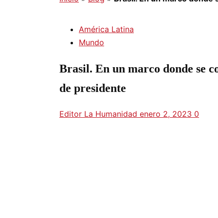
América Latina
Mundo
Brasil. En un marco donde se c
de presidente
Editor La Humanidad
enero 2, 2023
0