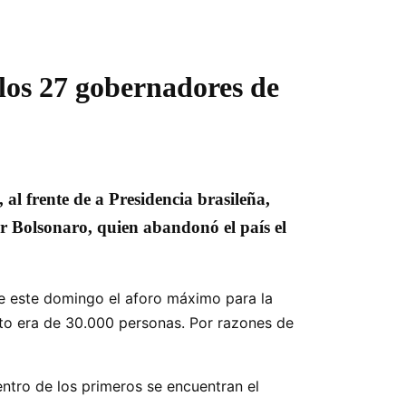
 los 27 gobernadores de
al frente de a Presidencia brasileña,
ir Bolsonaro, quien abandonó el país el
e este domingo el aforo máximo para la
ento era de 30.000 personas. Por razones de
entro de los primeros se encuentran el