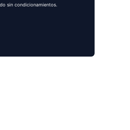
ndo sin condicionamientos.