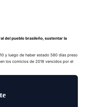
l del pueblo brasileño, sustentar la
10 y luego de haber estado 580 días preso
r en los comicios de 2018 vencidos por el
te