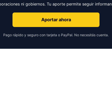
poraciones ni gobiernos. Tu aporte permite seguir informa
Aportar ahora
Pago rápido y seguro con tarjeta o PayPal. No necesitás cuenta.