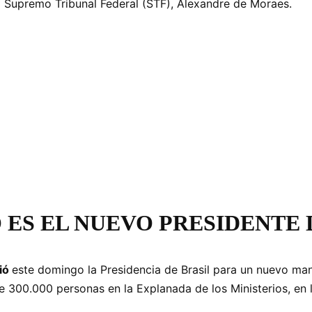
l Supremo Tribunal Federal (STF), Alexandre de Moraes.
Ó ES EL NUEVO PRESIDENTE 
ió
este domingo la Presidencia de Brasil para un nuevo ma
 300.000 personas en la Explanada de los Ministerios, en 