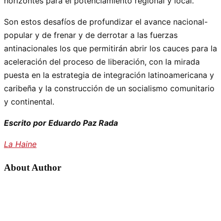
horizontes para el potenciamiento regional y local.
Son estos desafíos de profundizar el avance nacional-
popular y de frenar y de derrotar a las fuerzas
antinacionales los que permitirán abrir los cauces para la
aceleración del proceso de liberación, con la mirada
puesta en la estrategia de integración latinoamericana y
caribeña y la construcción de un socialismo comunitario
y continental.
Escrito por Eduardo Paz Rada
La Haine
About Author