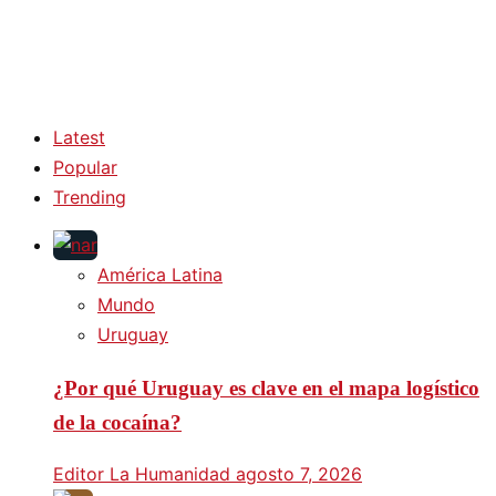
Latest
Popular
Trending
América Latina
Mundo
Uruguay
¿Por qué Uruguay es clave en el mapa logístico
de la cocaína?
Editor La Humanidad
agosto 7, 2026