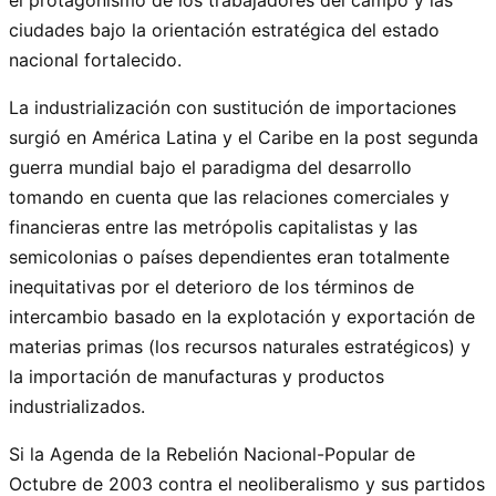
ciudades bajo la orientación estratégica del estado
nacional fortalecido.
La industrialización con sustitución de importaciones
surgió en América Latina y el Caribe en la post segunda
guerra mundial bajo el paradigma del desarrollo
tomando en cuenta que las relaciones comerciales y
financieras entre las metrópolis capitalistas y las
semicolonias o países dependientes eran totalmente
inequitativas por el deterioro de los términos de
intercambio basado en la explotación y exportación de
materias primas (los recursos naturales estratégicos) y
la importación de manufacturas y productos
industrializados.
Si la Agenda de la Rebelión Nacional-Popular de
Octubre de 2003 contra el neoliberalismo y sus partidos