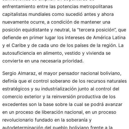
enfrentamiento entre las potencias metropolitanas
capitalistas mundiales como sucedió antes y ahora
nuevamente ocurre, a condición de mantener una
posición equidistante y neutral, la “tercera posición”, que
defiende en primer lugar los intereses de América Latina
y el Caribe y de cada uno de los países de la región. La
autosuficiencia en alimento, vestido y vivienda se
convierte en una necesaria prioridad.
Sergio Almaraz, el mayor pensador nacional boliviano,
definía que el control soberano de los recursos naturales
estratégicos y su industrialización junto al control del
comercio exterior y la reinversión productiva de los
excedentes son la base sobre la cual se podrá avanzar
en un proceso de liberación nacional, en un proceso
revolucionario fundado en la soberanía y
autodeterminación del pueblo boliviano frente a la