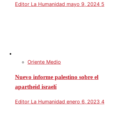
Editor La Humanidad
mayo 9, 2024
5
Oriente Medio
Nuevo informe palestino sobre el
apartheid israelí
Editor La Humanidad
enero 6, 2023
4