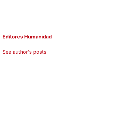
Editores Humanidad
See author's posts