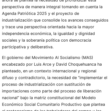
perspectiva de manera integral tomando en cuenta la
Agenda Patriótica 2025 y el proyecto de
industrialización que consolide los avances conseguidos
y trace una perspectiva orientada hacia la mayor
independencia económica, la igualdad y dignidad
sociales y la soberanía política con democracia
participativa y deliberativa.
El gobierno del Movimiento Al Socialismo (MAS)
encabezado por Luis Arce y David Choquehuanca ha
planteado, en un contexto internacional y regional
difuso y contradictorio, la necesidad de “implementar el
proceso de industrialización con sustitución de
importaciones como parte del proceso de liberación
nacional” bajo la matriz constitucional del Modelo
Económico Social Comunitario Productivo que plantea
el protagonismo de los trabajadores del campo y las