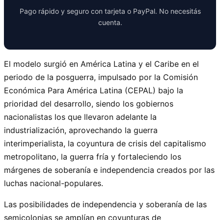
Pago rápido y seguro con tarjeta o PayPal. No necesitás
cuenta.
El modelo surgió en América Latina y el Caribe en el
periodo de la posguerra, impulsado por la Comisión
Económica Para América Latina (CEPAL) bajo la
prioridad del desarrollo, siendo los gobiernos
nacionalistas los que llevaron adelante la
industrialización, aprovechando la guerra
interimperialista, la coyuntura de crisis del capitalismo
metropolitano, la guerra fría y fortaleciendo los
márgenes de soberanía e independencia creados por las
luchas nacional-populares.
Las posibilidades de independencia y soberanía de las
semicolonias se amplían en coyunturas de