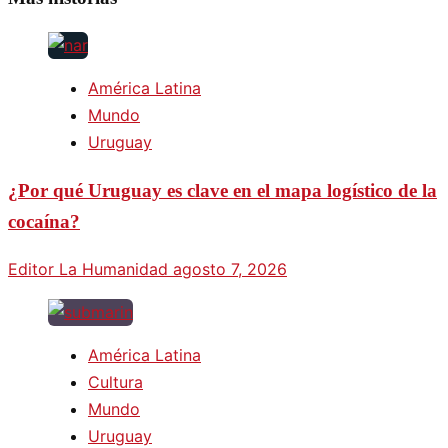
América Latina
Mundo
Uruguay
¿Por qué Uruguay es clave en el mapa logístico de la
cocaína?
Editor La Humanidad
agosto 7, 2026
América Latina
Cultura
Mundo
Uruguay