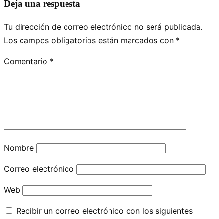
Deja una respuesta
Tu dirección de correo electrónico no será publicada.
Los campos obligatorios están marcados con
*
Comentario
*
Nombre
Correo electrónico
Web
Recibir un correo electrónico con los siguientes