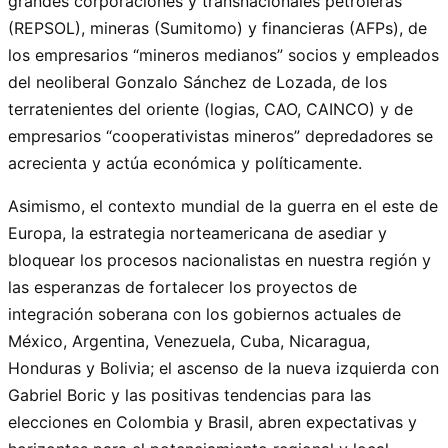
grandes corporaciones y transnacionales petroleras
(REPSOL), mineras (Sumitomo) y financieras (AFPs), de
los empresarios “mineros medianos” socios y empleados
del neoliberal Gonzalo Sánchez de Lozada, de los
terratenientes del oriente (logias, CAO, CAINCO) y de
empresarios “cooperativistas mineros” depredadores se
acrecienta y actúa económica y políticamente.
Asimismo, el contexto mundial de la guerra en el este de
Europa, la estrategia norteamericana de asediar y
bloquear los procesos nacionalistas en nuestra región y
las esperanzas de fortalecer los proyectos de
integración soberana con los gobiernos actuales de
México, Argentina, Venezuela, Cuba, Nicaragua,
Honduras y Bolivia; el ascenso de la nueva izquierda con
Gabriel Boric y las positivas tendencias para las
elecciones en Colombia y Brasil, abren expectativas y