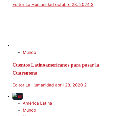
Editor La Humanidad
octubre 28, 2024
3
Mundo
Cuentos Latinoamericanos para pasar la
Cuarentena
Editor La Humanidad
abril 28, 2020
2
América Latina
Mundo