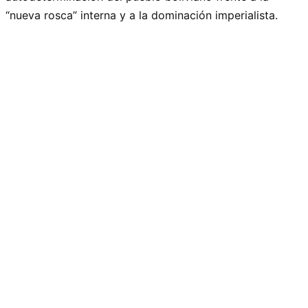
“nueva rosca” interna y a la dominación imperialista.