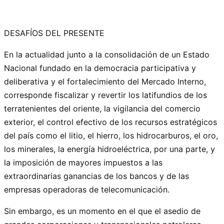
DESAFÍOS DEL PRESENTE
En la actualidad junto a la consolidación de un Estado
Nacional fundado en la democracia participativa y
deliberativa y el fortalecimiento del Mercado Interno,
corresponde fiscalizar y revertir los latifundios de los
terratenientes del oriente, la vigilancia del comercio
exterior, el control efectivo de los recursos estratégicos
del país como el litio, el hierro, los hidrocarburos, el oro,
los minerales, la energía hidroeléctrica, por una parte, y
la imposición de mayores impuestos a las
extraordinarias ganancias de los bancos y de las
empresas operadoras de telecomunicación.
Sin embargo, es un momento en el que el asedio de