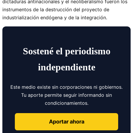
dictaduras antinacionales y el neoliberalismo fueron los
instrumentos de la destrucción del proyecto de
industrialización endógena y de la integración.
Sostené el periodismo
independiente
Este medio existe sin corporaciones ni gobiernos.
Tu aporte permite seguir informando sin
condicionamientos.
Aportar ahora