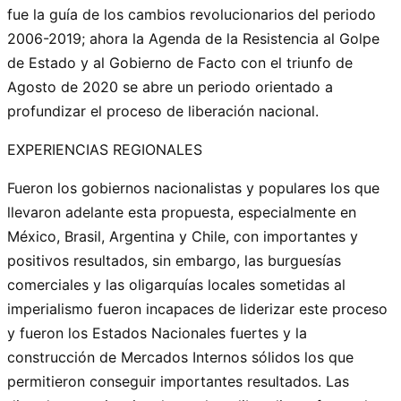
fue la guía de los cambios revolucionarios del periodo
2006-2019; ahora la Agenda de la Resistencia al Golpe
de Estado y al Gobierno de Facto con el triunfo de
Agosto de 2020 se abre un periodo orientado a
profundizar el proceso de liberación nacional.
EXPERIENCIAS REGIONALES
Fueron los gobiernos nacionalistas y populares los que
llevaron adelante esta propuesta, especialmente en
México, Brasil, Argentina y Chile, con importantes y
positivos resultados, sin embargo, las burguesías
comerciales y las oligarquías locales sometidas al
imperialismo fueron incapaces de liderizar este proceso
y fueron los Estados Nacionales fuertes y la
construcción de Mercados Internos sólidos los que
permitieron conseguir importantes resultados. Las