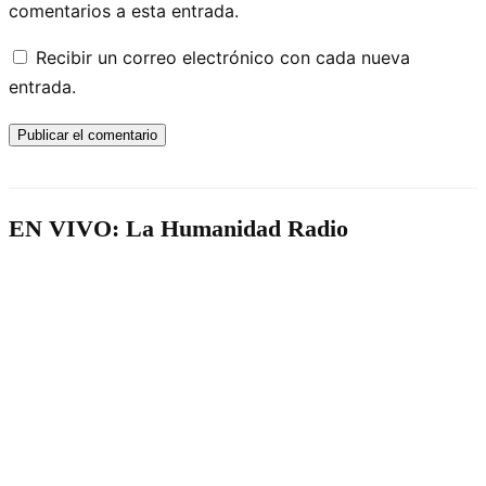
comentarios a esta entrada.
Recibir un correo electrónico con cada nueva
entrada.
EN VIVO: La Humanidad Radio