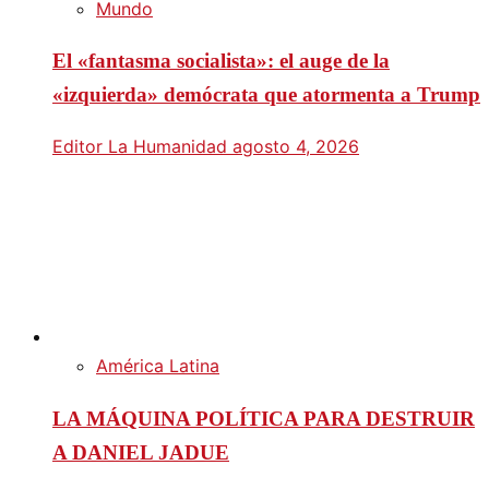
Mundo
El «fantasma socialista»: el auge de la
«izquierda» demócrata que atormenta a Trump
Editor La Humanidad
agosto 4, 2026
América Latina
LA MÁQUINA POLÍTICA PARA DESTRUIR
A DANIEL JADUE