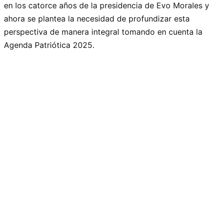
en los catorce años de la presidencia de Evo Morales y
ahora se plantea la necesidad de profundizar esta
perspectiva de manera integral tomando en cuenta la
Agenda Patriótica 2025.