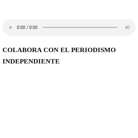
COLABORA CON EL PERIODISMO
INDEPENDIENTE