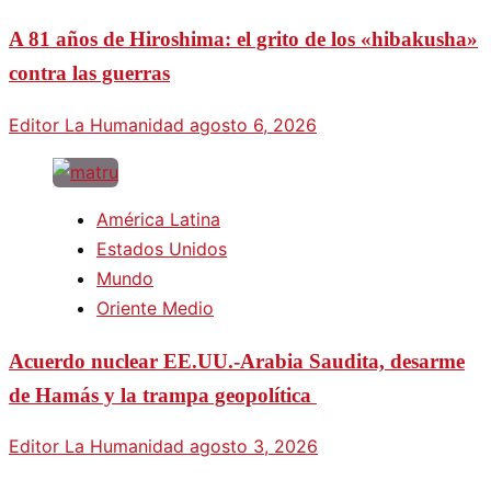
A 81 años de Hiroshima: el grito de los «hibakusha»
contra las guerras
Editor La Humanidad
agosto 6, 2026
América Latina
Estados Unidos
Mundo
Oriente Medio
Acuerdo nuclear EE.UU.-Arabia Saudita, desarme
de Hamás y la trampa geopolítica
Editor La Humanidad
agosto 3, 2026