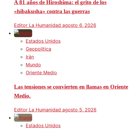
A 81 años de Hiroshima: el grito de los
«hibakusha» contra las guerras
Editor La Humanidad
agosto 6, 2026
Estados Unidos
Geopolítica
Irán
Mundo
Oriente Medio
Las tensiones se convierten en llamas en Oriente
Medio.
Editor La Humanidad
agosto 5, 2026
Estados Unidos