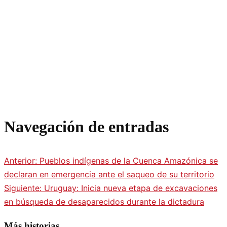
Navegación de entradas
Anterior:
Pueblos indígenas de la Cuenca Amazónica se
declaran en emergencia ante el saqueo de su territorio
Siguiente:
Uruguay: Inicia nueva etapa de excavaciones
en búsqueda de desaparecidos durante la dictadura
Más historias