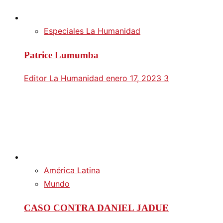
Especiales La Humanidad
Patrice Lumumba
Editor La Humanidad
enero 17, 2023
3
América Latina
Mundo
CASO CONTRA DANIEL JADUE