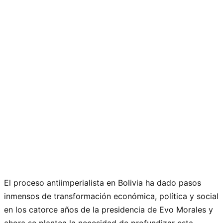
El proceso antiimperialista en Bolivia ha dado pasos
inmensos de transformación económica, política y social
en los catorce años de la presidencia de Evo Morales y
ahora se plantea la necesidad de profundizar esta