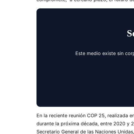
S
Este medio existe sin cor
En la reciente reunión COP 25, realizada 
durante la próxima década, entre 2020 
Secretario General de las Naciones Unidas