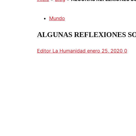
Mundo
ALGUNAS REFLEXIONES S
Editor La Humanidad
enero 25, 2020
0