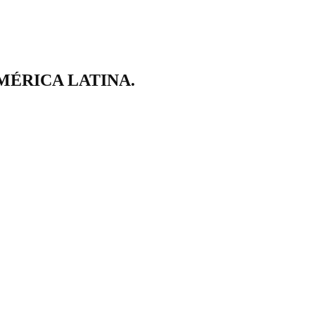
ÉRICA LATINA.