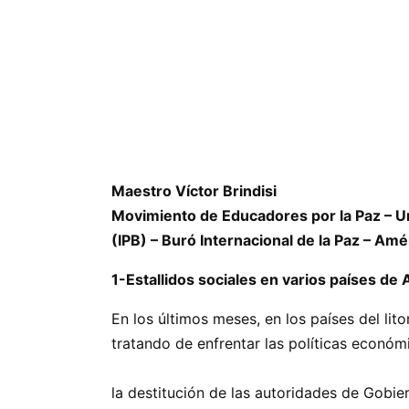
Maestro Víctor Brindisi
Movimiento de Educadores por la Paz – U
(IPB) – Buró Internacional de la Paz – Amé
1-Estallidos sociales en varios países de 
En los últimos meses, en los países del lit
tratando de enfrentar las políticas 
Bolivia, con la justifica
la destitución de las autoridades de Gobie