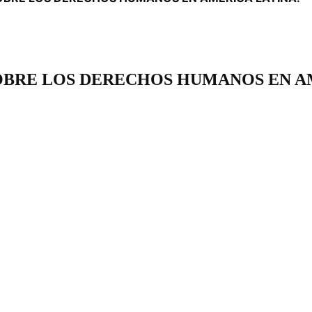
OBRE LOS DERECHOS HUMANOS EN AM