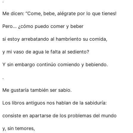
.
Me dicen: “Come, bebe, alégrate por lo que tienes!
Pero… ¿cómo puedo comer y beber
si estoy arrebatando al hambriento su comida,
y mi vaso de agua le falta al sediento?
Y sin embargo continúo comiendo y bebiendo.
.
Me gustaría también ser sabio.
Los libros antiguos nos hablan de la sabiduría:
consiste en apartarse de los problemas del mundo
y, sin temores,