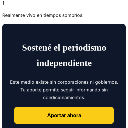
1
Realmente vivo en tiempos sombríos.
Sostené el periodismo
independiente
Este medio existe sin corporaciones ni gobiernos.
Tu aporte permite seguir informando sin
condicionamientos.
Aportar ahora