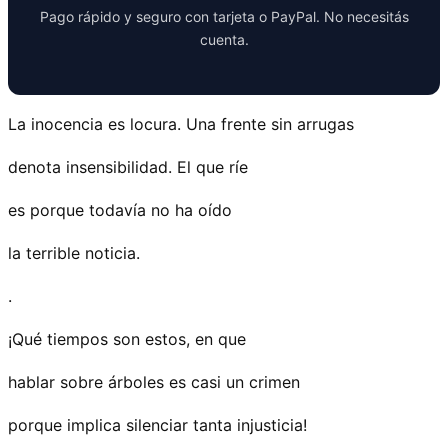
Pago rápido y seguro con tarjeta o PayPal. No necesitás
cuenta.
La inocencia es locura. Una frente sin arrugas
denota insensibilidad. El que ríe
es porque todavía no ha oído
la terrible noticia.
.
¡Qué tiempos son estos, en que
hablar sobre árboles es casi un crimen
porque implica silenciar tanta injusticia!