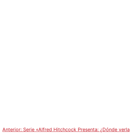
Anterior:
Serie «Alfred Hitchcock Presenta: ¿Dónde verla