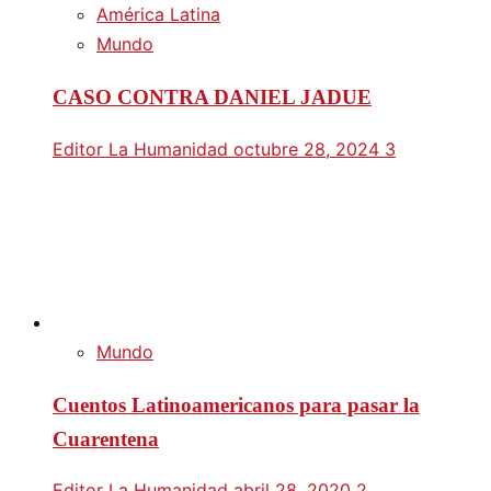
América Latina
Mundo
CASO CONTRA DANIEL JADUE
Editor La Humanidad
octubre 28, 2024
3
Mundo
Cuentos Latinoamericanos para pasar la
Cuarentena
Editor La Humanidad
abril 28, 2020
2