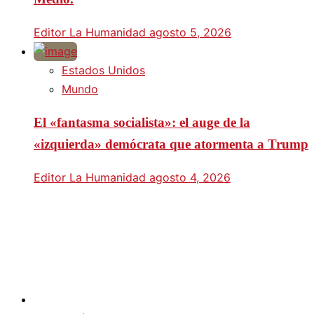
Editor La Humanidad
agosto 5, 2026
Estados Unidos
Mundo
El «fantasma socialista»: el auge de la
«izquierda» demócrata que atormenta a Trump
Editor La Humanidad
agosto 4, 2026