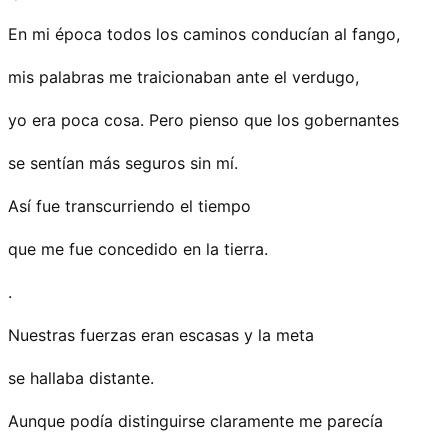
En mi época todos los caminos conducían al fango,
mis palabras me traicionaban ante el verdugo,
yo era poca cosa. Pero pienso que los gobernantes
se sentían más seguros sin mí.
Así fue transcurriendo el tiempo
que me fue concedido en la tierra.
.
Nuestras fuerzas eran escasas y la meta
se hallaba distante.
Aunque podía distinguirse claramente me parecía