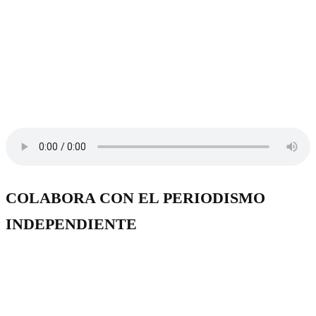
COLABORA CON EL PERIODISMO
INDEPENDIENTE