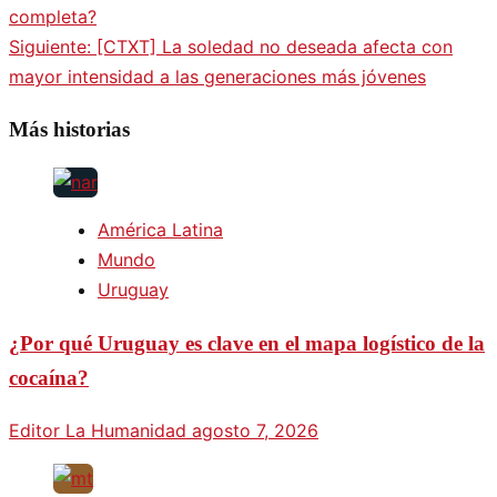
completa?
Siguiente:
[CTXT] La soledad no deseada afecta con
mayor intensidad a las generaciones más jóvenes
Más historias
América Latina
Mundo
Uruguay
¿Por qué Uruguay es clave en el mapa logístico de la
cocaína?
Editor La Humanidad
agosto 7, 2026