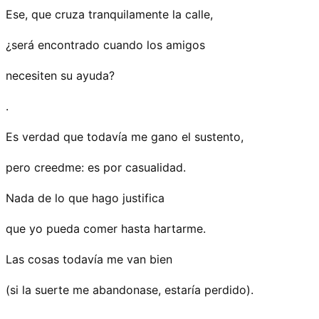
Ese, que cruza tranquilamente la calle,
¿será encontrado cuando los amigos
necesiten su ayuda?
.
Es verdad que todavía me gano el sustento,
pero creedme: es por casualidad.
Nada de lo que hago justifica
que yo pueda comer hasta hartarme.
Las cosas todavía me van bien
(si la suerte me abandonase, estaría perdido).