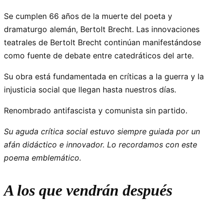
Se cumplen 66 años de la muerte del poeta y
dramaturgo alemán, Bertolt Brecht. Las innovaciones
teatrales de Bertolt Brecht continúan manifestándose
como fuente de debate entre catedráticos del arte.
Su obra está fundamentada en críticas a la guerra y la
injusticia social que llegan hasta nuestros días.
Renombrado antifascista y comunista sin partido.
Su aguda crítica social estuvo siempre guiada por un
afán didáctico e innovador. Lo recordamos con este
poema emblemático.
A los que vendrán después