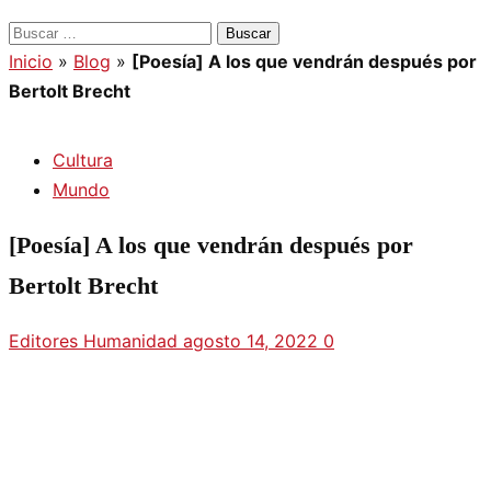
Inicio
»
Blog
»
[Poesía] A los que vendrán después por
Bertolt Brecht
Cultura
Mundo
[Poesía] A los que vendrán después por
Bertolt Brecht
Editores Humanidad
agosto 14, 2022
0