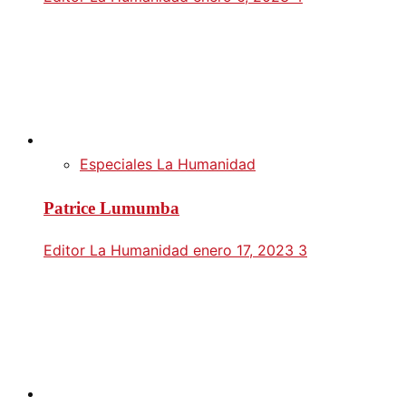
Especiales La Humanidad
Patrice Lumumba
Editor La Humanidad
enero 17, 2023
3