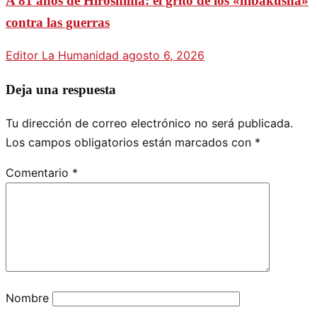
A 81 años de Hiroshima: el grito de los «hibakusha»
contra las guerras
Editor La Humanidad
agosto 6, 2026
Deja una respuesta
Tu dirección de correo electrónico no será publicada.
Los campos obligatorios están marcados con
*
Comentario
*
Nombre