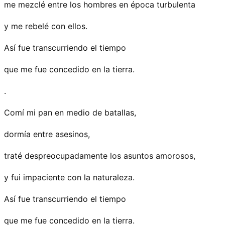
me mezclé entre los hombres en época turbulenta
y me rebelé con ellos.
Así fue transcurriendo el tiempo
que me fue concedido en la tierra.
.
Comí mi pan en medio de batallas,
dormía entre asesinos,
traté despreocupadamente los asuntos amorosos,
y fui impaciente con la naturaleza.
Así fue transcurriendo el tiempo
que me fue concedido en la tierra.