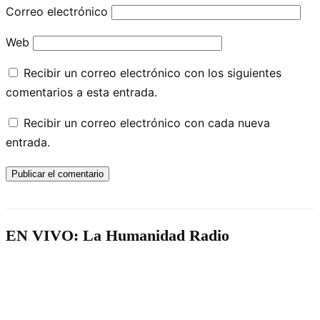
Correo electrónico
Web
Recibir un correo electrónico con los siguientes
comentarios a esta entrada.
Recibir un correo electrónico con cada nueva
entrada.
EN VIVO: La Humanidad Radio