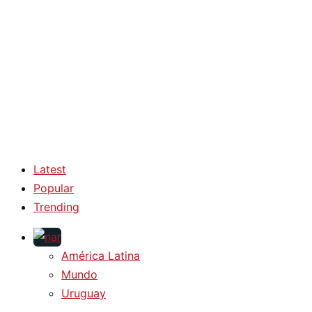
Latest
Popular
Trending
América Latina
Mundo
Uruguay