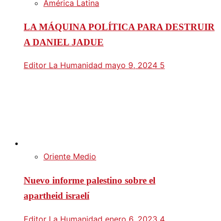
América Latina
LA MÁQUINA POLÍTICA PARA DESTRUIR
A DANIEL JADUE
Editor La Humanidad
mayo 9, 2024
5
Oriente Medio
Nuevo informe palestino sobre el
apartheid israelí
Editor La Humanidad
enero 6, 2023
4