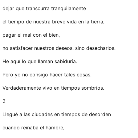
dejar que transcurra tranquilamente
el tiempo de nuestra breve vida en la tierra,
pagar el mal con el bien,
no satisfacer nuestros deseos, sino desecharlos.
He aquí lo que llaman sabiduría.
Pero yo no consigo hacer tales cosas.
Verdaderamente vivo en tiempos sombríos.
2
Llegué a las ciudades en tiempos de desorden
cuando reinaba el hambre,