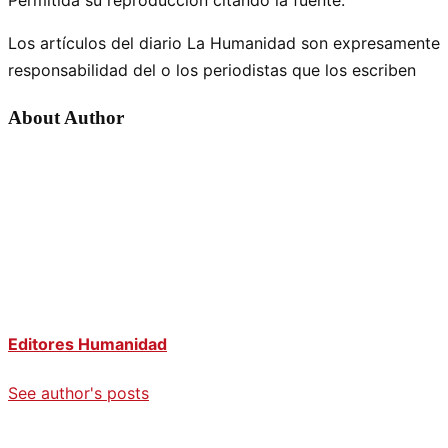
Los artículos del diario La Humanidad son expresamente
responsabilidad del o los periodistas que los escriben
About Author
Editores Humanidad
See author's posts