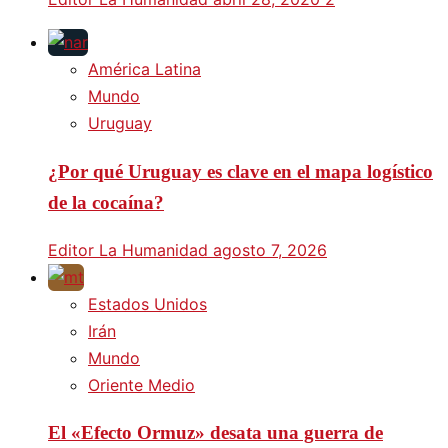
América Latina
Mundo
Uruguay
¿Por qué Uruguay es clave en el mapa logístico
de la cocaína?
Editor La Humanidad
agosto 7, 2026
Estados Unidos
Irán
Mundo
Oriente Medio
El «Efecto Ormuz» desata una guerra de