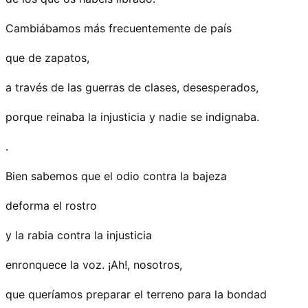
Cambiábamos más frecuentemente de país
que de zapatos,
a través de las guerras de clases, desesperados,
porque reinaba la injusticia y nadie se indignaba.
.
Bien sabemos que el odio contra la bajeza
deforma el rostro
y la rabia contra la injusticia
enronquece la voz. ¡Ah!, nosotros,
que queríamos preparar el terreno para la bondad