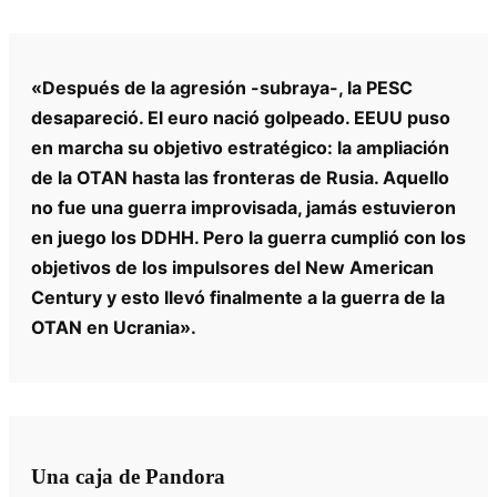
«Después de la agresión -subraya-, la PESC
desapareció. El euro nació golpeado. EEUU puso
en marcha su objetivo estratégico: la ampliación
de la OTAN hasta las fronteras de Rusia. Aquello
no fue una guerra improvisada, jamás estuvieron
en juego los DDHH. Pero la guerra cumplió con los
objetivos de los impulsores del New American
Century y esto llevó finalmente a la guerra de la
OTAN en Ucrania».
Una caja de Pandora