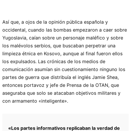
Así que, a ojos de la opinión pública española y
occidental, cuando las bombas empezaron a caer sobre
Yugoslavia, caían sobre un personaje maléfico y sobre
los malévolos serbios, que buscaban perpetrar una
limpieza étnica en Kosovo, aunque al final fueron ellos
los expulsados. Las crónicas de los medios de
comunicación asumían sin cuestionamiento ninguno los
partes de guerra que distribuía el inglés Jamie Shea,
entonces portavoz y jefe de Prensa de la OTAN, que
aseguraba que solo se atacaban objetivos militares y
con armamento «inteligente».
«Los partes informativos replicaban la verdad de