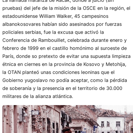
pruebas) del jefe de la misión de la OSCE en la región, el
estadounidense William Walker, 45 campesinos
albanokosovares habían sido asesinados por fuerzas
policiales serbias, fue la excusa que activó la
Conferencia de Rambouillet, celebrada durante enero y
febrero de 1999 en el castillo homónimo al suroeste de
París, donde so pretexto de evitar una supuesta limpieza
étnica en ciernes en la provincia de Kosovo y Metohija,
la OTAN planteó unas condiciones leoninas que el
Gobierno yugoslavo no podía aceptar, como la pérdida
de soberanía y la presencia en el territorio de 30.000
militares de la alianza atlántica.