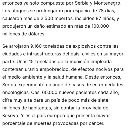
entonces ya solo compuesta por Serbia y Montenegro.
Los ataques se prolongaron por espacio de 78 días,
causaron más de 2.500 muertos, incluidos 87 niños, y
produjeron un daño estimado en más de 100.000
millones de dólares.
Se arrojaron 9.160 toneladas de explosivos contra las
ciudades e infraestructuras del país, civiles en su mayor
parte. Unas 15 toneladas de la munición empleada
contenían uranio empobrecido, de efectos nocivos para
el medio ambiente y la salud humana. Desde entonces,
Serbia experimentó un auge de casos de enfermedades
oncológicas. Casi 60.000 nuevos pacientes cada año,
cifra muy alta para un país de poco más de siete
millones de habitantes, sin contar la provincia de
Kosovo. Y es el país europeo que presenta mayor
porcentaje de muertes provocadas por cáncer.