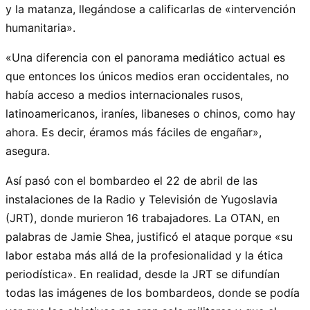
y la matanza, llegándose a calificarlas de «intervención
humanitaria».
«Una diferencia con el panorama mediático actual es
que entonces los únicos medios eran occidentales, no
había acceso a medios internacionales rusos,
latinoamericanos, iraníes, libaneses o chinos, como hay
ahora. Es decir, éramos más fáciles de engañar»,
asegura.
Así pasó con el bombardeo el 22 de abril de las
instalaciones de la Radio y Televisión de Yugoslavia
(JRT), donde murieron 16 trabajadores. La OTAN, en
palabras de Jamie Shea, justificó el ataque porque «su
labor estaba más allá de la profesionalidad y la ética
periodística». En realidad, desde la JRT se difundían
todas las imágenes de los bombardeos, donde se podía