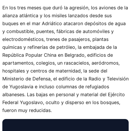
En los tres meses que duró la agresión, los aviones de la
alianza atlántica y los misiles lanzados desde sus
buques en el mar Adriático atacaron depósitos de agua
y combustible, puentes, fábricas de automóviles y
electrodomésticos, trenes de pasajeros, plantas
químicas y refinerías de petróleo, la embajada de la
República Popular China en Belgrado, edificios de
apartamentos, colegios, un rascacielos, aeródromos,
hospitales y centros de maternidad, la sede del
Ministerio de Defensa, el edificio de la Radio y Televisión
de Yugoslavia e incluso columnas de refugiados
albaneses. Las bajas en personal y material del Ejército
Federal Yugoslavo, oculto y disperso en los bosques,
fueron muy reducidas.