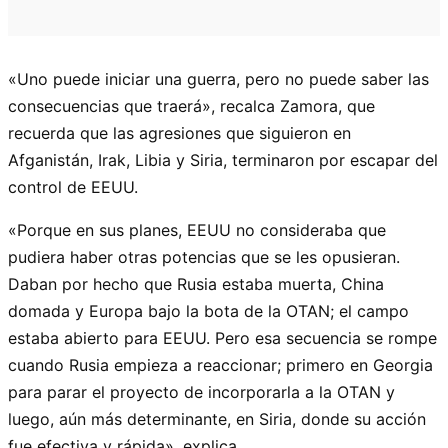
«Uno puede iniciar una guerra, pero no puede saber las
consecuencias que traerá», recalca Zamora, que
recuerda que las agresiones que siguieron en
Afganistán, Irak, Libia y Siria, terminaron por escapar del
control de EEUU.
«Porque en sus planes, EEUU no consideraba que
pudiera haber otras potencias que se les opusieran.
Daban por hecho que Rusia estaba muerta, China
domada y Europa bajo la bota de la OTAN; el campo
estaba abierto para EEUU. Pero esa secuencia se rompe
cuando Rusia empieza a reaccionar; primero en Georgia
para parar el proyecto de incorporarla a la OTAN y
luego, aún más determinante, en Siria, donde su acción
fue efectiva y rápida», explica.