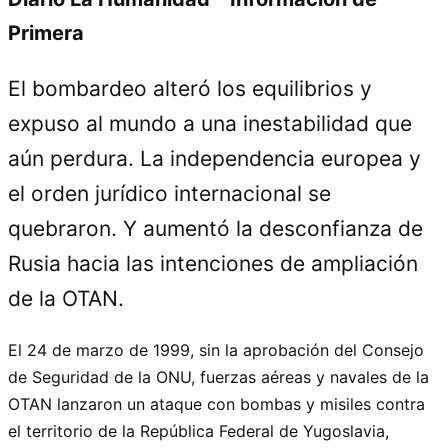
Primera
El bombardeo alteró los equilibrios y
expuso al mundo a una inestabilidad que
aún perdura. La independencia europea y
el orden jurídico internacional se
quebraron. Y aumentó la desconfianza de
Rusia hacia las intenciones de ampliación
de la OTAN.
El 24 de marzo de 1999, sin la aprobación del Consejo
de Seguridad de la ONU, fuerzas aéreas y navales de la
OTAN lanzaron un ataque con bombas y misiles contra
el territorio de la República Federal de Yugoslavia,