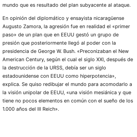
mundo que es resultado del plan subyacente al ataque.
En opinión del diplomático y ensayista nicaragüense
Augusto Zamora, la agresión fue en realidad el «primer
paso» de un plan que en EEUU gestó un grupo de
presión que posteriormente llegó al poder con la
presidencia de George W. Bush. «Preconizaban el New
American Century, según el cual el siglo XXI, después de
la destrucción de la URSS, debía ser un siglo
estadounidense con EEUU como hiperpotencia»,
explica. Se quiso redibujar el mundo para acomodarlo a
la visión unipolar de EEUU, «una visión mesiánica y que
tiene no pocos elementos en común con el sueño de los
1.000 años del III Reich».