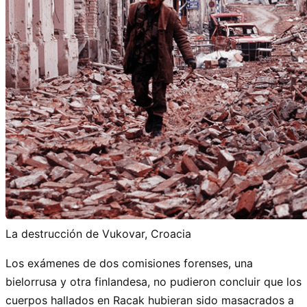
La destrucción de Vukovar, Croacia
Los exámenes de dos comisiones forenses, una
bielorrusa y otra finlandesa, no pudieron concluir que los
cuerpos hallados en Racak hubieran sido masacrados a