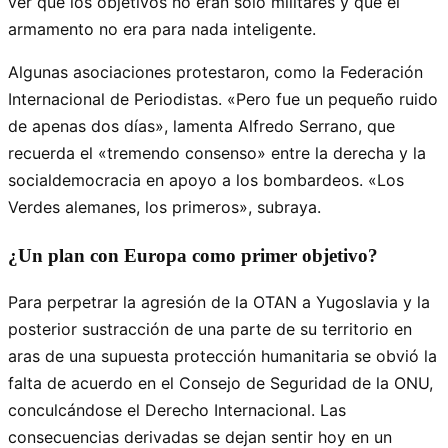
ver que los objetivos no eran solo militares y que el
armamento no era para nada inteligente.
Algunas asociaciones protestaron, como la Federación
Internacional de Periodistas. «Pero fue un pequeño ruido
de apenas dos días», lamenta Alfredo Serrano, que
recuerda el «tremendo consenso» entre la derecha y la
socialdemocracia en apoyo a los bombardeos. «Los
Verdes alemanes, los primeros», subraya.
¿Un plan con Europa como primer objetivo?
Para perpetrar la agresión de la OTAN a Yugoslavia y la
posterior sustracción de una parte de su territorio en
aras de una supuesta protección humanitaria se obvió la
falta de acuerdo en el Consejo de Seguridad de la ONU,
conculcándose el Derecho Internacional. Las
consecuencias derivadas se dejan sentir hoy en un