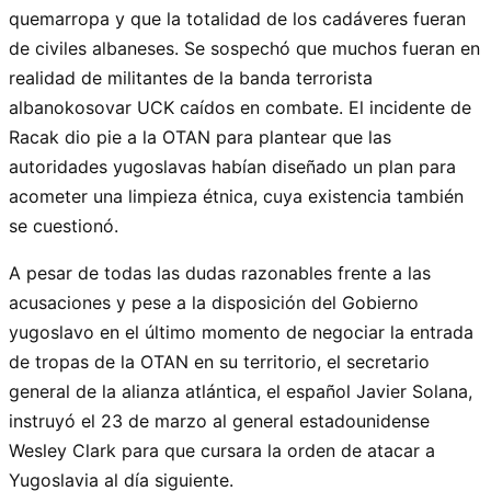
quemarropa y que la totalidad de los cadáveres fueran
de civiles albaneses. Se sospechó que muchos fueran en
realidad de militantes de la banda terrorista
albanokosovar UCK caídos en combate. El incidente de
Racak dio pie a la OTAN para plantear que las
autoridades yugoslavas habían diseñado un plan para
acometer una limpieza étnica, cuya existencia también
se cuestionó.
A pesar de todas las dudas razonables frente a las
acusaciones y pese a la disposición del Gobierno
yugoslavo en el último momento de negociar la entrada
de tropas de la OTAN en su territorio, el secretario
general de la alianza atlántica, el español Javier Solana,
instruyó el 23 de marzo al general estadounidense
Wesley Clark para que cursara la orden de atacar a
Yugoslavia al día siguiente.