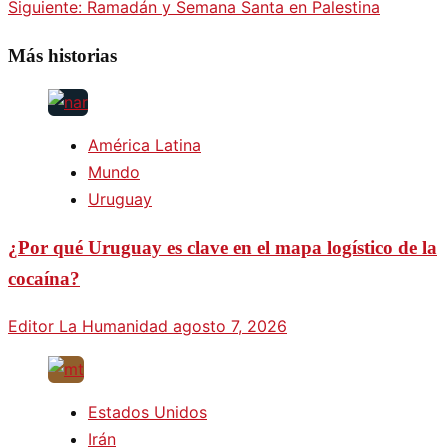
Siguiente:
Ramadán y Semana Santa en Palestina
Más historias
América Latina
Mundo
Uruguay
¿Por qué Uruguay es clave en el mapa logístico de la
cocaína?
Editor La Humanidad
agosto 7, 2026
Estados Unidos
Irán