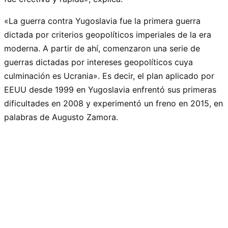
«La guerra contra Yugoslavia fue la primera guerra
dictada por criterios geopolíticos imperiales de la era
moderna. A partir de ahí, comenzaron una serie de
guerras dictadas por intereses geopolíticos cuya
culminación es Ucrania». Es decir, el plan aplicado por
EEUU desde 1999 en Yugoslavia enfrentó sus primeras
dificultades en 2008 y experimentó un freno en 2015, en
palabras de Augusto Zamora.