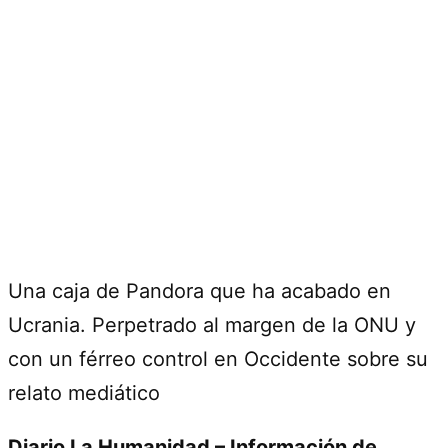
Una caja de Pandora que ha acabado en
Ucrania. Perpetrado al margen de la ONU y
con un férreo control en Occidente sobre su
relato mediático
Diario La Humanidad – Información de