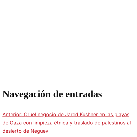
Navegación de entradas
Anterior:
Cruel negocio de Jared Kushner en las playas
de Gaza con limpieza étnica y traslado de palestinos al
desierto de Neguev