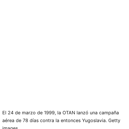
El 24 de marzo de 1999, la OTAN lanzó una campaña
aérea de 78 días contra la entonces Yugoslavia. Getty
images