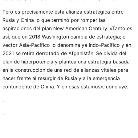
Pero es precisamente esta alianza estratégica entre
Rusia y China lo que terminó por romper las
aspiraciones del plan New American Century. «Tanto es
así, que en 2018 Washington cambia de estrategia; el
vector Asia-Pacífico lo denomina ya Indo-Pacífico y en
2021 se retira derrotado de Afganistán. Se olvida del
plan de hiperpotencia y plantea una estrategia basada
en la construcción de una red de alianzas vitales para
hacer frente al resurgir de Rusia y a la emergencia
contundente de China. Y en esas estamos», concluye.
.
.
.