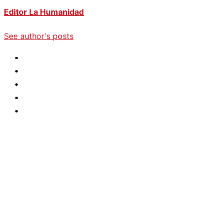
Editor La Humanidad
See author's posts