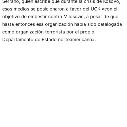
Serrano, quien escribe que durante la crisis de Kosovo,
esos medios se posicionaron a favor del UCK «con el
objetivo de embestir contra Milosevic, a pesar de que
hasta entonces esa organización había sido catalogada
como organización terrorista por el propio
Departamento de Estado norteamericano».