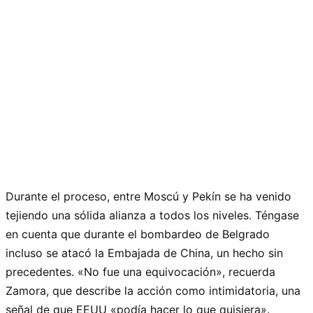
Durante el proceso, entre Moscú y Pekín se ha venido
tejiendo una sólida alianza a todos los niveles. Téngase
en cuenta que durante el bombardeo de Belgrado
incluso se atacó la Embajada de China, un hecho sin
precedentes. «No fue una equivocación», recuerda
Zamora, que describe la acción como intimidatoria, una
señal de que EEUU «podía hacer lo que quisiera».