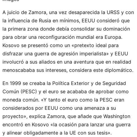
A juicio de Zamora, una vez desaparecida la URSS y con
la influencia de Rusia en mínimos, EEUU consideró que
la primera zona donde debía consolidar su dominación
para obrar una reconfiguración mundial era Europa.
Kosovo se presentó como un «pretexto ideal para
disfrazar una guerra de agresión imperialista» y EEUU
involucró a sus aliados en una aventura que en realidad
menoscababa sus intereses, considera este diplomático.
En 1999 se creaba la Política Exterior y de Seguridad
Común (PESC) y el euro se acababa de aprobar como
moneda común. «Y tanto el euro como la PESC eran
considerados por EEUU como una amenaza a su
proyecto», explica Zamora, que añade que Washington
encontró en Kosovo «la ocasión para lanzar una guerra
y alinear obligadamente a la UE con sus tesis».