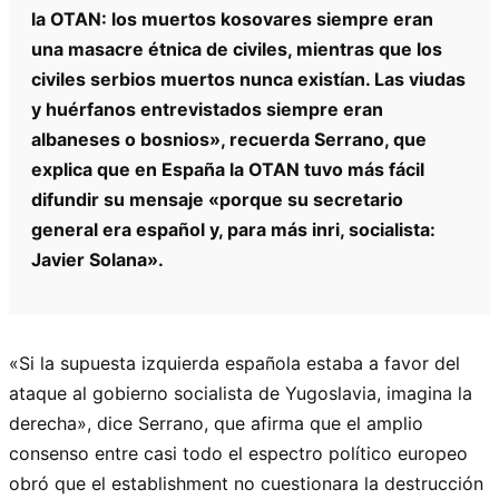
la OTAN: los muertos kosovares siempre eran
una masacre étnica de civiles, mientras que los
civiles serbios muertos nunca existían. Las viudas
y huérfanos entrevistados siempre eran
albaneses o bosnios», recuerda Serrano, que
explica que en España la OTAN tuvo más fácil
difundir su mensaje «porque su secretario
general era español y, para más inri, socialista:
Javier Solana».
«Si la supuesta izquierda española estaba a favor del
ataque al gobierno socialista de Yugoslavia, imagina la
derecha», dice Serrano, que afirma que el amplio
consenso entre casi todo el espectro político europeo
obró que el establishment no cuestionara la destrucción