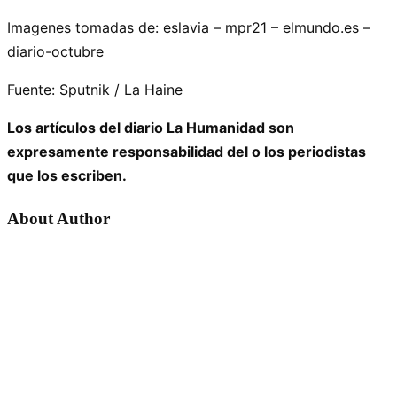
Imagenes tomadas de: eslavia – mpr21 – elmundo.es –
diario-octubre
Fuente: Sputnik / La Haine
Los artículos del diario La Humanidad son
expresamente responsabilidad del o los periodistas
que los escriben.
About Author