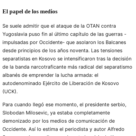
El papel de los medios
Se suele admitir que el ataque de la OTAN contra
Yugoslavia puso fin al último capítulo de las guerras -
impulsadas por Occidente- que asolaron los Balcanes
desde principios de los años noventa. Las tensiones
separatistas en Kosovo se intensificaron tras la decisión
de la banda narcotraficante más radical del separatismo
albanés de emprender la lucha armada: el
autodenominado Ejército de Liberación de Kosovo
(UCK).
Para cuando llegó ese momento, el presidente serbio,
Slobodan Milosevic, ya estaba completamente
demonizado por los medios de comunicación de
Occidente. Así lo estima el periodista y autor Alfredo