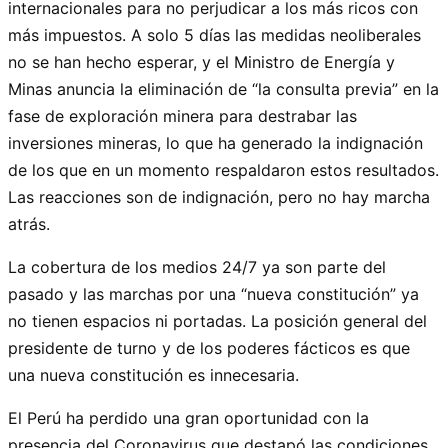
internacionales para no perjudicar a los más ricos con
más impuestos. A solo 5 días las medidas neoliberales
no se han hecho esperar, y el Ministro de Energía y
Minas anuncia la eliminación de “la consulta previa” en la
fase de exploración minera para destrabar las
inversiones mineras, lo que ha generado la indignación
de los que en un momento respaldaron estos resultados.
Las reacciones son de indignación, pero no hay marcha
atrás.
La cobertura de los medios 24/7 ya son parte del
pasado y las marchas por una “nueva constitución” ya
no tienen espacios ni portadas. La posición general del
presidente de turno y de los poderes fácticos es que
una nueva constitución es innecesaria.
El Perú ha perdido una gran oportunidad con la
presencia del Coronavirus que destapó las condiciones