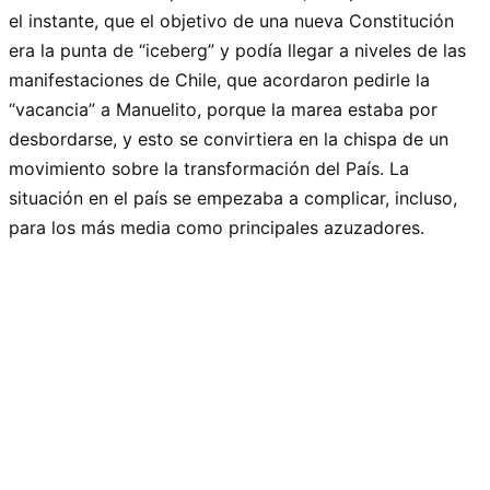
el instante, que el objetivo de una nueva Constitución
era la punta de “iceberg” y podía llegar a niveles de las
manifestaciones de Chile, que acordaron pedirle la
“vacancia” a Manuelito, porque la marea estaba por
desbordarse, y esto se convirtiera en la chispa de un
movimiento sobre la transformación del País. La
situación en el país se empezaba a complicar, incluso,
para los más media como principales azuzadores.