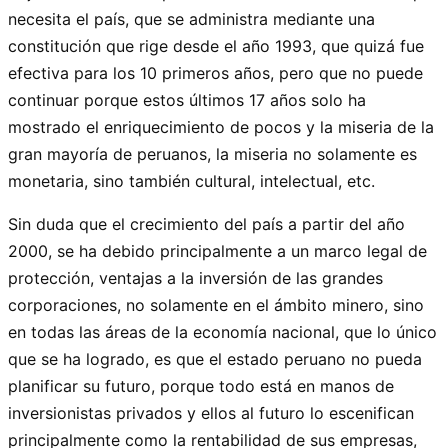
necesita el país, que se administra mediante una
constitución que rige desde el año 1993, que quizá fue
efectiva para los 10 primeros años, pero que no puede
continuar porque estos últimos 17 años solo ha
mostrado el enriquecimiento de pocos y la miseria de la
gran mayoría de peruanos, la miseria no solamente es
monetaria, sino también cultural, intelectual, etc.
Sin duda que el crecimiento del país a partir del año
2000, se ha debido principalmente a un marco legal de
protección, ventajas a la inversión de las grandes
corporaciones, no solamente en el ámbito minero, sino
en todas las áreas de la economía nacional, que lo único
que se ha logrado, es que el estado peruano no pueda
planificar su futuro, porque todo está en manos de
inversionistas privados y ellos al futuro lo escenifican
principalmente como la rentabilidad de sus empresas,