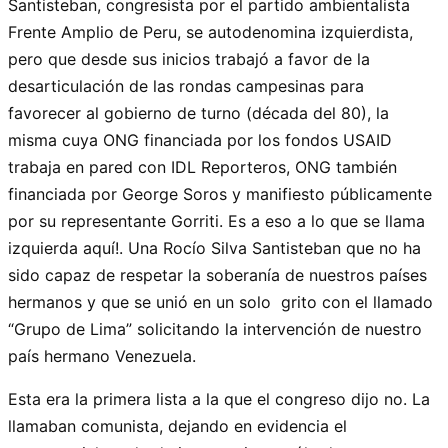
Santisteban, congresista por el partido ambientalista
Frente Amplio de Peru, se autodenomina izquierdista,
pero que desde sus inicios trabajó a favor de la
desarticulación de las rondas campesinas para
favorecer al gobierno de turno (década del 80), la
misma cuya ONG financiada por los fondos USAID
trabaja en pared con IDL Reporteros, ONG también
financiada por George Soros y manifiesto públicamente
por su representante Gorriti. Es a eso a lo que se llama
izquierda aquí!. Una Rocío Silva Santisteban que no ha
sido capaz de respetar la soberanía de nuestros países
hermanos y que se unió en un solo grito con el llamado
“Grupo de Lima” solicitando la intervención de nuestro
país hermano Venezuela.
Esta era la primera lista a la que el congreso dijo no. La
llamaban comunista, dejando en evidencia el