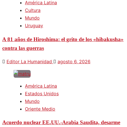
América Latina
Cultura
Mundo
Uruguay
A 81 años de Hiroshima: el grito de los «hibakusha»
contra las guerras
Editor La Humanidad
agosto 6, 2026
América Latina
Estados Unidos
Mundo
Oriente Medio
Acuerdo nuclear EE.UU.-Arabia Saudita, desarme