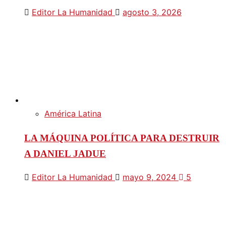
Editor La Humanidad
agosto 3, 2026
América Latina
LA MÁQUINA POLÍTICA PARA DESTRUIR
A DANIEL JADUE
Editor La Humanidad
mayo 9, 2024
5