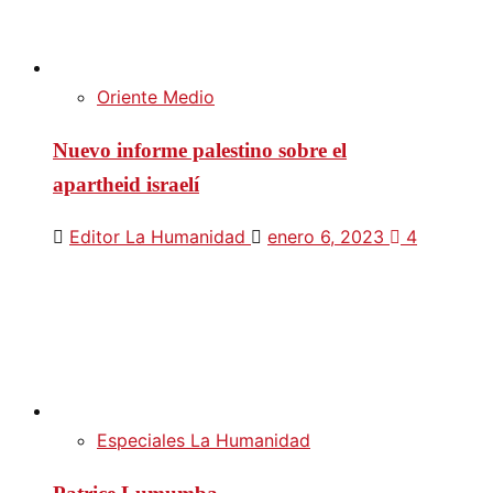
Oriente Medio
Nuevo informe palestino sobre el
apartheid israelí
Editor La Humanidad
enero 6, 2023
4
Especiales La Humanidad