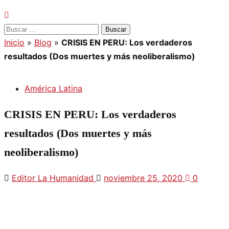
Buscar:
Inicio
»
Blog
»
CRISIS EN PERU: Los verdaderos
resultados (Dos muertes y más neoliberalismo)
América Latina
CRISIS EN PERU: Los verdaderos
resultados (Dos muertes y más
neoliberalismo)
Editor La Humanidad
noviembre 25, 2020
0