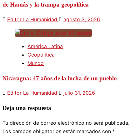
de Hamás y la trampa geopolítica
Editor La Humanidad
agosto 3, 2026
América Latina
Geopolítica
Mundo
Nicaragua: 47 años de la lucha de un pueblo
Editor La Humanidad
julio 31, 2026
Deja una respuesta
Tu dirección de correo electrónico no será publicada.
Los campos obligatorios están marcados con
*