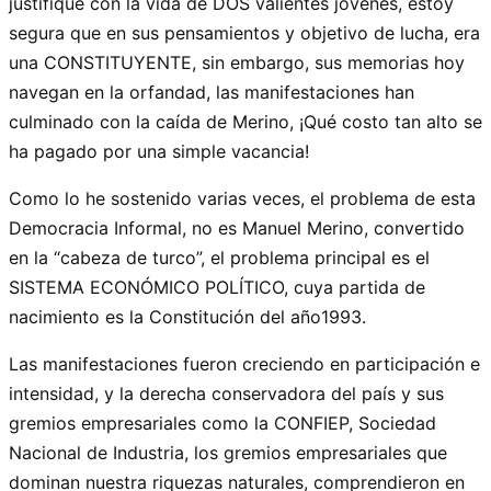
justifique con la vida de DOS valientes jóvenes, estoy
segura que en sus pensamientos y objetivo de lucha, era
una CONSTITUYENTE, sin embargo, sus memorias hoy
navegan en la orfandad, las manifestaciones han
culminado con la caída de Merino, ¡Qué costo tan alto se
ha pagado por una simple vacancia!
Como lo he sostenido varias veces, el problema de esta
Democracia Informal, no es Manuel Merino, convertido
en la “cabeza de turco”, el problema principal es el
SISTEMA ECONÓMICO POLÍTICO, cuya partida de
nacimiento es la Constitución del año1993.
Las manifestaciones fueron creciendo en participación e
intensidad, y la derecha conservadora del país y sus
gremios empresariales como la CONFIEP, Sociedad
Nacional de Industria, los gremios empresariales que
dominan nuestra riquezas naturales, comprendieron en