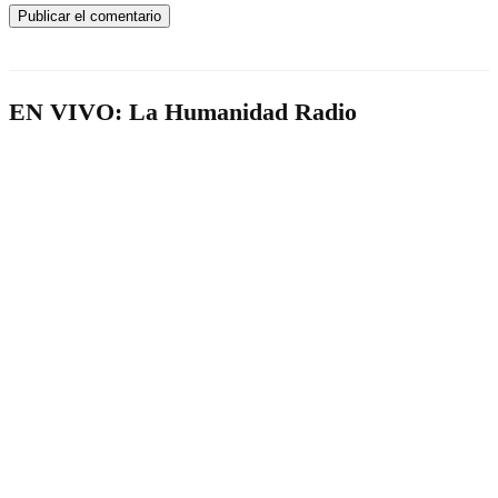
EN VIVO: La Humanidad Radio