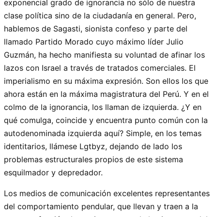
exponencial grado de ignorancia no sólo de nuestra
clase política sino de la ciudadanía en general. Pero,
hablemos de Sagasti, sionista confeso y parte del
llamado Partido Morado cuyo máximo líder Julio
Guzmán, ha hecho manifiesta su voluntad de afinar los
lazos con Israel a través de tratados comerciales. El
imperialismo en su máxima expresión. Son ellos los que
ahora están en la máxima magistratura del Perú. Y en el
colmo de la ignorancia, los llaman de izquierda. ¿Y en
qué comulga, coincide y encuentra punto común con la
autodenominada izquierda aquí? Simple, en los temas
identitarios, llámese Lgtbyz, dejando de lado los
problemas estructurales propios de este sistema
esquilmador y depredador.
Los medios de comunicación excelentes representantes
del comportamiento pendular, que llevan y traen a la