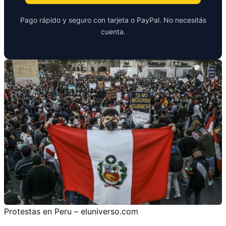
Pago rápido y seguro con tarjeta o PayPal. No necesitás
cuenta.
Protestas en Peru – eluniverso.com