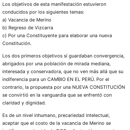
Los objetivos de esta manifestación estuvieron
conducidos por los siguientes temas:
a) Vacancia de Merino
b) Regreso de Vizcarra
c) Por una Constituyente para elaborar una nueva
Constitución.
Los dos primeros objetivos sí guardaban convergencia,
abrigados por una población de mirada mediana,
interesada y conservadora, que no ven más allá que su
indiferencia para un CAMBIO EN EL PERÚ. Por el
contrario, la propuesta por una NUEVA CONSTITUCIÓN
se convirtió en la vanguardia que se enfrentó con
claridad y dignidad.
Es de un nivel inhumano, precariedad intelectual,
aceptar que el costo de la vacancia de Merino se