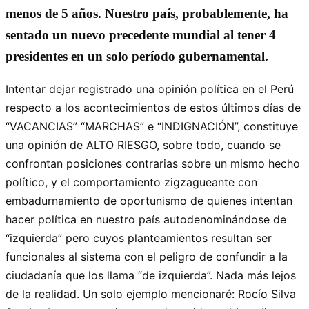
menos de 5 años. Nuestro país, probablemente, ha
sentado un nuevo precedente mundial al tener 4
presidentes en un solo período gubernamental.
Intentar dejar registrado una opinión política en el Perú
respecto a los acontecimientos de estos últimos días de
“VACANCIAS” “MARCHAS” e “INDIGNACIÓN”, constituye
una opinión de ALTO RIESGO, sobre todo, cuando se
confrontan posiciones contrarias sobre un mismo hecho
político, y el comportamiento zigzagueante con
embadurnamiento de oportunismo de quienes intentan
hacer política en nuestro país autodenominándose de
“izquierda” pero cuyos planteamientos resultan ser
funcionales al sistema con el peligro de confundir a la
ciudadanía que los llama “de izquierda”. Nada más lejos
de la realidad. Un solo ejemplo mencionaré: Rocío Silva