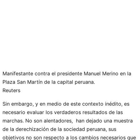
Manifestante contra el presidente Manuel Merino en la
Plaza San Martín de la capital peruana.
Reuters
Sin embargo, y en medio de este contexto inédito, es
necesario evaluar los verdaderos resultados de las
marchas. No son alentadores, han dejado una muestra
de la derechización de la sociedad peruana, sus
objetivos no son respecto a los cambios necesarios que