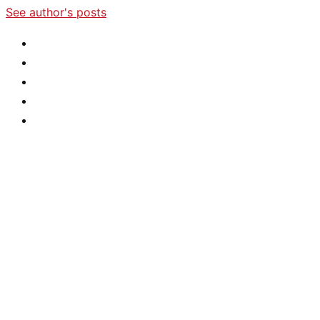
See author's posts