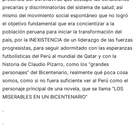
precarias y discriminatorias del sistema de salud; así
mismo del movimiento social espontáneo que no logró
el objetivo fundamental que era concientizar a la
población peruana para iniciar la transformación del
país, por la INEXISTENCIA de un liderazgo de las fuerzas
progresistas, para seguir adormitado con las esperanzas
futbolísticas del Perú al mundial de Qatar y con la
historia de Claudio Pizarro, como los “grandes
personajes” del Bicentenario, realmente qué poca cosa
somos, como si no fuera suficiente ver al Perú como el
personaje principal de una novela, que se llama “LOS
MISERABLES EN UN BICENTENARIO”
.
.