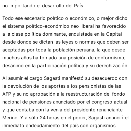
no importando el desarrollo del País.
Todo ese escenario político o económico, o mejor dicho
el sistema político-económico neo liberal ha favorecido
a la clase política dominante, enquistada en la Capital
desde donde se dictan las leyes o normas que deben ser
aceptadas por toda la población peruana, la que desde
muchos años ha tomado una posición de conformismo,
desánimo en la participación política y su derechización.
Al asumir el cargo Sagasti manifestó su desacuerdo con
la devolución de los aportes a los pensionistas de las
AFP y su no aprobación a la reestructuración del fondo
nacional de pensiones anunciado por el congreso actual
y que contaba con la venia del presidente renunciante
Merino. Y a sólo 24 horas en el poder, Sagasti anunció el
inmediato endeudamiento del país con organismos