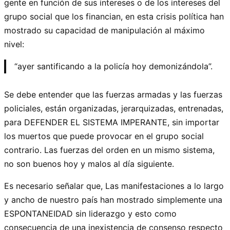
gente en función de sus intereses o de los intereses del
grupo social que los financian, en esta crisis política han
mostrado su capacidad de manipulación al máximo
nivel:
“ayer santificando a la policía hoy demonizándola”.
Se debe entender que las fuerzas armadas y las fuerzas
policiales, están organizadas, jerarquizadas, entrenadas,
para DEFENDER EL SISTEMA IMPERANTE, sin importar
los muertos que puede provocar en el grupo social
contrario. Las fuerzas del orden en un mismo sistema,
no son buenos hoy y malos al día siguiente.
Es necesario señalar que, Las manifestaciones a lo largo
y ancho de nuestro país han mostrado simplemente una
ESPONTANEIDAD sin liderazgo y esto como
consecuencia de una inexistencia de consenso respecto