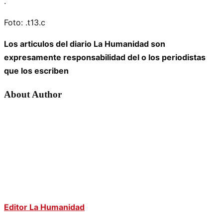
.
Foto: .t13.c
Los articulos del diario La Humanidad son
expresamente responsabilidad del o los periodistas
que los escriben
About Author
Editor La Humanidad