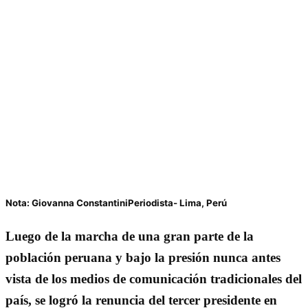
Nota: Giovanna ConstantiniPeriodista- Lima, Perú
Luego de la marcha de una gran parte de la
población peruana y bajo la presión nunca antes
vista de los medios de comunicación tradicionales del
país, se logró la renuncia del tercer presidente en