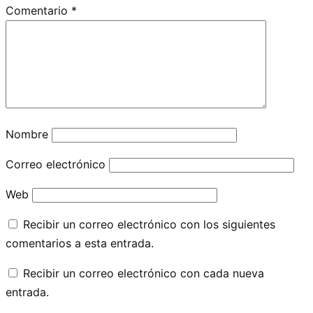
Comentario
*
Nombre
Correo electrónico
Web
Recibir un correo electrónico con los siguientes
comentarios a esta entrada.
Recibir un correo electrónico con cada nueva
entrada.