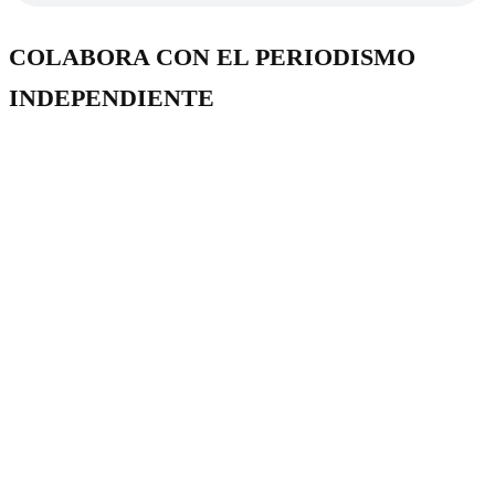
COLABORA CON EL PERIODISMO
INDEPENDIENTE