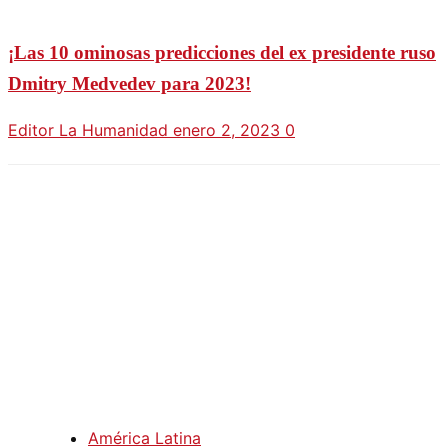
¡Las 10 ominosas predicciones del ex presidente ruso
Dmitry Medvedev para 2023!
Editor La Humanidad
enero 2, 2023
0
América Latina