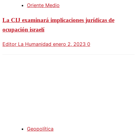
Oriente Medio
La CIJ examinará implicaciones jurídicas de
ocupación israelí
Editor La Humanidad
enero 2, 2023
0
Geopolítica