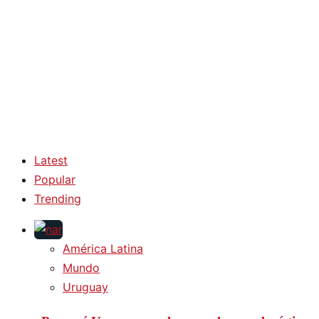
Latest
Popular
Trending
América Latina
Mundo
Uruguay