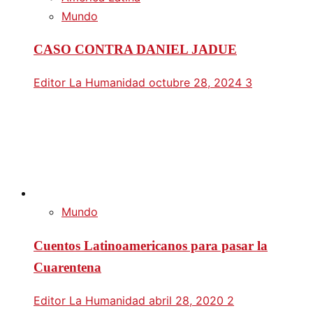
Mundo
CASO CONTRA DANIEL JADUE
Editor La Humanidad
octubre 28, 2024
3
Mundo
Cuentos Latinoamericanos para pasar la
Cuarentena
Editor La Humanidad
abril 28, 2020
2