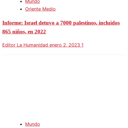
Mundo
Oriente Medio
Informe: Israel detuvo a 7000 palestinos, incluidos
865 niños, en 2022
Editor La Humanidad
enero 2, 2023
1
Mundo