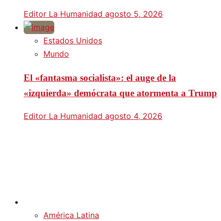
Editor La Humanidad
agosto 5, 2026
Estados Unidos
Mundo
El «fantasma socialista»: el auge de la
«izquierda» demócrata que atormenta a Trump
Editor La Humanidad
agosto 4, 2026
América Latina