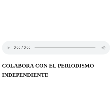
COLABORA CON EL PERIODISMO
INDEPENDIENTE