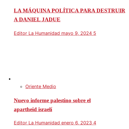
LA MÁQUINA POLÍTICA PARA DESTRUIR
A DANIEL JADUE
Editor La Humanidad
mayo 9, 2024
5
Oriente Medio
Nuevo informe palestino sobre el
apartheid israelí
Editor La Humanidad
enero 6, 2023
4