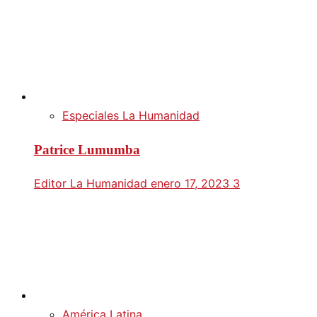
Especiales La Humanidad
Patrice Lumumba
Editor La Humanidad
enero 17, 2023
3
América Latina