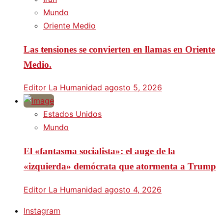
Mundo
Oriente Medio
Las tensiones se convierten en llamas en Oriente
Medio.
Editor La Humanidad
agosto 5, 2026
Estados Unidos
Mundo
El «fantasma socialista»: el auge de la
«izquierda» demócrata que atormenta a Trump
Editor La Humanidad
agosto 4, 2026
Instagram