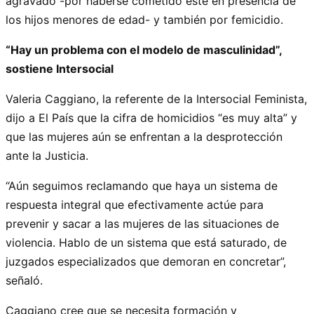
agravado -por haberse cometido este en presencia de
los hijos menores de edad- y también por femicidio.
“Hay un problema con el modelo de masculinidad”,
sostiene Intersocial
Valeria Caggiano, la referente de la Intersocial Feminista,
dijo a El País que la cifra de homicidios “es muy alta” y
que las mujeres aún se enfrentan a la desprotección
ante la Justicia.
“Aún seguimos reclamando que haya un sistema de
respuesta integral que efectivamente actúe para
prevenir y sacar a las mujeres de las situaciones de
violencia. Hablo de un sistema que está saturado, de
juzgados especializados que demoran en concretar”,
señaló.
Caggiano cree que se necesita formación y