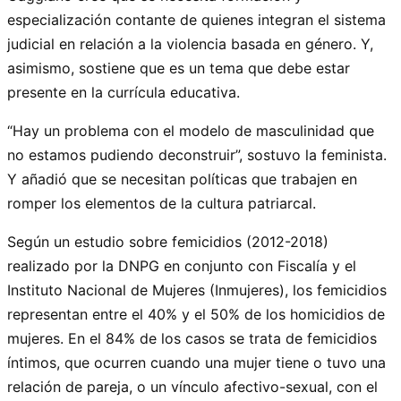
especialización contante de quienes integran el sistema
judicial en relación a la violencia basada en género. Y,
asimismo, sostiene que es un tema que debe estar
presente en la currícula educativa.
“Hay un problema con el modelo de masculinidad que
no estamos pudiendo deconstruir”, sostuvo la feminista.
Y añadió que se necesitan políticas que trabajen en
romper los elementos de la cultura patriarcal.
Según un estudio sobre femicidios (2012-2018)
realizado por la DNPG en conjunto con Fiscalía y el
Instituto Nacional de Mujeres (Inmujeres), los femicidios
representan entre el 40% y el 50% de los homicidios de
mujeres. En el 84% de los casos se trata de femicidios
íntimos, que ocurren cuando una mujer tiene o tuvo una
relación de pareja, o un vínculo afectivo-sexual, con el