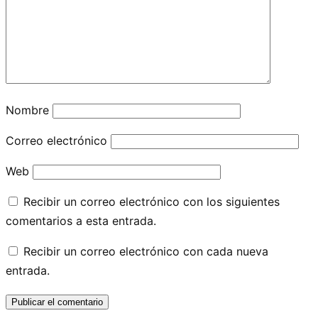
Nombre
Correo electrónico
Web
Recibir un correo electrónico con los siguientes
comentarios a esta entrada.
Recibir un correo electrónico con cada nueva
entrada.