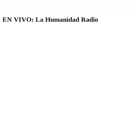
EN VIVO: La Humanidad Radio