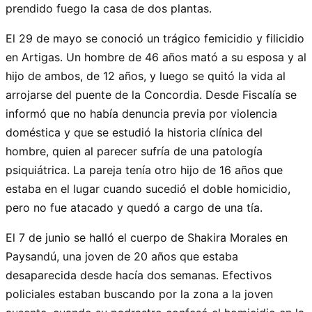
prendido fuego la casa de dos plantas.
El 29 de mayo se conoció un trágico femicidio y filicidio
en Artigas. Un hombre de 46 años mató a su esposa y al
hijo de ambos, de 12 años, y luego se quitó la vida al
arrojarse del puente de la Concordia. Desde Fiscalía se
informó que no había denuncia previa por violencia
doméstica y que se estudió la historia clínica del
hombre, quien al parecer sufría de una patología
psiquiátrica. La pareja tenía otro hijo de 16 años que
estaba en el lugar cuando sucedió el doble homicidio,
pero no fue atacado y quedó a cargo de una tía.
El 7 de junio se halló el cuerpo de Shakira Morales en
Paysandú, una joven de 20 años que estaba
desaparecida desde hacía dos semanas. Efectivos
policiales estaban buscando por la zona a la joven