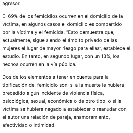
agresor.
El 69% de los femicidios ocurren en el domicilio de la
víctima, en algunos casos el domicilio es compartido
por la víctima y el femicida. “Esto demuestra que,
actualmente, sigue siendo el ámbito privado de las
mujeres el lugar de mayor riesgo para ellas”, establece el
estudio. En tanto, en segundo lugar, con un 13%, los
hechos ocurren en la vía pública.
Dos de los elementos a tener en cuenta para la
tipificación del femicidio son: si a la muerte le hubiera
precedido algún incidente de violencia física,
psicológica, sexual, económica o de otro tipo, o si la
víctima se hubiera negado a establecer o reanudar con
el autor una relación de pareja, enamoramiento,
afectividad o intimidad.