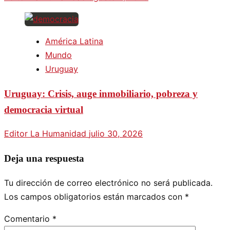
América Latina
Mundo
Uruguay
Uruguay: Crisis, auge inmobiliario, pobreza y
democracia virtual
Editor La Humanidad
julio 30, 2026
Deja una respuesta
Tu dirección de correo electrónico no será publicada.
Los campos obligatorios están marcados con
*
Comentario
*