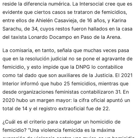
reside la diferencia numérica. La Intersocial cree que es
evidente que ciertos casos se trataron de femicidios,
entre ellos de Ahielén Casavieja, de 16 años, y Karina
Sarachu, de 34, cuyos restos fueron hallados en la casa
del taxista Lonardo Docampo en Paso de la Arena.
La comisaria, en tanto, señala que muchas veces pasa
que en la resolución judicial no se pone el agravante de
femicidio, y esto impide que la DNPG lo contabilice
como tal dado que son auxiliares de la Justicia. El 2021
Interior informó que hubo 25 femicidios, mientras que
desde organizaciones feministas contabilizaron 31. En
2020 hubo un margen mayor: la cifra oficial apuntó un
total de 14 y el registro extraoficial fue de 22.
¿Cuál es el criterio para catalogar un homicidio de
femicidio? “Una violencia femicida es la máxima