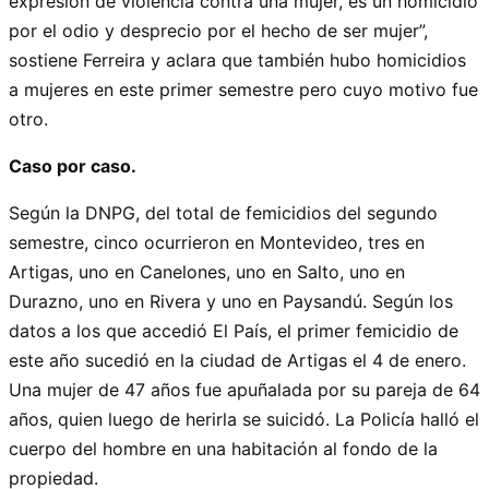
expresión de violencia contra una mujer, es un homicidio
por el odio y desprecio por el hecho de ser mujer”,
sostiene Ferreira y aclara que también hubo homicidios
a mujeres en este primer semestre pero cuyo motivo fue
otro.
Caso por caso.
Según la DNPG, del total de femicidios del segundo
semestre, cinco ocurrieron en Montevideo, tres en
Artigas, uno en Canelones, uno en Salto, uno en
Durazno, uno en Rivera y uno en Paysandú. Según los
datos a los que accedió El País, el primer femicidio de
este año sucedió en la ciudad de Artigas el 4 de enero.
Una mujer de 47 años fue apuñalada por su pareja de 64
años, quien luego de herirla se suicidó. La Policía halló el
cuerpo del hombre en una habitación al fondo de la
propiedad.