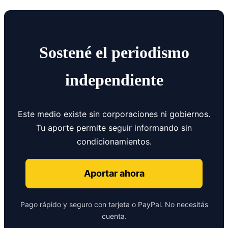
Sostené el periodismo
independiente
Este medio existe sin corporaciones ni gobiernos.
Tu aporte permite seguir informando sin
condicionamientos.
Aportar ahora
Pago rápido y seguro con tarjeta o PayPal. No necesitás
cuenta.