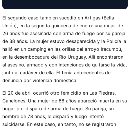
El segundo caso también sucedió en Artigas (Bella
Unión), en la segunda quincena de enero: una mujer de
26 años fue asesinada con arma de fuego por su pareja
de 38 años. La mujer estuvo desaparecida y la Policía la
halló en un camping en las orillas del arroyo Iracumbú,
en la desembocadura del Río Uruguay. Allí encontraron
al asesino, armado y con intenciones de quitarse la vida,
junto al cadáver de ella. Él tenía antecedentes de
denuncia por violencia doméstica.
El 20 de abril ocurrió otro femicidio en Las Piedras,
Canelones. Una mujer de 68 años apareció muerta en su
hogar por disparo de arma de fuego. Su pareja, un
hombre de 73 años, le disparó y luego intentó
suicidarse. En este caso, en tanto, no se registraron