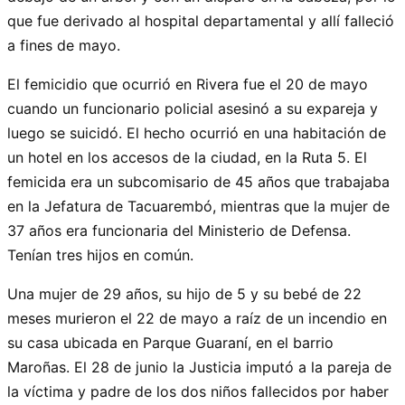
que fue derivado al hospital departamental y allí falleció
a fines de mayo.
El femicidio que ocurrió en Rivera fue el 20 de mayo
cuando un funcionario policial asesinó a su expareja y
luego se suicidó. El hecho ocurrió en una habitación de
un hotel en los accesos de la ciudad, en la Ruta 5. El
femicida era un subcomisario de 45 años que trabajaba
en la Jefatura de Tacuarembó, mientras que la mujer de
37 años era funcionaria del Ministerio de Defensa.
Tenían tres hijos en común.
Una mujer de 29 años, su hijo de 5 y su bebé de 22
meses murieron el 22 de mayo a raíz de un incendio en
su casa ubicada en Parque Guaraní, en el barrio
Maroñas. El 28 de junio la Justicia imputó a la pareja de
la víctima y padre de los dos niños fallecidos por haber