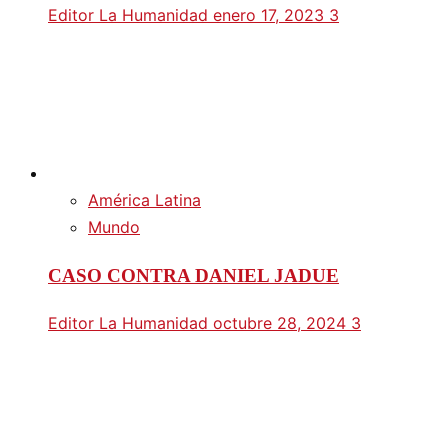
Editor La Humanidad
enero 17, 2023
3
América Latina
Mundo
CASO CONTRA DANIEL JADUE
Editor La Humanidad
octubre 28, 2024
3