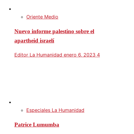
Oriente Medio
Nuevo informe palestino sobre el
apartheid israelí
Editor La Humanidad
enero 6, 2023
4
Especiales La Humanidad
Patrice Lumumba