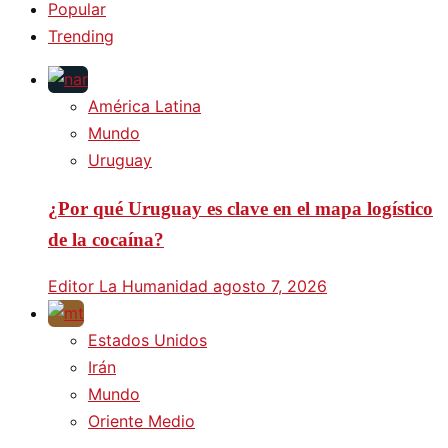
Popular
Trending
América Latina
Mundo
Uruguay
¿Por qué Uruguay es clave en el mapa logístico
de la cocaína?
Editor La Humanidad
agosto 7, 2026
Estados Unidos
Irán
Mundo
Oriente Medio