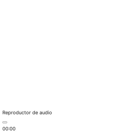
Reproductor de audio
00:00