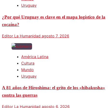
Uruguay
¿Por qué Uruguay es clave en el mapa logístico de la
cocaína?
Editor La Humanidad
agosto 7, 2026
América Latina
Cultura
Mundo
Uruguay
A 81 años de Hiroshima: el grito de los «hibakusha»
contra las guerras
Editor La Humanidad
agosto 6, 2026