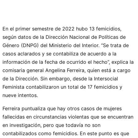
En el primer semestre de 2022 hubo 13 femicidios,
según datos de la Dirección Nacional de Políticas de
Género (DNPG) del Ministerio del Interior. “Se trata de
casos aclarados y se contabiliza de acuerdo a la
información de la fecha de ocurrido el hecho”, explica la
comisaria general Angelina Ferreira, quien está a cargo
de la Dirección. Sin embargo, desde la Intersocial
Feminista contabilizaron un total de 17 femicidios y
nueve intentos.
Ferreira puntualiza que hay otros casos de mujeres
fallecidas en circunstancias violentas que se encuentran
en investigación, pero que todavía no son
contabilizados como femicidios. En este punto es que