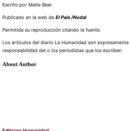
Escrito por Maite Beer
Publicado en la web de
El País /Nodal
Permitida su reproducción citando la fuente.
Los artículos del diario La Humanidad son expresamente
responsabilidad del o los periodistas que los escriben
About Author
Editores Humanidad