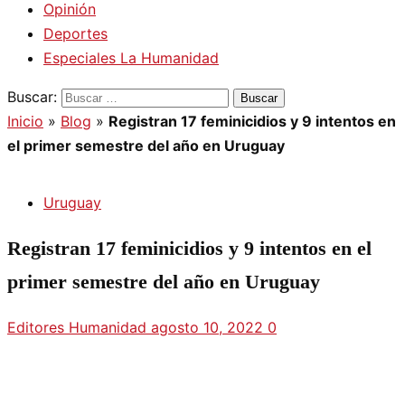
Opinión
Deportes
Especiales La Humanidad
Buscar:
Inicio
»
Blog
»
Registran 17 feminicidios y 9 intentos en
el primer semestre del año en Uruguay
Uruguay
Registran 17 feminicidios y 9 intentos en el
primer semestre del año en Uruguay
Editores Humanidad
agosto 10, 2022
0