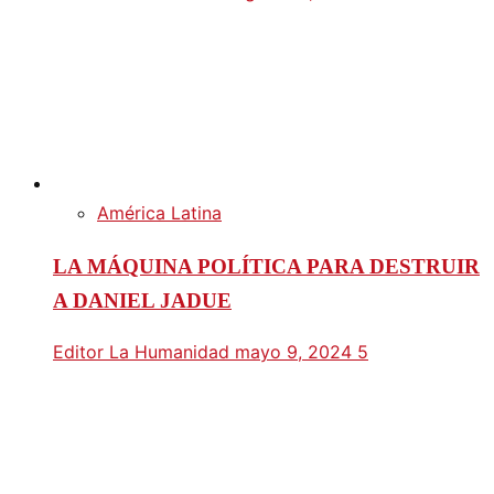
América Latina
LA MÁQUINA POLÍTICA PARA DESTRUIR
A DANIEL JADUE
Editor La Humanidad
mayo 9, 2024
5