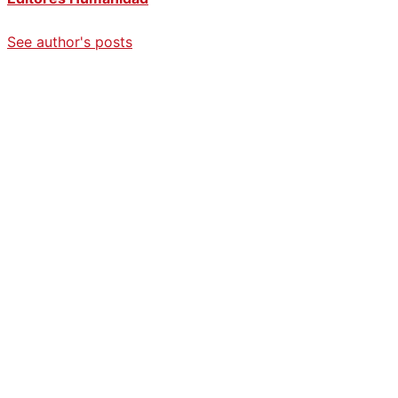
See author's posts