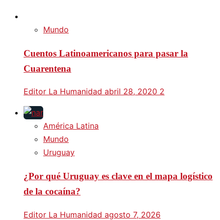
Mundo
Cuentos Latinoamericanos para pasar la
Cuarentena
Editor La Humanidad
abril 28, 2020
2
América Latina
Mundo
Uruguay
¿Por qué Uruguay es clave en el mapa logístico
de la cocaína?
Editor La Humanidad
agosto 7, 2026