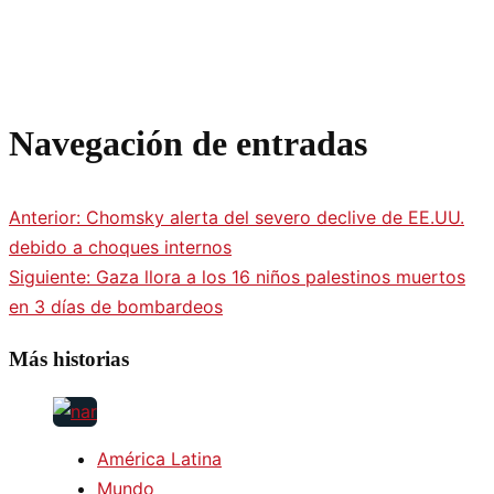
Navegación de entradas
Anterior:
Chomsky alerta del severo declive de EE.UU.
debido a choques internos
Siguiente:
Gaza llora a los 16 niños palestinos muertos
en 3 días de bombardeos
Más historias
América Latina
Mundo