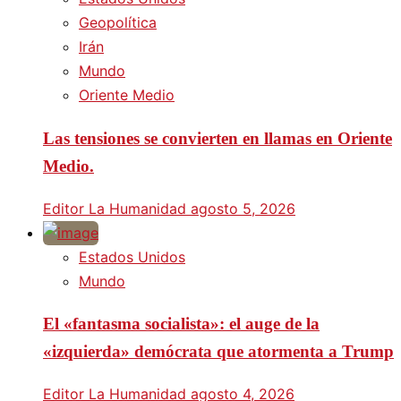
Geopolítica
Irán
Mundo
Oriente Medio
Las tensiones se convierten en llamas en Oriente
Medio.
Editor La Humanidad
agosto 5, 2026
Estados Unidos
Mundo
El «fantasma socialista»: el auge de la
«izquierda» demócrata que atormenta a Trump
Editor La Humanidad
agosto 4, 2026