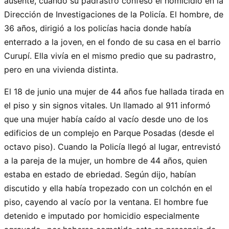
ausente, cuando su padrastro confesó el homicidio en la
Dirección de Investigaciones de la Policía. El hombre, de
36 años, dirigió a los policías hacia donde había
enterrado a la joven, en el fondo de su casa en el barrio
Curupí. Ella vivía en el mismo predio que su padrastro,
pero en una vivienda distinta.
El 18 de junio una mujer de 44 años fue hallada tirada en
el piso y sin signos vitales. Un llamado al 911 informó
que una mujer había caído al vacío desde uno de los
edificios de un complejo en Parque Posadas (desde el
octavo piso). Cuando la Policía llegó al lugar, entrevistó
a la pareja de la mujer, un hombre de 44 años, quien
estaba en estado de ebriedad. Según dijo, habían
discutido y ella había tropezado con un colchón en el
piso, cayendo al vacío por la ventana. El hombre fue
detenido e imputado por homicidio especialmente