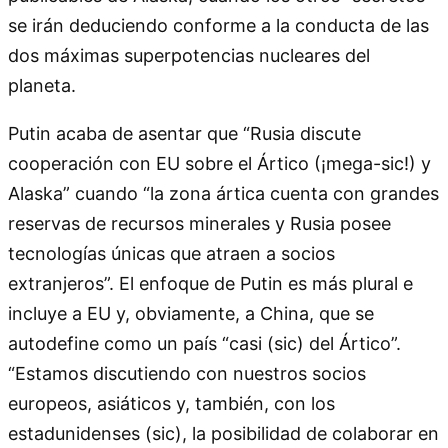
se irán deduciendo conforme a la conducta de las
dos máximas superpotencias nucleares del
planeta.
Putin acaba de asentar que “Rusia discute
cooperación con EU sobre el Ártico (¡mega-sic!) y
Alaska” cuando “la zona ártica cuenta con grandes
reservas de recursos minerales y Rusia posee
tecnologías únicas que atraen a socios
extranjeros”. El enfoque de Putin es más plural e
incluye a EU y, obviamente, a China, que se
autodefine como un país “casi (sic) del Ártico”.
“Estamos discutiendo con nuestros socios
europeos, asiáticos y, también, con los
estadunidenses (sic), la posibilidad de colaborar en