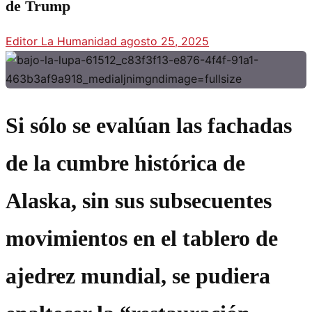
de Trump
Editor La Humanidad
agosto 25, 2025
Si sólo se evalúan las fachadas
de la cumbre histórica de
Alaska, sin sus subsecuentes
movimientos en el tablero de
ajedrez mundial, se pudiera