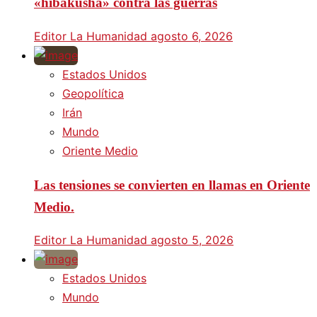
«hibakusha» contra las guerras
Editor La Humanidad
agosto 6, 2026
Estados Unidos
Geopolítica
Irán
Mundo
Oriente Medio
Las tensiones se convierten en llamas en Oriente
Medio.
Editor La Humanidad
agosto 5, 2026
Estados Unidos
Mundo