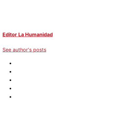
Editor La Humanidad
See author's posts