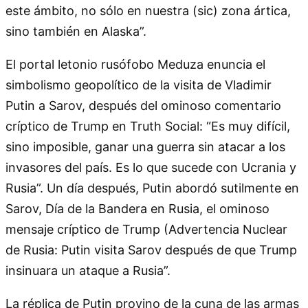
este ámbito, no sólo en nuestra (sic) zona ártica,
sino también en Alaska”.
El portal letonio rusófobo Meduza enuncia el
simbolismo geopolítico de la visita de Vladimir
Putin a Sarov, después del ominoso comentario
críptico de Trump en Truth Social: “Es muy difícil,
sino imposible, ganar una guerra sin atacar a los
invasores del país. Es lo que sucede con Ucrania y
Rusia”. Un día después, Putin abordó sutilmente en
Sarov, Día de la Bandera en Rusia, el ominoso
mensaje críptico de Trump (Advertencia Nuclear
de Rusia: Putin visita Sarov después de que Trump
insinuara un ataque a Rusia”.
La réplica de Putin provino de la cuna de las armas