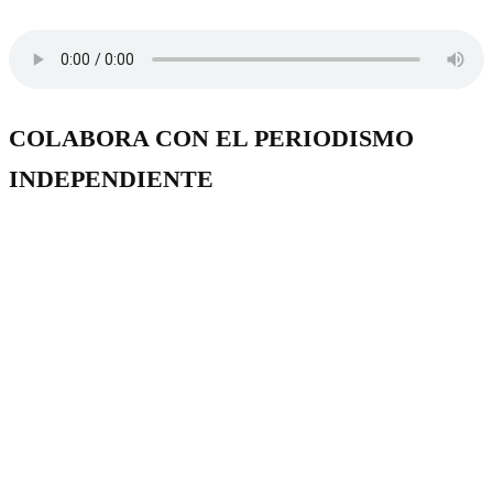
COLABORA CON EL PERIODISMO
INDEPENDIENTE