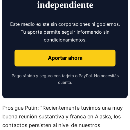
independiente
Este medio existe sin corporaciones ni gobiernos.
Tu aporte permite seguir informando sin
condicionamientos.
Aportar ahora
Pago rápido y seguro con tarjeta o PayPal. No necesitás
cuenta.
Prosigue Putin: “Recientemente tuvimos una muy
buena reunión sustantiva y franca en Alaska, los
contactos persisten al nivel de nuestros