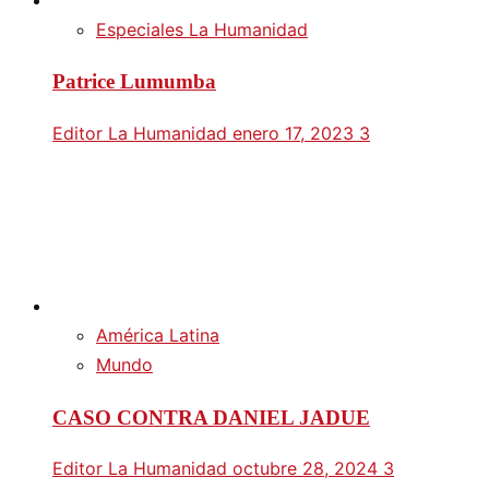
Especiales La Humanidad
Patrice Lumumba
Editor La Humanidad
enero 17, 2023
3
América Latina
Mundo
CASO CONTRA DANIEL JADUE
Editor La Humanidad
octubre 28, 2024
3