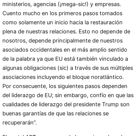
ministerios, agencias (¡mega-sic!) y empresas.
Cuento mucho en los primeros pasos tomados
como solamente un inicio hacia la restauración
plena de nuestras relaciones. Esto no depende de
nosotros, depende principalmente de nuestros
asociados occidentales en el más amplio sentido
de la palabra ya que EU está también vinculado a
algunas obligaciones (sic) a través de sus múltiples
asociaciones incluyendo el bloque noratlántico.
Por consecuente, los siguientes pasos dependen
del liderazgo de EU; sin embargo, confío en que las
cualidades de liderazgo del presidente Trump son
buenas garantías de que las relaciones se
recuperarán”.