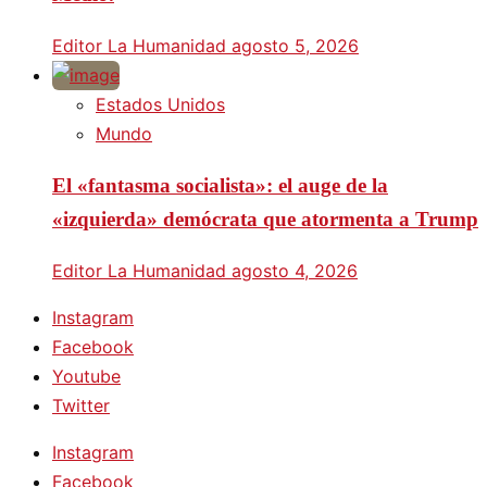
Editor La Humanidad
agosto 5, 2026
Estados Unidos
Mundo
El «fantasma socialista»: el auge de la
«izquierda» demócrata que atormenta a Trump
Editor La Humanidad
agosto 4, 2026
Instagram
Facebook
Youtube
Twitter
Instagram
Facebook