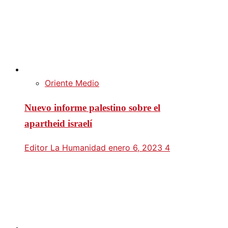
Oriente Medio
Nuevo informe palestino sobre el
apartheid israelí
Editor La Humanidad
enero 6, 2023
4