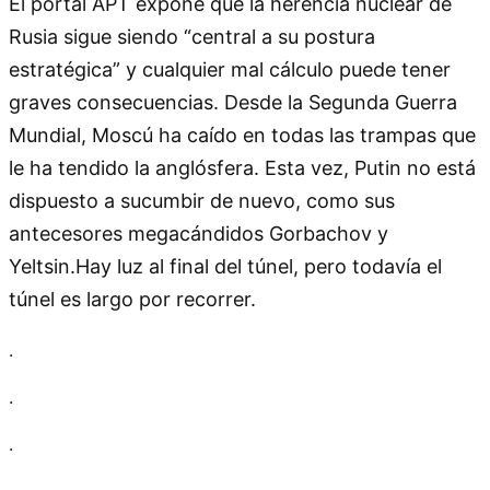
El portal APT expone que la herencia nuclear de
Rusia sigue siendo “central a su postura
estratégica” y cualquier mal cálculo puede tener
graves consecuencias. Desde la Segunda Guerra
Mundial, Moscú ha caído en todas las trampas que
le ha tendido la anglósfera. Esta vez, Putin no está
dispuesto a sucumbir de nuevo, como sus
antecesores megacándidos Gorbachov y
Yeltsin.Hay luz al final del túnel, pero todavía el
túnel es largo por recorrer.
.
.
.