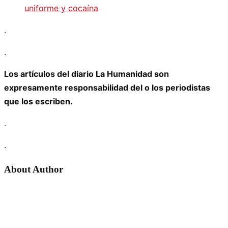
uniforme y cocaína
.
.
Los artículos del diario La Humanidad son
expresamente responsabilidad del o los periodistas
que los escriben.
.
.
About Author