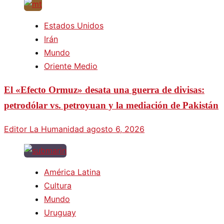
Estados Unidos
Irán
Mundo
Oriente Medio
El «Efecto Ormuz» desata una guerra de divisas:
petrodólar vs. petroyuan y la mediación de Pakistán
Editor La Humanidad
agosto 6, 2026
América Latina
Cultura
Mundo
Uruguay