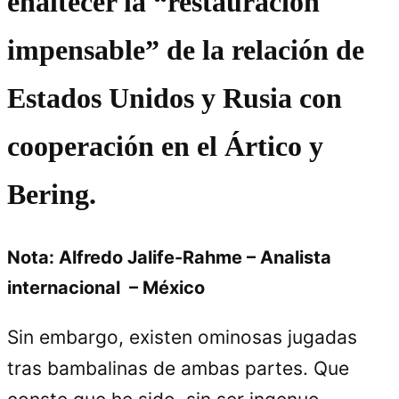
enaltecer la “restauración
impensable” de la relación de
Estados Unidos y Rusia con
cooperación en el Ártico y
Bering.
Nota: Alfredo Jalife-Rahme – Analista
internacional – México
Sin embargo, existen ominosas jugadas
tras bambalinas de ambas partes. Que