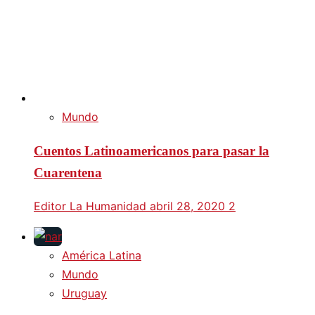
Mundo
Cuentos Latinoamericanos para pasar la
Cuarentena
Editor La Humanidad
abril 28, 2020
2
América Latina
Mundo
Uruguay