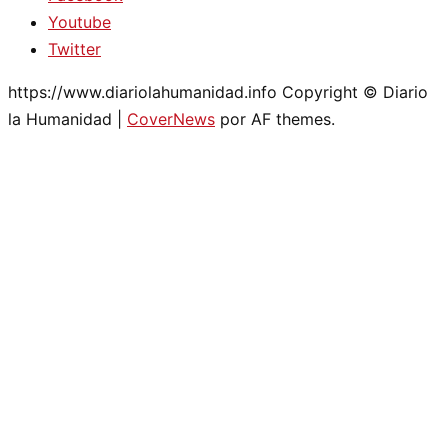
Youtube
Twitter
https://www.diariolahumanidad.info Copyright © Diario
la Humanidad
|
CoverNews
por AF themes.