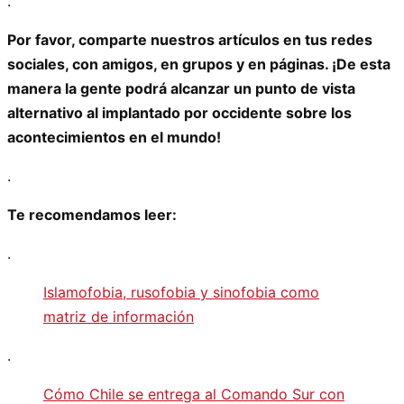
.
Por favor, comparte nuestros artículos en tus redes
sociales, con amigos, en grupos y en páginas. ¡De esta
manera la gente podrá alcanzar un punto de vista
alternativo al implantado por occidente sobre los
acontecimientos en el mundo!
.
Te recomendamos leer:
.
Islamofobia, rusofobia y sinofobia como
matriz de información
.
Cómo Chile se entrega al Comando Sur con