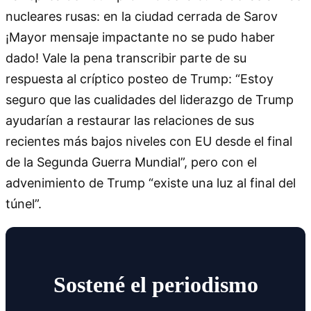
nucleares rusas: en la ciudad cerrada de Sarov
¡Mayor mensaje impactante no se pudo haber
dado! Vale la pena transcribir parte de su
respuesta al críptico posteo de Trump: “Estoy
seguro que las cualidades del liderazgo de Trump
ayudarían a restaurar las relaciones de sus
recientes más bajos niveles con EU desde el final
de la Segunda Guerra Mundial”, pero con el
advenimiento de Trump “existe una luz al final del
túnel”.
Sostené el periodismo