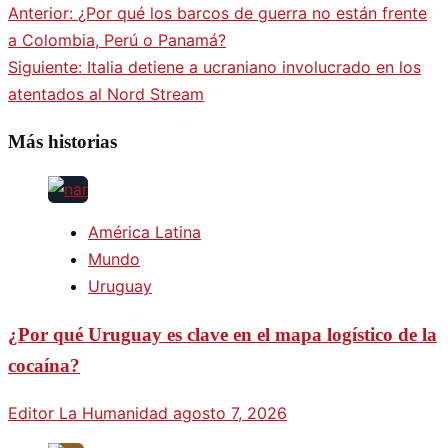
Anterior:
¿Por qué los barcos de guerra no están frente
a Colombia, Perú o Panamá?
Siguiente:
Italia detiene a ucraniano involucrado en los
atentados al Nord Stream
Más historias
América Latina
Mundo
Uruguay
¿Por qué Uruguay es clave en el mapa logístico de la
cocaína?
Editor La Humanidad
agosto 7, 2026