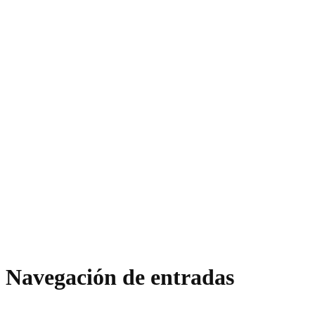
Navegación de entradas