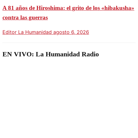
A 81 años de Hiroshima: el grito de los «hibakusha»
contra las guerras
Editor La Humanidad
agosto 6, 2026
EN VIVO: La Humanidad Radio