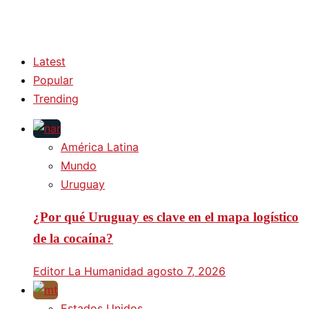
Latest
Popular
Trending
América Latina
Mundo
Uruguay
¿Por qué Uruguay es clave en el mapa logístico
de la cocaína?
Editor La Humanidad
agosto 7, 2026
Estados Unidos