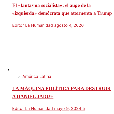
El «fantasma socialista»: el auge de la
«izquierda» demócrata que atormenta a Trump
Editor La Humanidad
agosto 4, 2026
América Latina
LA MÁQUINA POLÍTICA PARA DESTRUIR
A DANIEL JADUE
Editor La Humanidad
mayo 9, 2024
5