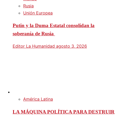
Rusia
Unión Europea
Putin y la Duma Estatal consolidan la
soberanía de Rusia
Editor La Humanidad
agosto 3, 2026
América Latina
LA MÁQUINA POLÍTICA PARA DESTRUIR