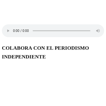
COLABORA CON EL PERIODISMO
INDEPENDIENTE