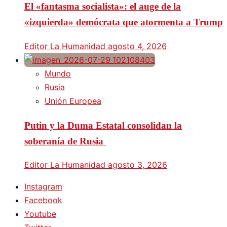
El «fantasma socialista»: el auge de la
«izquierda» demócrata que atormenta a Trump
Editor La Humanidad
agosto 4, 2026
Mundo
Rusia
Unión Europea
Putin y la Duma Estatal consolidan la
soberanía de Rusia
Editor La Humanidad
agosto 3, 2026
Instagram
Facebook
Youtube