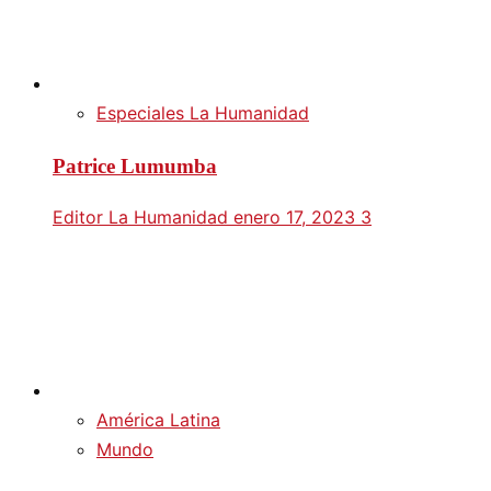
Especiales La Humanidad
Patrice Lumumba
Editor La Humanidad
enero 17, 2023
3
América Latina
Mundo