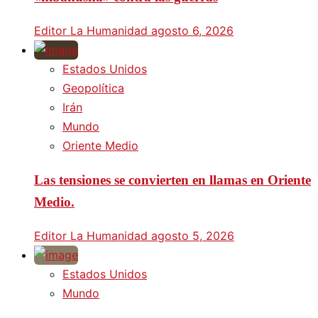
Editor La Humanidad
agosto 6, 2026
Estados Unidos
Geopolítica
Irán
Mundo
Oriente Medio
Las tensiones se convierten en llamas en Oriente
Medio.
Editor La Humanidad
agosto 5, 2026
Estados Unidos
Mundo