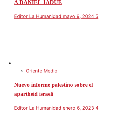
A DANIEL JADUE
Editor La Humanidad
mayo 9, 2024
5
Oriente Medio
Nuevo informe palestino sobre el
apartheid israelí
Editor La Humanidad
enero 6, 2023
4