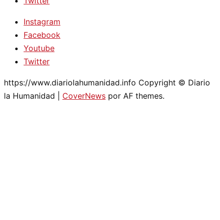
Twitter
Instagram
Facebook
Youtube
Twitter
https://www.diariolahumanidad.info Copyright © Diario
la Humanidad
|
CoverNews
por AF themes.