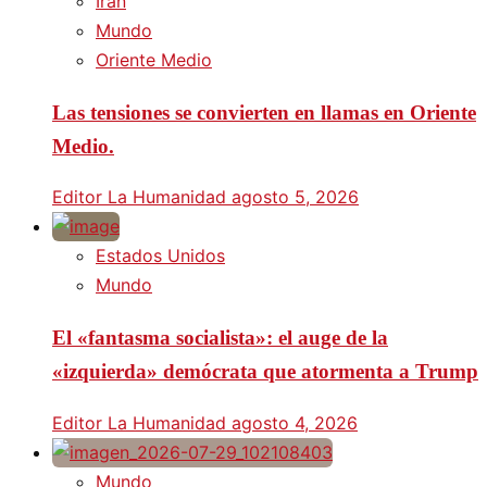
Irán
Mundo
Oriente Medio
Las tensiones se convierten en llamas en Oriente
Medio.
Editor La Humanidad
agosto 5, 2026
Estados Unidos
Mundo
El «fantasma socialista»: el auge de la
«izquierda» demócrata que atormenta a Trump
Editor La Humanidad
agosto 4, 2026
Mundo