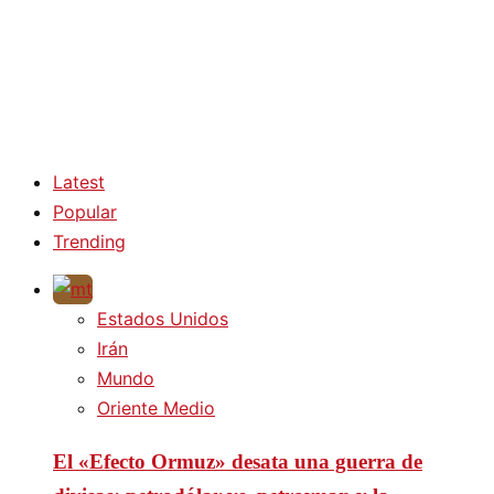
Latest
Popular
Trending
Estados Unidos
Irán
Mundo
Oriente Medio
El «Efecto Ormuz» desata una guerra de