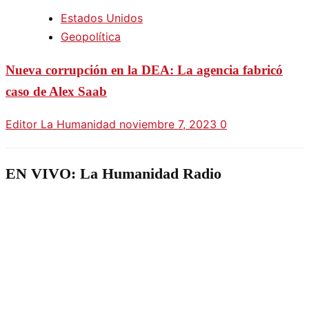
Estados Unidos
Geopolítica
Nueva corrupción en la DEA: La agencia fabricó
caso de Alex Saab
Editor La Humanidad
noviembre 7, 2023
0
EN VIVO: La Humanidad Radio