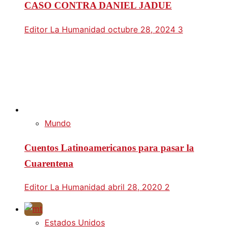
CASO CONTRA DANIEL JADUE
Editor La Humanidad
octubre 28, 2024
3
Mundo
Cuentos Latinoamericanos para pasar la
Cuarentena
Editor La Humanidad
abril 28, 2020
2
Estados Unidos