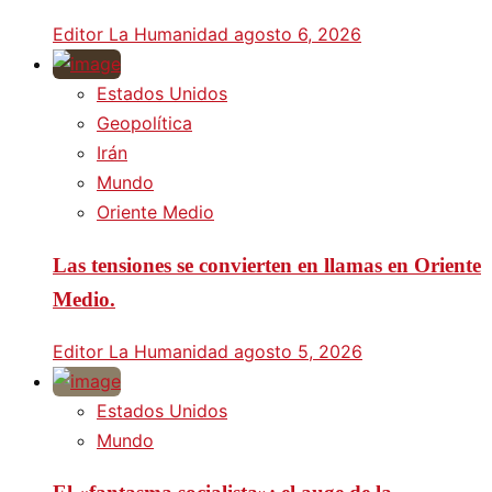
Editor La Humanidad
agosto 6, 2026
Estados Unidos
Geopolítica
Irán
Mundo
Oriente Medio
Las tensiones se convierten en llamas en Oriente
Medio.
Editor La Humanidad
agosto 5, 2026
Estados Unidos
Mundo