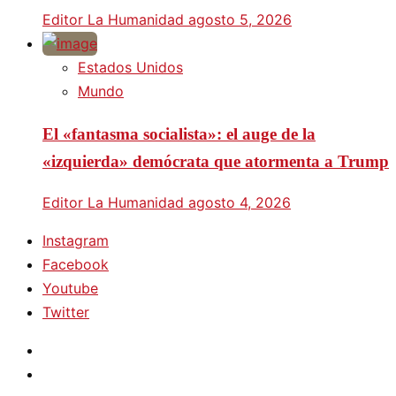
Editor La Humanidad
agosto 5, 2026
Estados Unidos
Mundo
El «fantasma socialista»: el auge de la
«izquierda» demócrata que atormenta a Trump
Editor La Humanidad
agosto 4, 2026
Instagram
Facebook
Youtube
Twitter
Instagram
Facebook