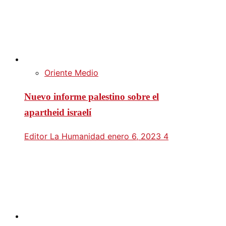
Oriente Medio
Nuevo informe palestino sobre el
apartheid israelí
Editor La Humanidad
enero 6, 2023
4