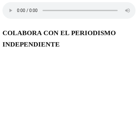
COLABORA CON EL PERIODISMO
INDEPENDIENTE