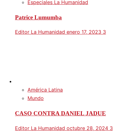
Especiales La Humanidad
Patrice Lumumba
Editor La Humanidad
enero 17, 2023
3
América Latina
Mundo
CASO CONTRA DANIEL JADUE
Editor La Humanidad
octubre 28, 2024
3