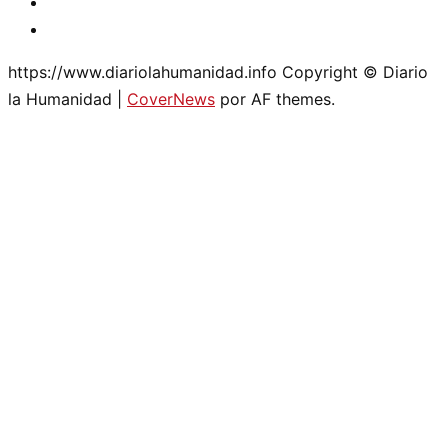
Youtube
Twitter
https://www.diariolahumanidad.info Copyright © Diario
la Humanidad
|
CoverNews
por AF themes.