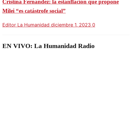
Cristina Fernandez: la estanflación que propone
Milei “es catástrofe social”
Editor La Humanidad
diciembre 1, 2023
0
EN VIVO: La Humanidad Radio