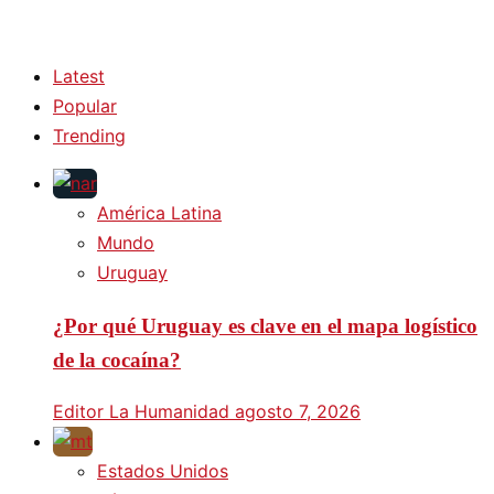
Latest
Popular
Trending
América Latina
Mundo
Uruguay
¿Por qué Uruguay es clave en el mapa logístico
de la cocaína?
Editor La Humanidad
agosto 7, 2026
Estados Unidos