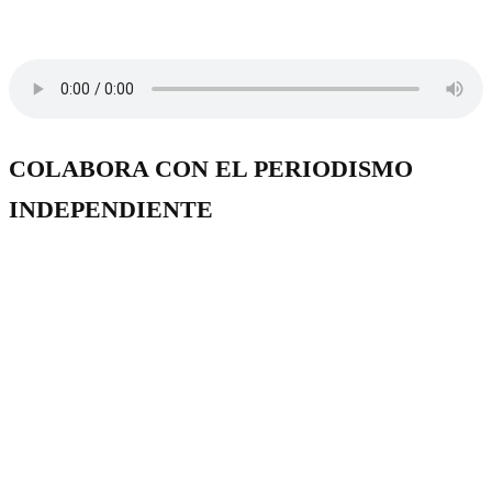
COLABORA CON EL PERIODISMO
INDEPENDIENTE