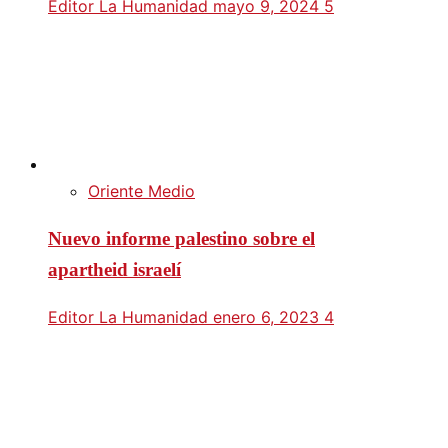
Editor La Humanidad
mayo 9, 2024
5
Oriente Medio
Nuevo informe palestino sobre el
apartheid israelí
Editor La Humanidad
enero 6, 2023
4