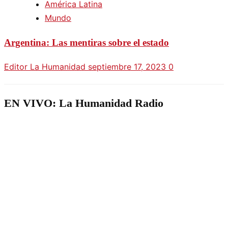
América Latina
Mundo
Argentina: Las mentiras sobre el estado
Editor La Humanidad
septiembre 17, 2023
0
EN VIVO: La Humanidad Radio