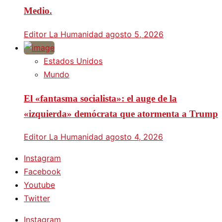
Medio.
Editor La Humanidad
agosto 5, 2026
Estados Unidos
Mundo
El «fantasma socialista»: el auge de la
«izquierda» demócrata que atormenta a Trump
Editor La Humanidad
agosto 4, 2026
Instagram
Facebook
Youtube
Twitter
Instagram