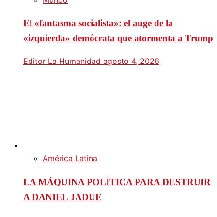
El «fantasma socialista»: el auge de la
«izquierda» demócrata que atormenta a Trump
Editor La Humanidad
agosto 4, 2026
América Latina
LA MÁQUINA POLÍTICA PARA DESTRUIR
A DANIEL JADUE