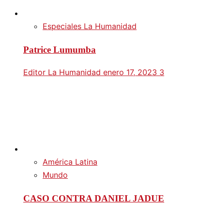
Especiales La Humanidad
Patrice Lumumba
Editor La Humanidad
enero 17, 2023
3
América Latina
Mundo
CASO CONTRA DANIEL JADUE