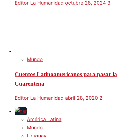
Editor La Humanidad
octubre 28, 2024
3
Mundo
Cuentos Latinoamericanos para pasar la
Cuarentena
Editor La Humanidad
abril 28, 2020
2
América Latina
Mundo
Uruguay