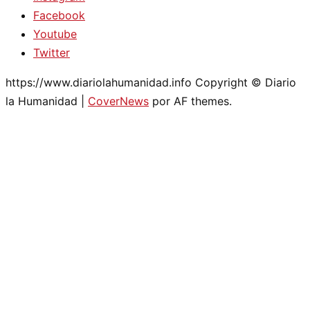
Facebook
Youtube
Twitter
https://www.diariolahumanidad.info Copyright © Diario
la Humanidad
|
CoverNews
por AF themes.