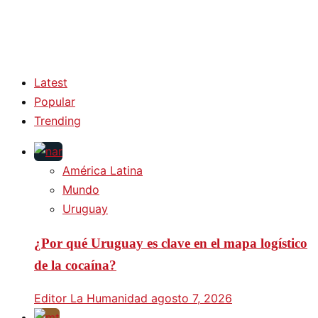
Latest
Popular
Trending
América Latina
Mundo
Uruguay
¿Por qué Uruguay es clave en el mapa logístico
de la cocaína?
Editor La Humanidad
agosto 7, 2026