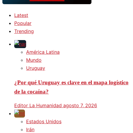
Latest
Popular
Trending
América Latina
Mundo
Uruguay
¿Por qué Uruguay es clave en el mapa logístico
de la cocaína?
Editor La Humanidad
agosto 7, 2026
Estados Unidos
Irán