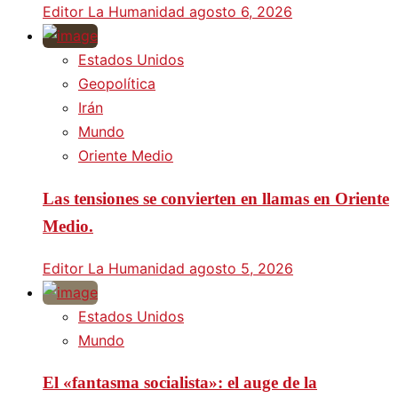
Editor La Humanidad
agosto 6, 2026
Estados Unidos
Geopolítica
Irán
Mundo
Oriente Medio
Las tensiones se convierten en llamas en Oriente
Medio.
Editor La Humanidad
agosto 5, 2026
Estados Unidos
Mundo
El «fantasma socialista»: el auge de la