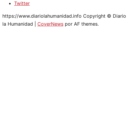
Twitter
https://www.diariolahumanidad.info Copyright © Diario
la Humanidad
|
CoverNews
por AF themes.