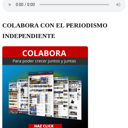
COLABORA CON EL PERIODISMO
INDEPENDIENTE