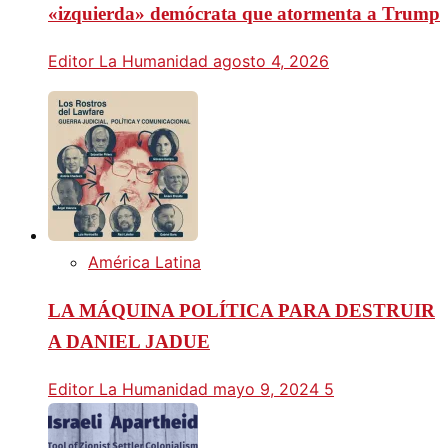
«izquierda» demócrata que atormenta a Trump
Editor La Humanidad
agosto 4, 2026
América Latina
LA MÁQUINA POLÍTICA PARA DESTRUIR
A DANIEL JADUE
Editor La Humanidad
mayo 9, 2024
5