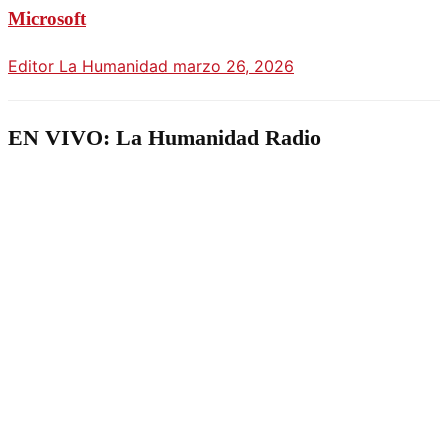
Microsoft
Editor La Humanidad
marzo 26, 2026
EN VIVO: La Humanidad Radio