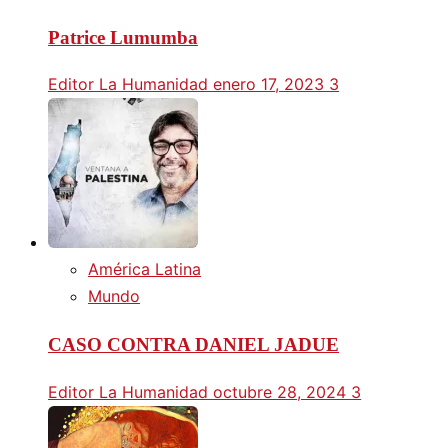
Patrice Lumumba
Editor La Humanidad
enero 17, 2023
3
América Latina
Mundo
CASO CONTRA DANIEL JADUE
Editor La Humanidad
octubre 28, 2024
3