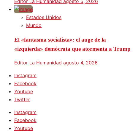
Editor La Humanidad
agosto 5, 2026
Estados Unidos
Mundo
El «fantasma socialista»: el auge de la
«izquierda» demócrata que atormenta a Trump
Editor La Humanidad
agosto 4, 2026
Instagram
Facebook
Youtube
Twitter
Instagram
Facebook
Youtube