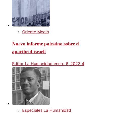
Oriente Medio
Nuevo informe palestino sobre el
apartheid israelí
Editor La Humanidad
enero 6, 2023
4
Especiales La Humanidad