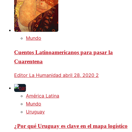
Mundo
Cuentos Latinoamericanos para pasar la
Cuarentena
Editor La Humanidad
abril 28, 2020
2
América Latina
Mundo
Uruguay
¿Por qué Uruguay es clave en el mapa logístico