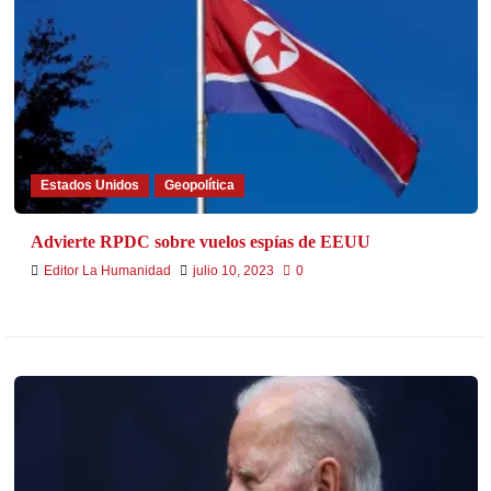
Estados Unidos
Geopolítica
Advierte RPDC sobre vuelos espías de EEUU
Editor La Humanidad
julio 10, 2023
0