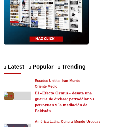
Latest
Popular
Trending
Estados Unidos
Irán
Mundo
Oriente Medio
El «Efecto Ormuz» desata una
guerra de divisas: petrodólar vs.
petroyuan y la mediación de
Pakistán
América Latina
Cultura
Mundo
Uruguay