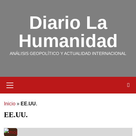
Diario La
Humanidad
ANÁLISIS GEOPOLÍTICO Y ACTUALIDAD INTERNACIONAL
Inicio
»
EE.UU.
EE.UU.