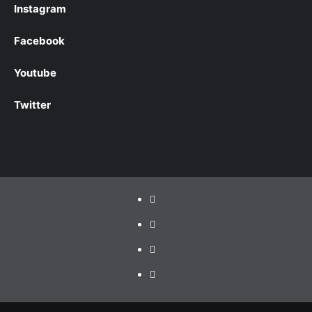
Instagram
Facebook
Youtube
Twitter