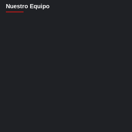
Nuestro Equipo