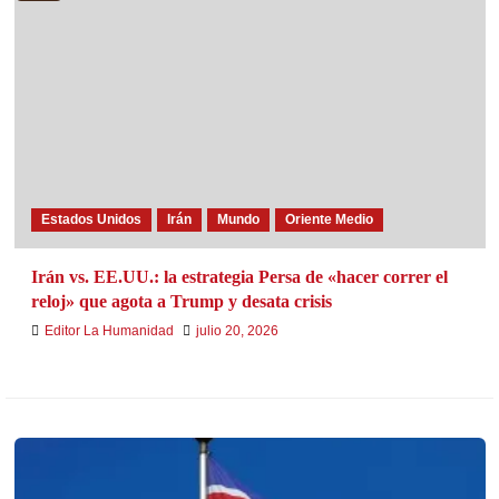
Estados Unidos
Irán
Mundo
Oriente Medio
Irán vs. EE.UU.: la estrategia Persa de «hacer correr el
reloj» que agota a Trump y desata crisis
Editor La Humanidad
julio 20, 2026