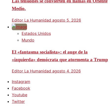
Las tensiones se convierten en llamas en Oriente
Medio.
Editor La Humanidad
agosto 5, 2026
Estados Unidos
Mundo
El «fantasma socialista»: el auge de la
«izquierda» demócrata que atormenta a Trump
Editor La Humanidad
agosto 4, 2026
Instagram
Facebook
Youtube
Twitter