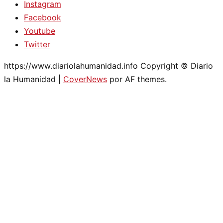
Instagram
Facebook
Youtube
Twitter
https://www.diariolahumanidad.info Copyright © Diario
la Humanidad
|
CoverNews
por AF themes.