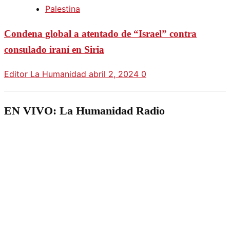
Palestina
Condena global a atentado de “Israel” contra
consulado iraní en Siria
Editor La Humanidad
abril 2, 2024
0
EN VIVO: La Humanidad Radio