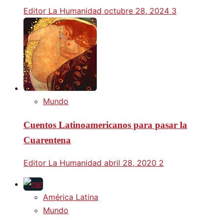
Editor La Humanidad
octubre 28, 2024
3
Mundo
Cuentos Latinoamericanos para pasar la
Cuarentena
Editor La Humanidad
abril 28, 2020
2
América Latina
Mundo