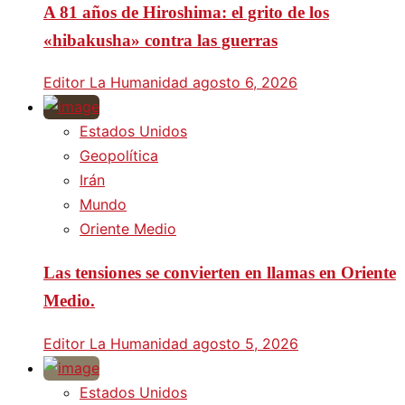
A 81 años de Hiroshima: el grito de los
«hibakusha» contra las guerras
Editor La Humanidad
agosto 6, 2026
Estados Unidos
Geopolítica
Irán
Mundo
Oriente Medio
Las tensiones se convierten en llamas en Oriente
Medio.
Editor La Humanidad
agosto 5, 2026
Estados Unidos