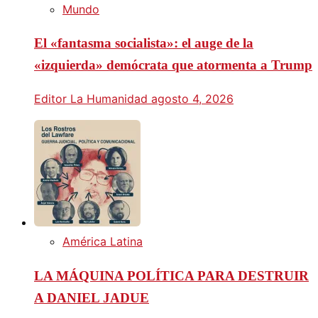
Mundo
El «fantasma socialista»: el auge de la
«izquierda» demócrata que atormenta a Trump
Editor La Humanidad
agosto 4, 2026
América Latina
LA MÁQUINA POLÍTICA PARA DESTRUIR
A DANIEL JADUE