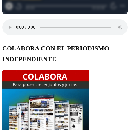
COLABORA CON EL PERIODISMO
INDEPENDIENTE