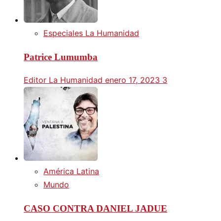
Especiales La Humanidad
Patrice Lumumba
Editor La Humanidad
enero 17, 2023
3
América Latina
Mundo
CASO CONTRA DANIEL JADUE