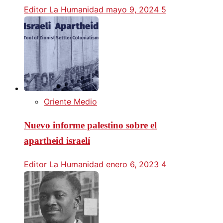
Editor La Humanidad
mayo 9, 2024
5
Oriente Medio
Nuevo informe palestino sobre el
apartheid israelí
Editor La Humanidad
enero 6, 2023
4