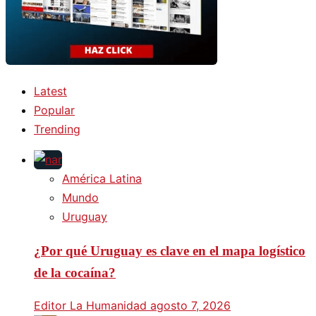
Latest
Popular
Trending
América Latina
Mundo
Uruguay
¿Por qué Uruguay es clave en el mapa logístico
de la cocaína?
Editor La Humanidad
agosto 7, 2026