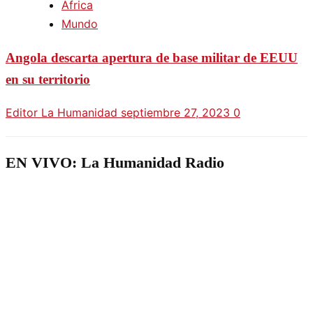
África
Mundo
Angola descarta apertura de base militar de EEUU
en su territorio
Editor La Humanidad
septiembre 27, 2023
0
EN VIVO: La Humanidad Radio