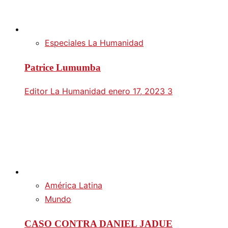
Especiales La Humanidad
Patrice Lumumba
Editor La Humanidad
enero 17, 2023
3
América Latina
Mundo
CASO CONTRA DANIEL JADUE