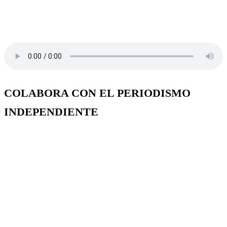
COLABORA CON EL PERIODISMO
INDEPENDIENTE