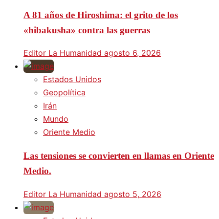
A 81 años de Hiroshima: el grito de los
«hibakusha» contra las guerras
Editor La Humanidad
agosto 6, 2026
Estados Unidos
Geopolítica
Irán
Mundo
Oriente Medio
Las tensiones se convierten en llamas en Oriente
Medio.
Editor La Humanidad
agosto 5, 2026