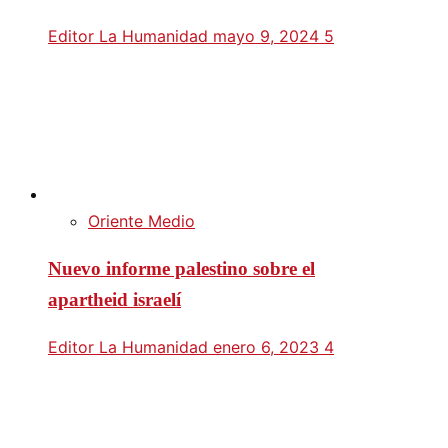
Editor La Humanidad
mayo 9, 2024
5
Oriente Medio
Nuevo informe palestino sobre el
apartheid israelí
Editor La Humanidad
enero 6, 2023
4