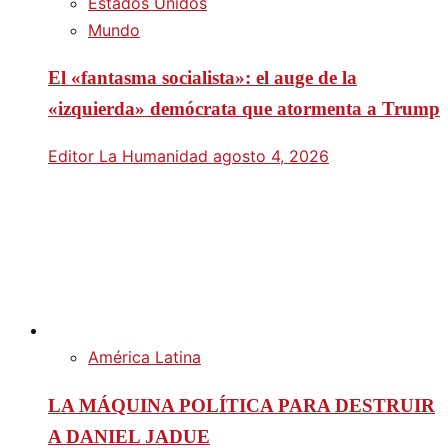
Estados Unidos
Mundo
El «fantasma socialista»: el auge de la
«izquierda» demócrata que atormenta a Trump
Editor La Humanidad
agosto 4, 2026
América Latina
LA MÁQUINA POLÍTICA PARA DESTRUIR
A DANIEL JADUE