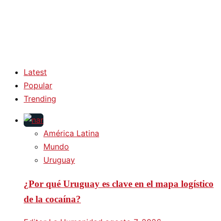
Latest
Popular
Trending
América Latina
Mundo
Uruguay
¿Por qué Uruguay es clave en el mapa logístico
de la cocaína?