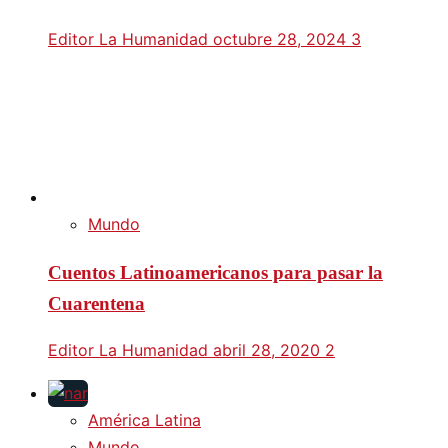
Editor La Humanidad
octubre 28, 2024
3
Mundo
Cuentos Latinoamericanos para pasar la
Cuarentena
Editor La Humanidad
abril 28, 2020
2
América Latina
Mundo