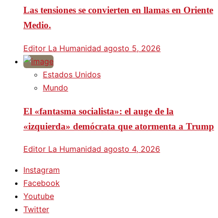
Las tensiones se convierten en llamas en Oriente
Medio.
Editor La Humanidad
agosto 5, 2026
Estados Unidos
Mundo
El «fantasma socialista»: el auge de la
«izquierda» demócrata que atormenta a Trump
Editor La Humanidad
agosto 4, 2026
Instagram
Facebook
Youtube
Twitter