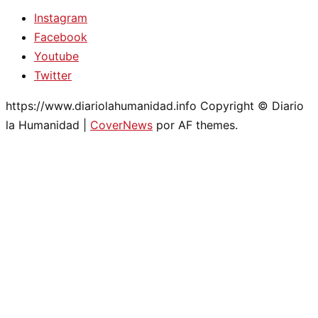
Instagram
Facebook
Youtube
Twitter
https://www.diariolahumanidad.info Copyright © Diario
la Humanidad
|
CoverNews
por AF themes.