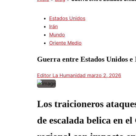
Estados Unidos
Irán
Mundo
Oriente Medio
Guerra entre Estados Unidos e
Editor La Humanidad
marzo 2, 2026
Los traicioneros ataque
de escalada belica en e