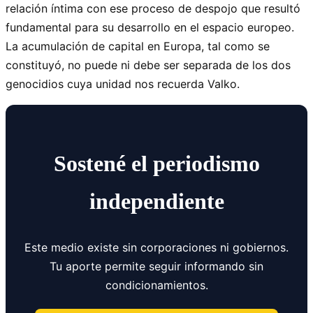
relación íntima con ese proceso de despojo que resultó
fundamental para su desarrollo en el espacio europeo.
La acumulación de capital en Europa, tal como se
constituyó, no puede ni debe ser separada de los dos
genocidios cuya unidad nos recuerda Valko.
Sostené el periodismo
independiente
Este medio existe sin corporaciones ni gobiernos.
Tu aporte permite seguir informando sin
condicionamientos.