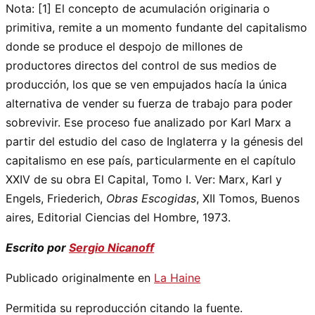
Nota: [1] El concepto de acumulación originaria o
primitiva, remite a un momento fundante del capitalismo
donde se produce el despojo de millones de
productores directos del control de sus medios de
producción, los que se ven empujados hacía la única
alternativa de vender su fuerza de trabajo para poder
sobrevivir. Ese proceso fue analizado por Karl Marx a
partir del estudio del caso de Inglaterra y la génesis del
capitalismo en ese país, particularmente en el capítulo
XXIV de su obra El Capital, Tomo I. Ver: Marx, Karl y
Engels, Friederich,
Obras Escogidas
, XII Tomos, Buenos
aires, Editorial Ciencias del Hombre, 1973.
Escrito por
Sergio Nicanoff
Publicado originalmente en
La Haine
Permitida su reproducción citando la fuente.