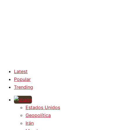
Latest
Popular
Trending
Estados Unidos
Geopolítica
Irán