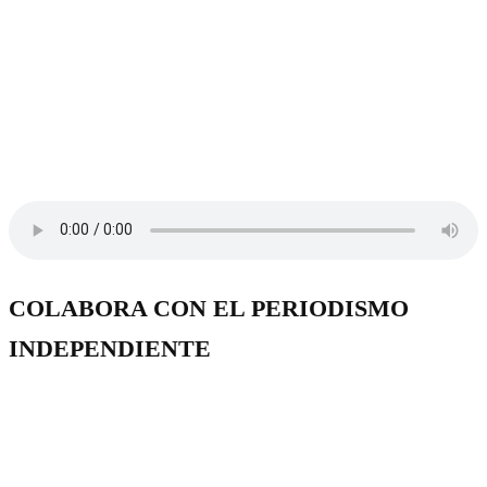
COLABORA CON EL PERIODISMO
INDEPENDIENTE