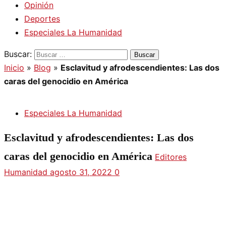
Opinión
Deportes
Especiales La Humanidad
Buscar:
Inicio
»
Blog
»
Esclavitud y afrodescendientes: Las dos
caras del genocidio en América
Especiales La Humanidad
Esclavitud y afrodescendientes: Las dos
caras del genocidio en América
Editores
Humanidad
agosto 31, 2022
0