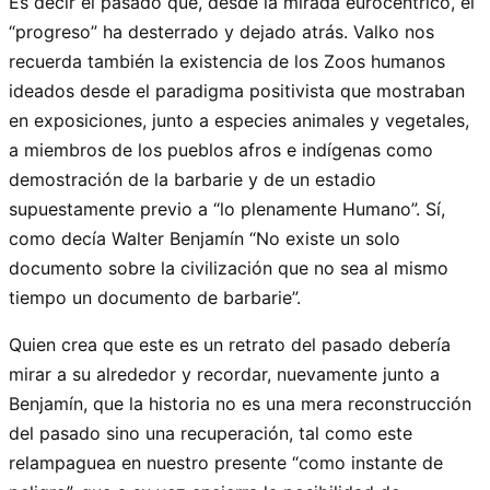
Es decir el pasado que, desde la mirada eurocéntrico, el
“progreso” ha desterrado y dejado atrás. Valko nos
recuerda también la existencia de los Zoos humanos
ideados desde el paradigma positivista que mostraban
en exposiciones, junto a especies animales y vegetales,
a miembros de los pueblos afros e indígenas como
demostración de la barbarie y de un estadio
supuestamente previo a “lo plenamente Humano”. Sí,
como decía Walter Benjamín “No existe un solo
documento sobre la civilización que no sea al mismo
tiempo un documento de barbarie”.
Quien crea que este es un retrato del pasado debería
mirar a su alrededor y recordar, nuevamente junto a
Benjamín, que la historia no es una mera reconstrucción
del pasado sino una recuperación, tal como este
relampaguea en nuestro presente “como instante de