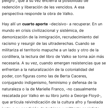
peligro”, que a su vez encierra la posibilidad de
redención y liberación de les vencidos. A esa
perspectiva responde la obra de Valko.
Hay allí un
cuarto aporte
–decisivo- a recuperar. En un
mundo en crisis civilizacional y sistémica, de
demonización de la inmigración, recrudecimiento del
racismo y resurgir de las ultraderechas. Cuando se
militariza el territorio mapuche a un lado y otro de la
cordillera, la lectura del libro de Valko se torna aún más
necesaria. A su vez, cuando emergen resistencias que se
enfrentan a la naturalización de la colonialidad del
poder, con figuras como las de Berta Caceres,
conjugando indigenismo, feminismo y defensa de la
naturaleza o la de Marielle Franco, -no casualmente
rescatada por Valko en su libro junto a George Floyd-,
que articula reivindicación de la cultura afro y favelada