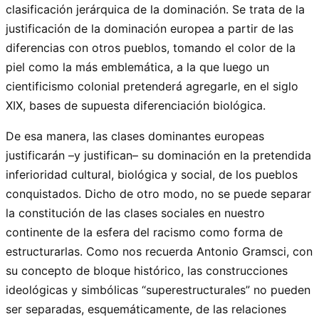
clasificación jerárquica de la dominación. Se trata de la
justificación de la dominación europea a partir de las
diferencias con otros pueblos, tomando el color de la
piel como la más emblemática, a la que luego un
cientificismo colonial pretenderá agregarle, en el siglo
XIX, bases de supuesta diferenciación biológica.
De esa manera, las clases dominantes europeas
justificarán –y justifican– su dominación en la pretendida
inferioridad cultural, biológica y social, de los pueblos
conquistados. Dicho de otro modo, no se puede separar
la constitución de las clases sociales en nuestro
continente de la esfera del racismo como forma de
estructurarlas. Como nos recuerda Antonio Gramsci, con
su concepto de bloque histórico, las construcciones
ideológicas y simbólicas “superestructurales” no pueden
ser separadas, esquemáticamente, de las relaciones