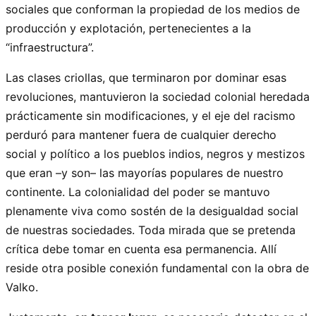
sociales que conforman la propiedad de los medios de
producción y explotación, pertenecientes a la
“infraestructura”.
Las clases criollas, que terminaron por dominar esas
revoluciones, mantuvieron la sociedad colonial heredada
prácticamente sin modificaciones, y el eje del racismo
perduró para mantener fuera de cualquier derecho
social y político a los pueblos indios, negros y mestizos
que eran –y son– las mayorías populares de nuestro
continente. La colonialidad del poder se mantuvo
plenamente viva como sostén de la desigualdad social
de nuestras sociedades. Toda mirada que se pretenda
crítica debe tomar en cuenta esa permanencia. Allí
reside otra posible conexión fundamental con la obra de
Valko.