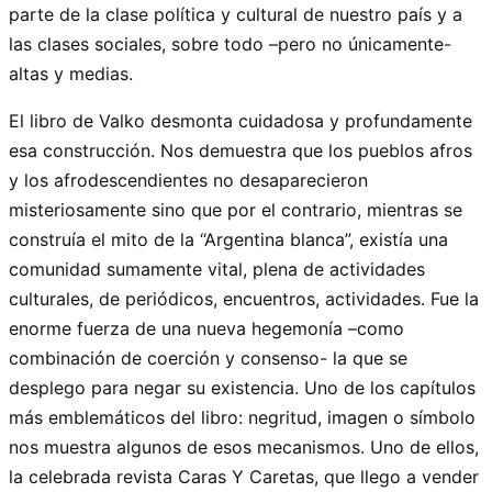
parte de la clase política y cultural de nuestro país y a
las clases sociales, sobre todo –pero no únicamente-
altas y medias.
El libro de Valko desmonta cuidadosa y profundamente
esa construcción. Nos demuestra que los pueblos afros
y los afrodescendientes no desaparecieron
misteriosamente sino que por el contrario, mientras se
construía el mito de la “Argentina blanca”, existía una
comunidad sumamente vital, plena de actividades
culturales, de periódicos, encuentros, actividades. Fue la
enorme fuerza de una nueva hegemonía –como
combinación de coerción y consenso- la que se
desplego para negar su existencia. Uno de los capítulos
más emblemáticos del libro: negritud, imagen o símbolo
nos muestra algunos de esos mecanismos. Uno de ellos,
la celebrada revista Caras Y Caretas, que llego a vender