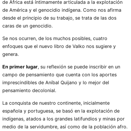
de África está íntimamente articulada a la explotación
de América y el genocidio indígena. Como nos afirma
desde el principio de su trabajo, se trata de las dos
caras de un genocidio.
Se nos ocurren, de los muchos posibles, cuatro
enfoques que el nuevo libro de Valko nos sugiere y
genera.
En primer lugar
, su reflexión se puede inscribir en un
campo de pensamiento que cuenta con los aportes
imprescindibles de Aníbal Quijano y lo mejor del
pensamiento decolonial.
La conquista de nuestro continente, inicialmente
española y portuguesa, se basó en la explotación de
indígenas, atados a los grandes latifundios y minas por
medio de la servidumbre, así como de la población afro.