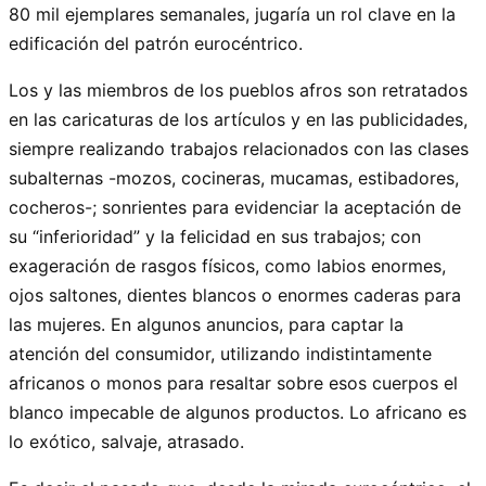
80 mil ejemplares semanales, jugaría un rol clave en la
edificación del patrón eurocéntrico.
Los y las miembros de los pueblos afros son retratados
en las caricaturas de los artículos y en las publicidades,
siempre realizando trabajos relacionados con las clases
subalternas -mozos, cocineras, mucamas, estibadores,
cocheros-; sonrientes para evidenciar la aceptación de
su “inferioridad” y la felicidad en sus trabajos; con
exageración de rasgos físicos, como labios enormes,
ojos saltones, dientes blancos o enormes caderas para
las mujeres. En algunos anuncios, para captar la
atención del consumidor, utilizando indistintamente
africanos o monos para resaltar sobre esos cuerpos el
blanco impecable de algunos productos. Lo africano es
lo exótico, salvaje, atrasado.