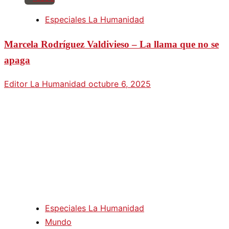
Especiales La Humanidad
Marcela Rodríguez Valdivieso – La llama que no se
apaga
Editor La Humanidad
octubre 6, 2025
Especiales La Humanidad
Mundo