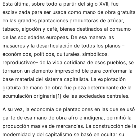
Esta última, sobre todo a partir del siglo XVII, fue
esclavizada para ser usada como mano de obra gratuita
en las grandes plantaciones productoras de azúcar,
tabaco, algodón y café, bienes destinados al consumo
de las sociedades europeas. De esa manera las
masacres y la desarticulación de todos los planos –
económicos, políticos, culturales, simbólicos,
reproductivos– de la vida cotidiana de esos pueblos, se
tornaron un elemento imprescindible para conformar la
base material del sistema capitalista. La explotación
gratuita de mano de obra fue pieza determinante de la
acumulación originaria[1] de las sociedades centrales.
A su vez, la economía de plantaciones en las que se usó
parte de esa mano de obra afro e indígena, permitió la
producción masiva de mercancías. La construcción de la
modernidad y del capitalismo se basó en ocultar su