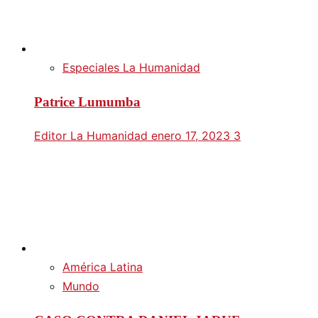
Especiales La Humanidad
Patrice Lumumba
Editor La Humanidad
enero 17, 2023
3
América Latina
Mundo