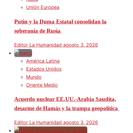
Unión Europea
Putin y la Duma Estatal consolidan la
soberanía de Rusia
Editor La Humanidad
agosto 3, 2026
América Latina
Estados Unidos
Mundo
Oriente Medio
Acuerdo nuclear EE.UU.-Arabia Saudita,
desarme de Hamás y la trampa geopolítica
Editor La Humanidad
agosto 3, 2026