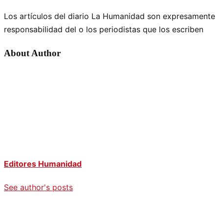
Los artículos del diario La Humanidad son expresamente
responsabilidad del o los periodistas que los escriben
About Author
Editores Humanidad
See author's posts