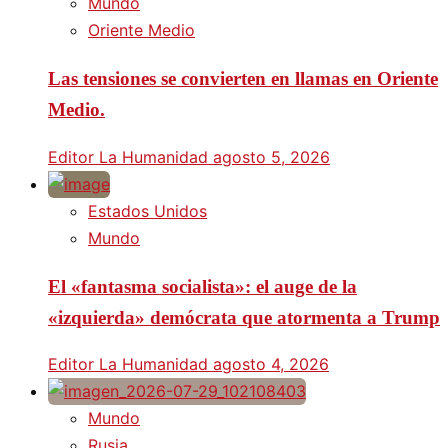
Mundo
Oriente Medio
Las tensiones se convierten en llamas en Oriente
Medio.
Editor La Humanidad
agosto 5, 2026
Estados Unidos
Mundo
El «fantasma socialista»: el auge de la
«izquierda» demócrata que atormenta a Trump
Editor La Humanidad
agosto 4, 2026
Mundo
Rusia