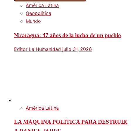
América Latina
Geopolítica
Mundo
Nicaragua: 47 años de la lucha de un pueblo
Editor La Humanidad
julio 31, 2026
América Latina
LA MÁQUINA POLÍTICA PARA DESTRUIR
A DANIEL JADUE