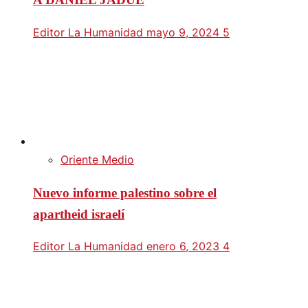
Editor La Humanidad
mayo 9, 2024
5
Oriente Medio
Nuevo informe palestino sobre el
apartheid israelí
Editor La Humanidad
enero 6, 2023
4