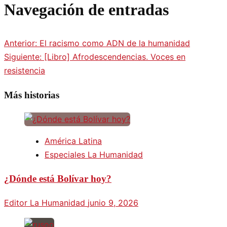
Navegación de entradas
Anterior:
El racismo como ADN de la humanidad
Siguiente:
[Libro] Afrodescendencias. Voces en
resistencia
Más historias
América Latina
Especiales La Humanidad
¿Dónde está Bolívar hoy?
Editor La Humanidad
junio 9, 2026