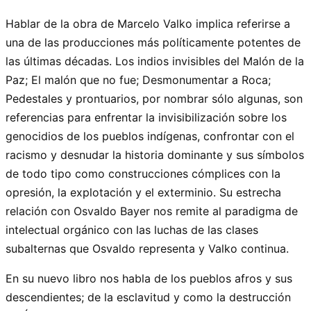
Hablar de la obra de Marcelo Valko implica referirse a
una de las producciones más políticamente potentes de
las últimas décadas. Los indios invisibles del Malón de la
Paz; El malón que no fue; Desmonumentar a Roca;
Pedestales y prontuarios, por nombrar sólo algunas, son
referencias para enfrentar la invisibilización sobre los
genocidios de los pueblos indígenas, confrontar con el
racismo y desnudar la historia dominante y sus símbolos
de todo tipo como construcciones cómplices con la
opresión, la explotación y el exterminio. Su estrecha
relación con Osvaldo Bayer nos remite al paradigma de
intelectual orgánico con las luchas de las clases
subalternas que Osvaldo representa y Valko continua.
En su nuevo libro nos habla de los pueblos afros y sus
descendientes; de la esclavitud y como la destrucción