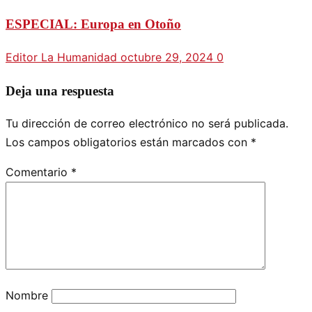
ESPECIAL: Europa en Otoño
Editor La Humanidad
octubre 29, 2024
0
Deja una respuesta
Tu dirección de correo electrónico no será publicada.
Los campos obligatorios están marcados con
*
Comentario
*
Nombre