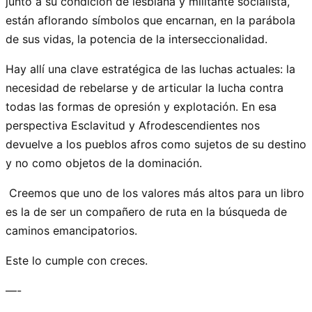
junto a su condición de lesbiana y militante socialista,
están aflorando símbolos que encarnan, en la parábola
de sus vidas, la potencia de la interseccionalidad.
Hay allí una clave estratégica de las luchas actuales: la
necesidad de rebelarse y de articular la lucha contra
todas las formas de opresión y explotación. En esa
perspectiva Esclavitud y Afrodescendientes nos
devuelve a los pueblos afros como sujetos de su destino
y no como objetos de la dominación.
Creemos que uno de los valores más altos para un libro
es la de ser un compañero de ruta en la búsqueda de
caminos emancipatorios.
Este lo cumple con creces.
—-