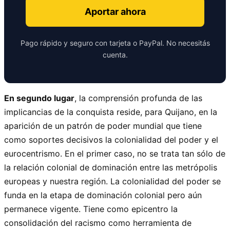
Aportar ahora
Pago rápido y seguro con tarjeta o PayPal. No necesitás
cuenta.
En segundo lugar
, la comprensión profunda de las
implicancias de la conquista reside, para Quijano, en la
aparición de un patrón de poder mundial que tiene
como soportes decisivos la colonialidad del poder y el
eurocentrismo. En el primer caso, no se trata tan sólo de
la relación colonial de dominación entre las metrópolis
europeas y nuestra región. La colonialidad del poder se
funda en la etapa de dominación colonial pero aún
permanece vigente. Tiene como epicentro la
consolidación del racismo como herramienta de