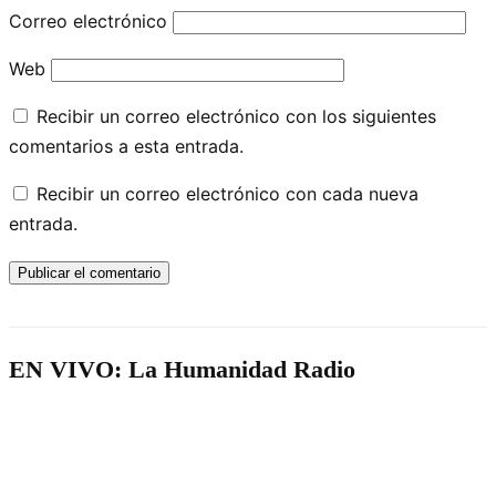
Correo electrónico
Web
Recibir un correo electrónico con los siguientes
comentarios a esta entrada.
Recibir un correo electrónico con cada nueva
entrada.
EN VIVO: La Humanidad Radio