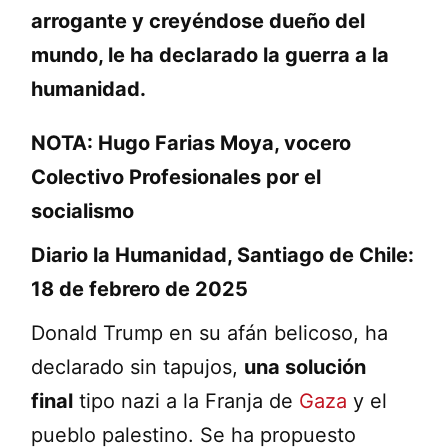
arrogante y creyéndose dueño del
mundo, le ha declarado la guerra a la
humanidad.
NOTA: Hugo Farias Moya, vocero
Colectivo Profesionales por el
socialismo
Diario la Humanidad, Santiago de Chile:
18 de febrero de 2025
Donald Trump en su afán belicoso, ha
declarado sin tapujos,
una solución
final
tipo nazi a la Franja de
Gaza
y el
pueblo palestino. Se ha propuesto