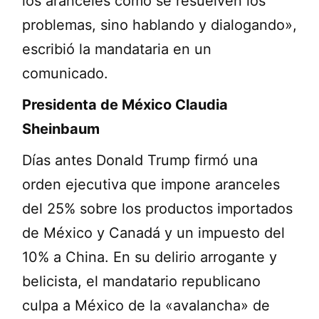
los aranceles como se resuelven los
problemas, sino hablando y dialogando»,
escribió la mandataria en un
comunicado.
Presidenta de México Claudia
Sheinbaum
Días antes Donald Trump firmó una
orden ejecutiva que impone aranceles
del 25% sobre los productos importados
de México y Canadá y un impuesto del
10% a China. En su delirio arrogante y
belicista, el mandatario republicano
culpa a México de la «avalancha» de