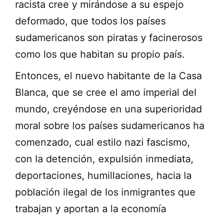
racista cree y mirándose a su espejo
deformado, que todos los países
sudamericanos son piratas y facinerosos
como los que habitan su propio país.
Entonces, el nuevo habitante de la Casa
Blanca, que se cree el amo imperial del
mundo, creyéndose en una superioridad
moral sobre los países sudamericanos ha
comenzado, cual estilo nazi fascismo,
con la detención, expulsión inmediata,
deportaciones, humillaciones, hacia la
población ilegal de los inmigrantes que
trabajan y aportan a la economía