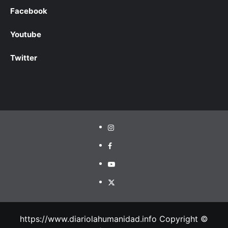
Facebook
Youtube
Twitter
https://www.diariolahumanidad.info Copyright ©