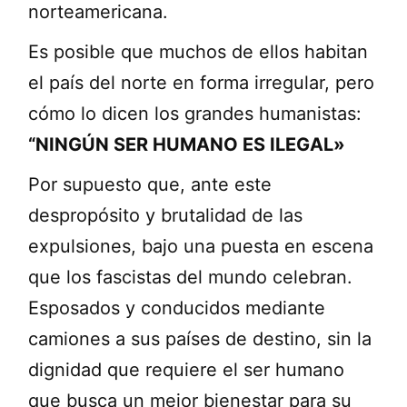
norteamericana.
Es posible que muchos de ellos habitan
el país del norte en forma irregular, pero
cómo lo dicen los grandes humanistas:
“NINGÚN SER HUMANO ES ILEGAL»
Por supuesto que, ante este
despropósito y brutalidad de las
expulsiones, bajo una puesta en escena
que los fascistas del mundo celebran.
Esposados y conducidos mediante
camiones a sus países de destino, sin la
dignidad que requiere el ser humano
que busca un mejor bienestar para su