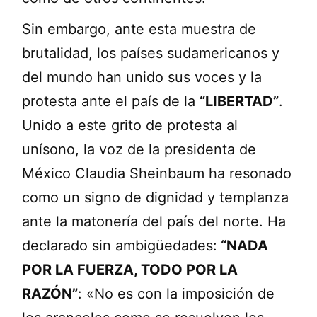
Sin embargo, ante esta muestra de
brutalidad, los países sudamericanos y
del mundo han unido sus voces y la
protesta ante el país de la
“LIBERTAD”
.
Unido a este grito de protesta al
unísono, la voz de la presidenta de
México Claudia Sheinbaum ha resonado
como un signo de dignidad y templanza
ante la matonería del país del norte. Ha
declarado sin ambigüedades:
“NADA
POR LA FUERZA, TODO POR LA
RAZÓN”
: «No es con la imposición de