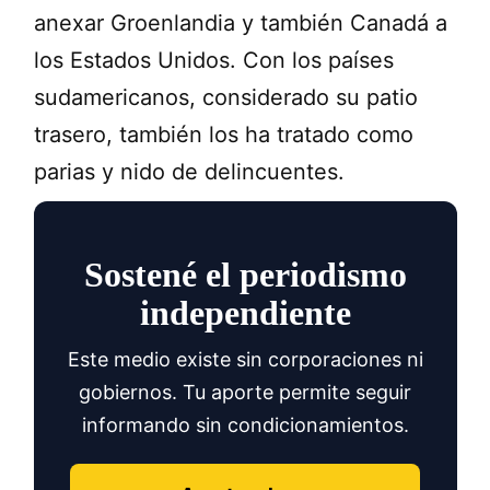
anexar Groenlandia y también Canadá a
los Estados Unidos. Con los países
sudamericanos, considerado su patio
trasero, también los ha tratado como
parias y nido de delincuentes.
Sostené el periodismo
independiente
Este medio existe sin corporaciones ni
gobiernos. Tu aporte permite seguir
informando sin condicionamientos.