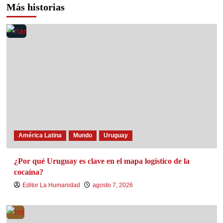
Más historias
América Latina
Mundo
Uruguay
¿Por qué Uruguay es clave en el mapa logístico de la
cocaína?
Editor La Humanidad
agosto 7, 2026