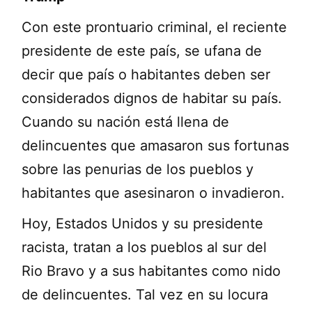
Con este prontuario criminal, el reciente
presidente de este país, se ufana de
decir que país o habitantes deben ser
considerados dignos de habitar su país.
Cuando su nación está llena de
delincuentes que amasaron sus fortunas
sobre las penurias de los pueblos y
habitantes que asesinaron o invadieron.
Hoy, Estados Unidos y su presidente
racista, tratan a los pueblos al sur del
Rio Bravo y a sus habitantes como nido
de delincuentes. Tal vez en su locura