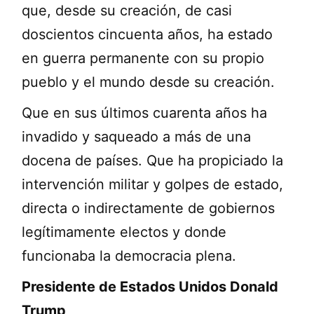
que, desde su creación, de casi
doscientos cincuenta años, ha estado
en guerra permanente con su propio
pueblo y el mundo desde su creación.
Que en sus últimos cuarenta años ha
invadido y saqueado a más de una
docena de países. Que ha propiciado la
intervención militar y golpes de estado,
directa o indirectamente de gobiernos
legítimamente electos y donde
funcionaba la democracia plena.
Presidente de Estados Unidos Donald
Trump