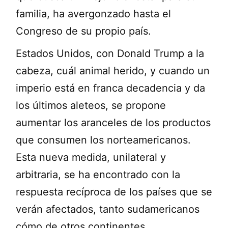
familia, ha avergonzado hasta el
Congreso de su propio país.
Estados Unidos, con Donald Trump a la
cabeza, cuál animal herido, y cuando un
imperio está en franca decadencia y da
los últimos aleteos, se propone
aumentar los aranceles de los productos
que consumen los norteamericanos.
Esta nueva medida, unilateral y
arbitraria, se ha encontrado con la
respuesta recíproca de los países que se
verán afectados, tanto sudamericanos
cómo de otros continentes.