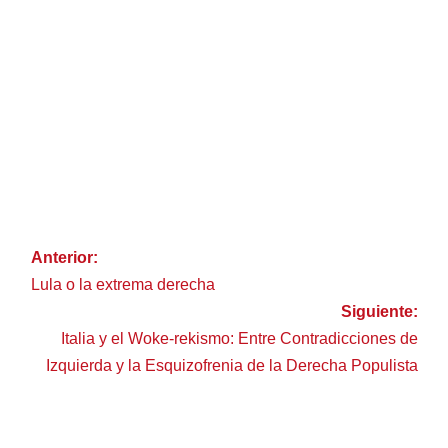
Anterior:
Lula o la extrema derecha
Siguiente:
Italia y el Woke-rekismo: Entre Contradicciones de
Izquierda y la Esquizofrenia de la Derecha Populista