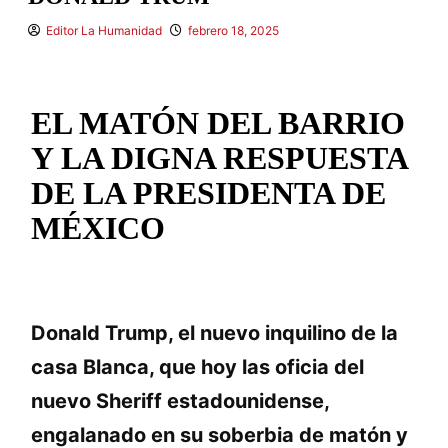
Editor La Humanidad
febrero 18, 2025
EL MATÓN DEL BARRIO
Y LA DIGNA RESPUESTA
DE LA PRESIDENTA DE
MÉXICO
Donald Trump, el nuevo inquilino de la
casa Blanca, que hoy las oficia del
nuevo Sheriff estadounidense,
engalanado en su soberbia de matón y