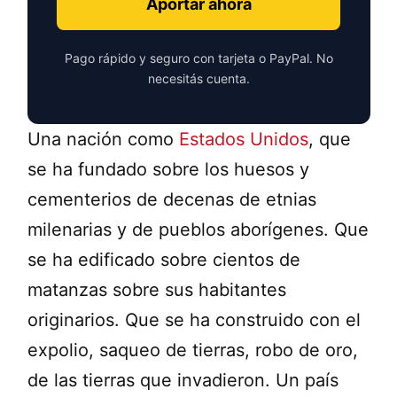
Aportar ahora
Pago rápido y seguro con tarjeta o PayPal. No
necesitás cuenta.
Una nación como
Estados Unidos
, que
se ha fundado sobre los huesos y
cementerios de decenas de etnias
milenarias y de pueblos aborígenes. Que
se ha edificado sobre cientos de
matanzas sobre sus habitantes
originarios. Que se ha construido con el
expolio, saqueo de tierras, robo de oro,
de las tierras que invadieron. Un país