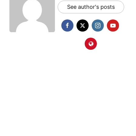
See author's posts