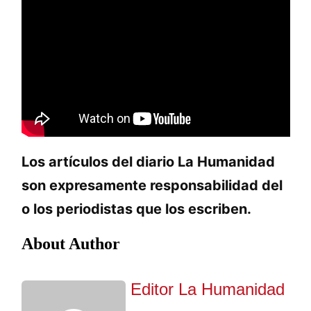
Los artículos del diario La Humanidad
son expresamente responsabilidad del
o los periodistas que los escriben.
About Author
Editor La Humanidad