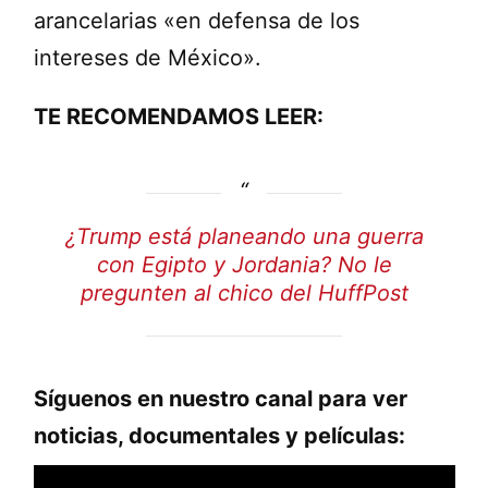
arancelarias «en defensa de los
intereses de México».
TE RECOMENDAMOS LEER:
¿Trump está planeando una guerra
con Egipto y Jordania? No le
pregunten al chico del HuffPost
Síguenos en nuestro canal para ver
noticias, documentales y películas: