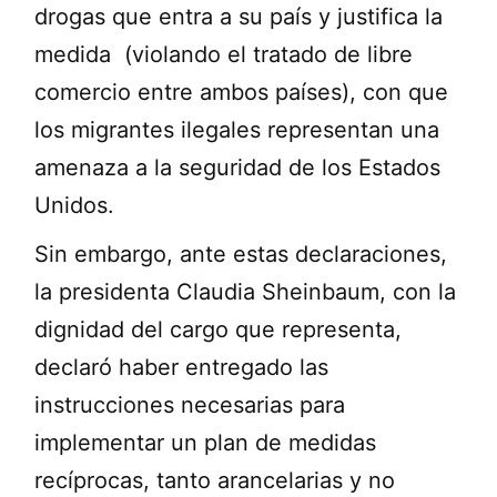
drogas que entra a su país y justifica la
medida (violando el tratado de libre
comercio entre ambos países), con que
los migrantes ilegales representan una
amenaza a la seguridad de los Estados
Unidos.
Sin embargo, ante estas declaraciones,
la presidenta Claudia Sheinbaum, con la
dignidad del cargo que representa,
declaró haber entregado las
instrucciones necesarias para
implementar un plan de medidas
recíprocas, tanto arancelarias y no