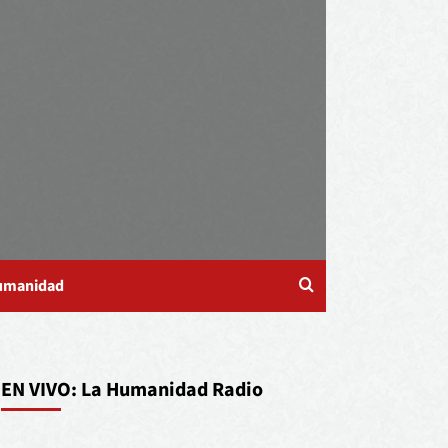
Humanidad
EN VIVO: La Humanidad Radio