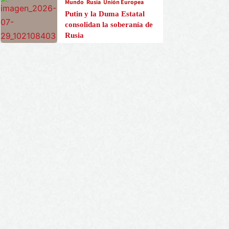
Mundo
Rusia
Unión Europea
Putin y la Duma Estatal
consolidan la soberanía de
Rusia