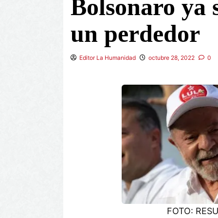
Bolsonaro ya
un perdedor
Editor La Humanidad
octubre 28, 2022
0
FOTO: RES