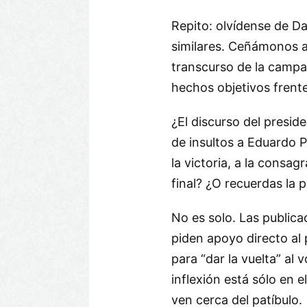
Repito: olvídense de Da
similares. Ceñámonos a 
transcurso de la campa
hechos objetivos frente
¿El discurso del preside
de insultos a Eduardo P
la victoria, a la consagr
final? ¿O recuerdas la
No es solo. Las publica
piden apoyo directo al p
para “dar la vuelta” al 
inflexión está sólo en 
ven cerca del patíbulo.