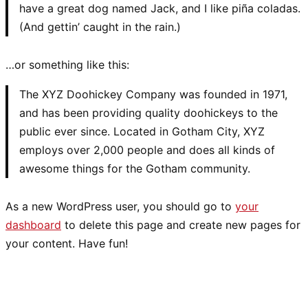
have a great dog named Jack, and I like piña coladas.
(And gettin’ caught in the rain.)
…or something like this:
The XYZ Doohickey Company was founded in 1971,
and has been providing quality doohickeys to the
public ever since. Located in Gotham City, XYZ
employs over 2,000 people and does all kinds of
awesome things for the Gotham community.
As a new WordPress user, you should go to
your
dashboard
to delete this page and create new pages for
your content. Have fun!