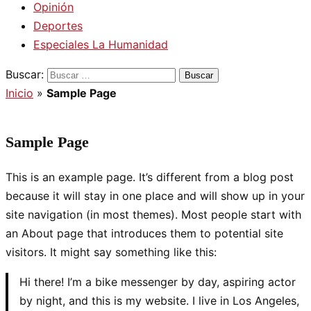
Opinión
Deportes
Especiales La Humanidad
Buscar:
Inicio
»
Sample Page
Sample Page
This is an example page. It’s different from a blog post
because it will stay in one place and will show up in your
site navigation (in most themes). Most people start with
an About page that introduces them to potential site
visitors. It might say something like this:
Hi there! I’m a bike messenger by day, aspiring actor
by night, and this is my website. I live in Los Angeles,