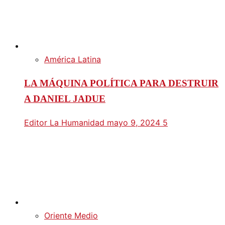
América Latina
LA MÁQUINA POLÍTICA PARA DESTRUIR
A DANIEL JADUE
Editor La Humanidad
mayo 9, 2024
5
Oriente Medio