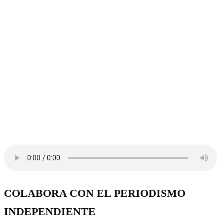
COLABORA CON EL PERIODISMO
INDEPENDIENTE