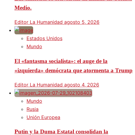
Medio.
Editor La Humanidad
agosto 5, 2026
Estados Unidos
Mundo
El «fantasma socialista»: el auge de la
«izquierda» demócrata que atormenta a Trump
Editor La Humanidad
agosto 4, 2026
Mundo
Rusia
Unión Europea
Putin y la Duma Estatal consolidan la