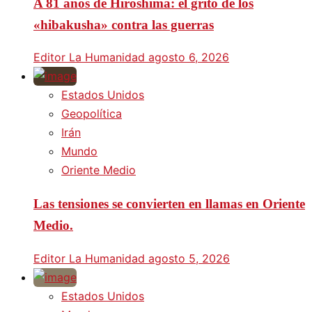
A 81 años de Hiroshima: el grito de los
«hibakusha» contra las guerras
Editor La Humanidad
agosto 6, 2026
Estados Unidos
Geopolítica
Irán
Mundo
Oriente Medio
Las tensiones se convierten en llamas en Oriente
Medio.
Editor La Humanidad
agosto 5, 2026
Estados Unidos