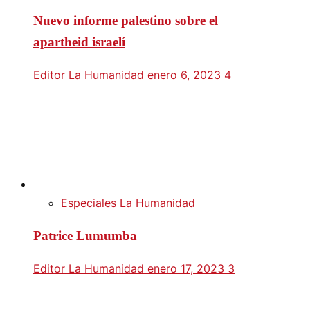
Nuevo informe palestino sobre el
apartheid israelí
Editor La Humanidad
enero 6, 2023
4
Especiales La Humanidad
Patrice Lumumba
Editor La Humanidad
enero 17, 2023
3