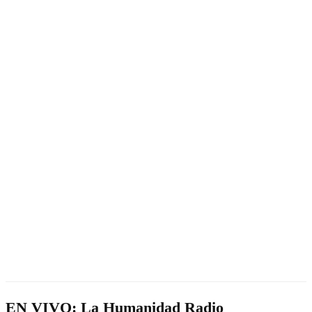
EN VIVO: La Humanidad Radio