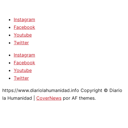
Instagram
Facebook
Youtube
Twitter
Instagram
Facebook
Youtube
Twitter
https://www.diariolahumanidad.info Copyright © Diario
la Humanidad
|
CoverNews
por AF themes.