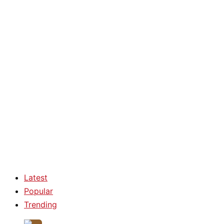
Latest
Popular
Trending