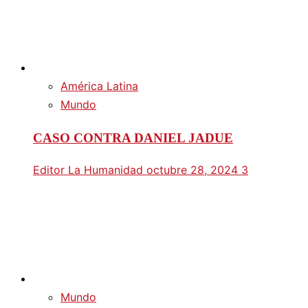
América Latina
Mundo
CASO CONTRA DANIEL JADUE
Editor La Humanidad
octubre 28, 2024
3
Mundo