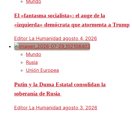
Mundo
El «fantasma socialista»: el auge de la
«izquierda» demócrata que atormenta a Trump
Editor La Humanidad
agosto 4, 2026
Mundo
Rusia
Unión Europea
Putin y la Duma Estatal consolidan la
soberanía de Rusia
Editor La Humanidad
agosto 3, 2026