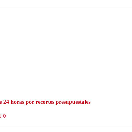
 24 horas por recortes presupuestales
0