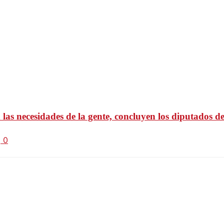
las necesidades de la gente, concluyen los diputados d
0