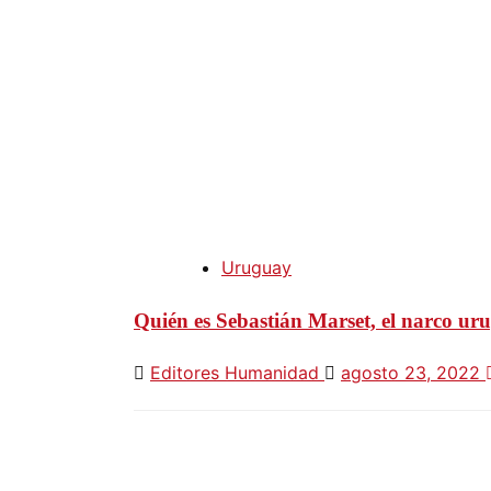
Uruguay
Quién es Sebastián Marset, el narco ur
Editores Humanidad
agosto 23, 2022