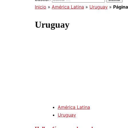
Inicio
»
América Latina
»
Uruguay
»
Página
Uruguay
América Latina
Uruguay