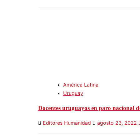
América Latina
Uruguay
Docentes uruguayos en paro nacional de
Editores Humanidad
agosto 23, 2022