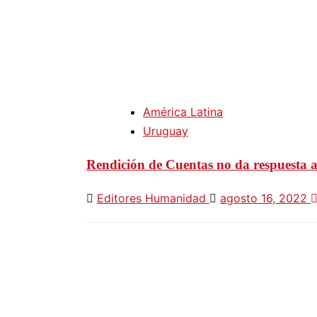
América Latina
Uruguay
Rendición de Cuentas no da respuesta a 
Editores Humanidad
agosto 16, 2022