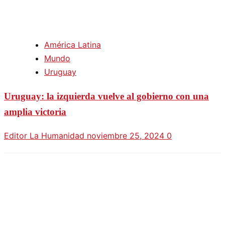
América Latina
Mundo
Uruguay
Uruguay: la izquierda vuelve al gobierno con una
amplia victoria
Editor La Humanidad
noviembre 25, 2024
0