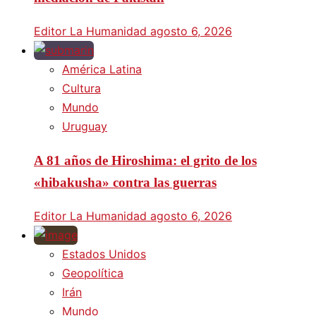
Editor La Humanidad
agosto 6, 2026
América Latina
Cultura
Mundo
Uruguay
A 81 años de Hiroshima: el grito de los
«hibakusha» contra las guerras
Editor La Humanidad
agosto 6, 2026
Estados Unidos
Geopolítica
Irán
Mundo