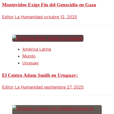
Montevideo Exige Fin del Genocidio en Gaza
Editor La Humanidad
octubre 12, 2025
América Latina
Mundo
Uruguay
El Centro Adam Smith en Uruguay:
Editor La Humanidad
septiembre 27, 2025