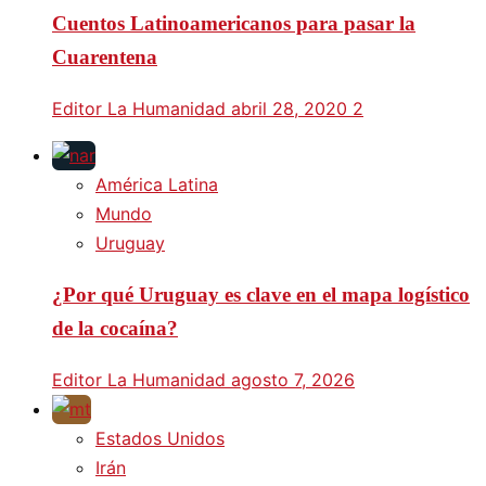
Cuentos Latinoamericanos para pasar la
Cuarentena
Editor La Humanidad
abril 28, 2020
2
América Latina
Mundo
Uruguay
¿Por qué Uruguay es clave en el mapa logístico
de la cocaína?
Editor La Humanidad
agosto 7, 2026
Estados Unidos
Irán