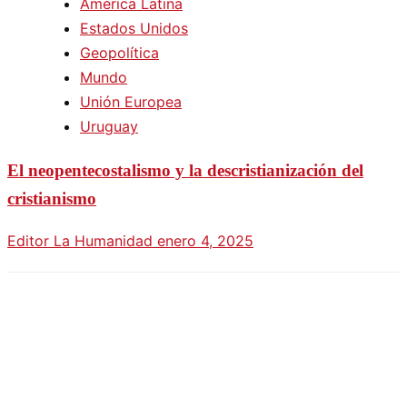
América Latina
Estados Unidos
Geopolítica
Mundo
Unión Europea
Uruguay
El neopentecostalismo y la descristianización del
cristianismo
Editor La Humanidad
enero 4, 2025