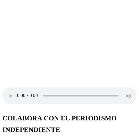
COLABORA CON EL PERIODISMO
INDEPENDIENTE