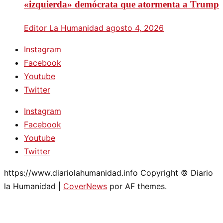
«izquierda» demócrata que atormenta a Trump
Editor La Humanidad
agosto 4, 2026
Instagram
Facebook
Youtube
Twitter
Instagram
Facebook
Youtube
Twitter
https://www.diariolahumanidad.info Copyright © Diario
la Humanidad
|
CoverNews
por AF themes.