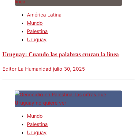
América Latina
Mundo
Palestina
Uruguay
Uruguay: Cuando las palabras cruzan la línea
Editor La Humanidad
julio 30, 2025
Mundo
Palestina
Uruguay