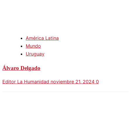
América Latina
Mundo
Uruguay
Álvaro Delgado
Editor La Humanidad
noviembre 21, 2024
0