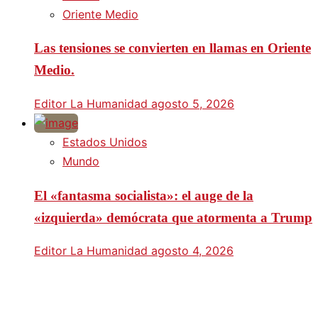
Oriente Medio
Las tensiones se convierten en llamas en Oriente
Medio.
Editor La Humanidad
agosto 5, 2026
Estados Unidos
Mundo
El «fantasma socialista»: el auge de la
«izquierda» demócrata que atormenta a Trump
Editor La Humanidad
agosto 4, 2026