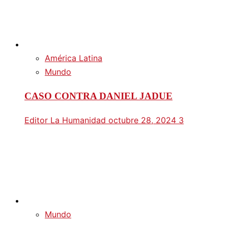
América Latina
Mundo
CASO CONTRA DANIEL JADUE
Editor La Humanidad
octubre 28, 2024
3
Mundo