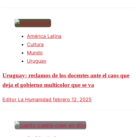
América Latina
Cultura
Mundo
Uruguay
Uruguay: reclamos de los docentes ante el caos que
deja el gobierno multicolor que se va
Editor La Humanidad
febrero 12, 2025