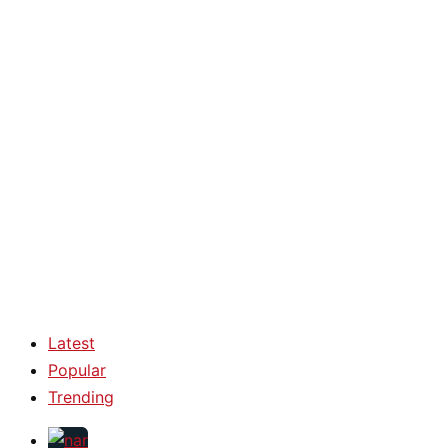
Latest
Popular
Trending