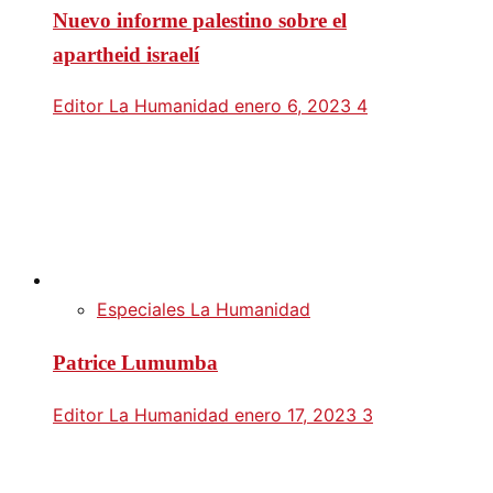
Nuevo informe palestino sobre el
apartheid israelí
Editor La Humanidad
enero 6, 2023
4
Especiales La Humanidad
Patrice Lumumba
Editor La Humanidad
enero 17, 2023
3