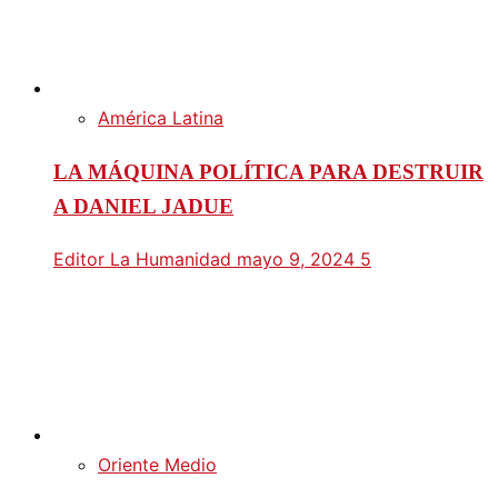
América Latina
LA MÁQUINA POLÍTICA PARA DESTRUIR
A DANIEL JADUE
Editor La Humanidad
mayo 9, 2024
5
Oriente Medio