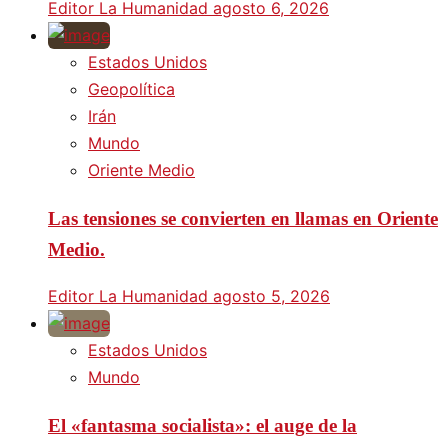
Editor La Humanidad
agosto 6, 2026
Estados Unidos
Geopolítica
Irán
Mundo
Oriente Medio
Las tensiones se convierten en llamas en Oriente
Medio.
Editor La Humanidad
agosto 5, 2026
Estados Unidos
Mundo
El «fantasma socialista»: el auge de la