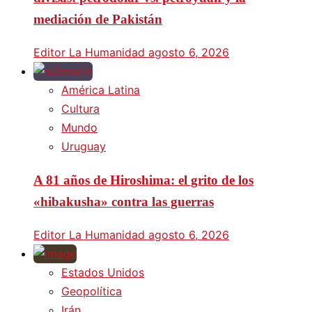
mediación de Pakistán
Editor La Humanidad
agosto 6, 2026
América Latina
Cultura
Mundo
Uruguay
A 81 años de Hiroshima: el grito de los
«hibakusha» contra las guerras
Editor La Humanidad
agosto 6, 2026
Estados Unidos
Geopolítica
Irán