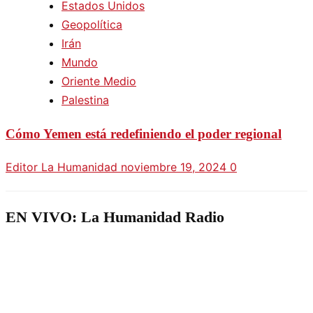
Estados Unidos
Geopolítica
Irán
Mundo
Oriente Medio
Palestina
Cómo Yemen está redefiniendo el poder regional
Editor La Humanidad
noviembre 19, 2024
0
EN VIVO: La Humanidad Radio