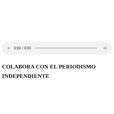
COLABORA CON EL PERIODISMO
INDEPENDIENTE