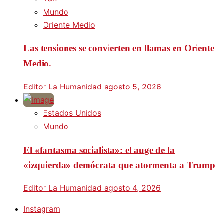
Mundo
Oriente Medio
Las tensiones se convierten en llamas en Oriente
Medio.
Editor La Humanidad
agosto 5, 2026
Estados Unidos
Mundo
El «fantasma socialista»: el auge de la
«izquierda» demócrata que atormenta a Trump
Editor La Humanidad
agosto 4, 2026
Instagram