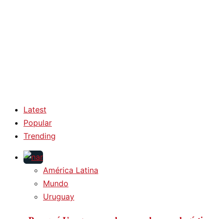
Latest
Popular
Trending
América Latina
Mundo
Uruguay