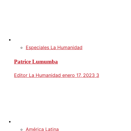
Especiales La Humanidad
Patrice Lumumba
Editor La Humanidad
enero 17, 2023
3
América Latina