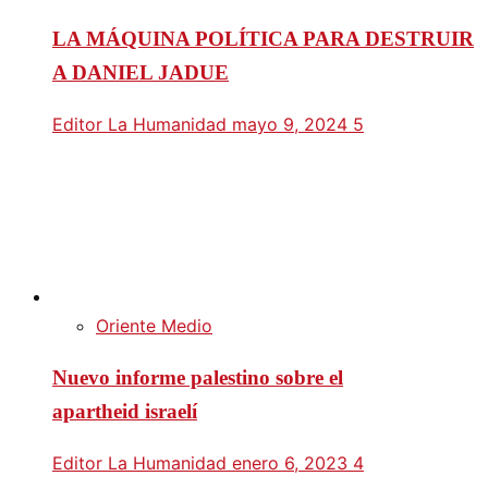
LA MÁQUINA POLÍTICA PARA DESTRUIR
A DANIEL JADUE
Editor La Humanidad
mayo 9, 2024
5
Oriente Medio
Nuevo informe palestino sobre el
apartheid israelí
Editor La Humanidad
enero 6, 2023
4