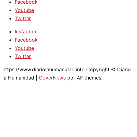
Facebook
Youtube
Twitter
Instagram
Facebook
Youtube
Twitter
https://www.diariolahumanidad.info Copyright © Diario
la Humanidad
|
CoverNews
por AF themes.