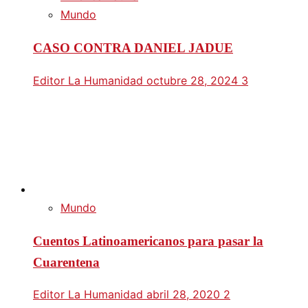
Mundo
CASO CONTRA DANIEL JADUE
Editor La Humanidad
octubre 28, 2024
3
Mundo
Cuentos Latinoamericanos para pasar la
Cuarentena
Editor La Humanidad
abril 28, 2020
2