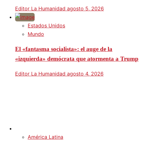
Editor La Humanidad
agosto 5, 2026
Estados Unidos
Mundo
El «fantasma socialista»: el auge de la
«izquierda» demócrata que atormenta a Trump
Editor La Humanidad
agosto 4, 2026
América Latina