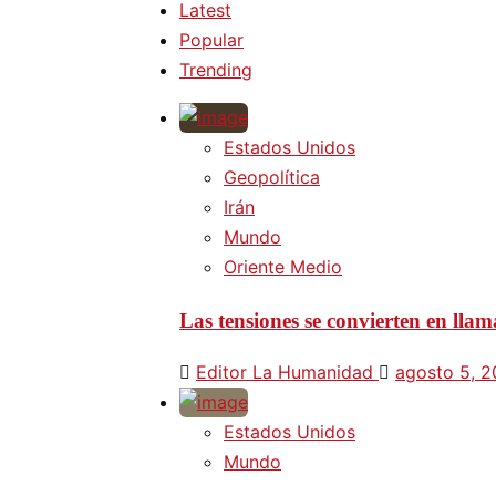
Latest
Popular
Trending
Estados Unidos
Geopolítica
Irán
Mundo
Oriente Medio
Las tensiones se convierten en lla
Editor La Humanidad
agosto 5, 
Estados Unidos
Mundo