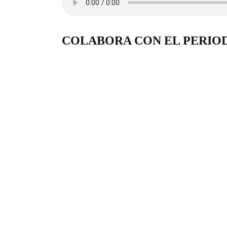
COLABORA CON EL PERIO