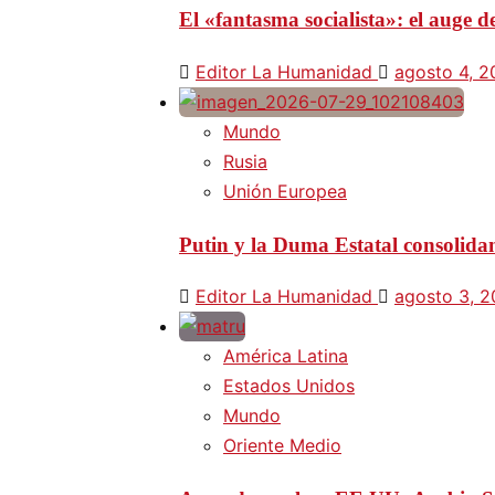
El «fantasma socialista»: el auge
Editor La Humanidad
agosto 4, 
Mundo
Rusia
Unión Europea
Putin y la Duma Estatal consolida
Editor La Humanidad
agosto 3, 
América Latina
Estados Unidos
Mundo
Oriente Medio