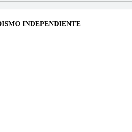
DISMO INDEPENDIENTE