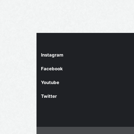
Instagram
Facebook
Youtube
Twitter