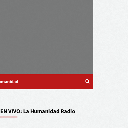
Humanidad
EN VIVO: La Humanidad Radio