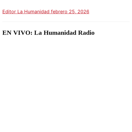
Editor La Humanidad
febrero 25, 2026
EN VIVO: La Humanidad Radio