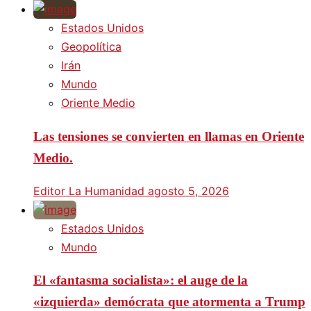
Estados Unidos
Geopolítica
Irán
Mundo
Oriente Medio
Las tensiones se convierten en llamas en Oriente
Medio.
Editor La Humanidad
agosto 5, 2026
Estados Unidos
Mundo
El «fantasma socialista»: el auge de la
«izquierda» demócrata que atormenta a Trump