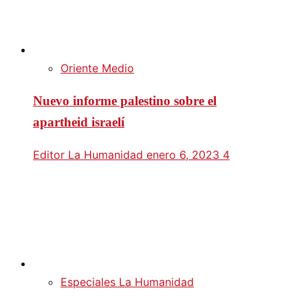
Oriente Medio
Nuevo informe palestino sobre el
apartheid israelí
Editor La Humanidad
enero 6, 2023
4
Especiales La Humanidad