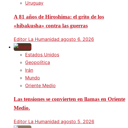
Uruguay
A 81 años de Hiroshima: el grito de los
«hibakusha» contra las guerras
Editor La Humanidad
agosto 6, 2026
Estados Unidos
Geopolítica
Irán
Mundo
Oriente Medio
Las tensiones se convierten en llamas en Oriente
Medio.
Editor La Humanidad
agosto 5, 2026