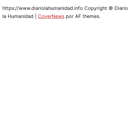
https://www.diariolahumanidad.info Copyright © Diario
la Humanidad
|
CoverNews
por AF themes.