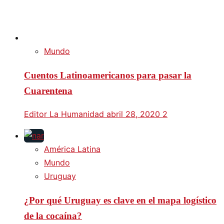
Mundo
Cuentos Latinoamericanos para pasar la
Cuarentena
Editor La Humanidad
abril 28, 2020
2
América Latina
Mundo
Uruguay
¿Por qué Uruguay es clave en el mapa logístico
de la cocaína?