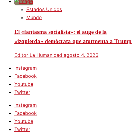
Estados Unidos
Mundo
El «fantasma socialista»: el auge de la
«izquierda» demócrata que atormenta a Trump
Editor La Humanidad
agosto 4, 2026
Instagram
Facebook
Youtube
Twitter
Instagram
Facebook
Youtube
Twitter