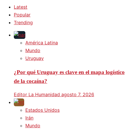
Latest
Popular
Trending
América Latina
Mundo
Uruguay
¿Por qué Uruguay es clave en el mapa logístico
de la cocaína?
Editor La Humanidad
agosto 7, 2026
Estados Unidos
Irán
Mundo