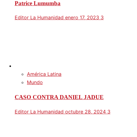
Patrice Lumumba
Editor La Humanidad
enero 17, 2023
3
América Latina
Mundo
CASO CONTRA DANIEL JADUE
Editor La Humanidad
octubre 28, 2024
3