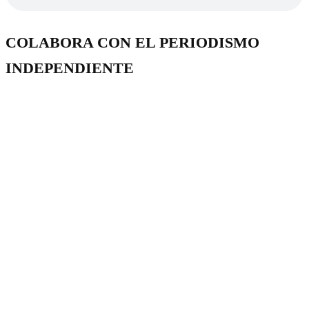
COLABORA CON EL PERIODISMO
INDEPENDIENTE