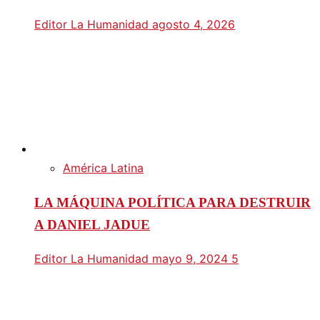
Editor La Humanidad
agosto 4, 2026
América Latina
LA MÁQUINA POLÍTICA PARA DESTRUIR
A DANIEL JADUE
Editor La Humanidad
mayo 9, 2024
5