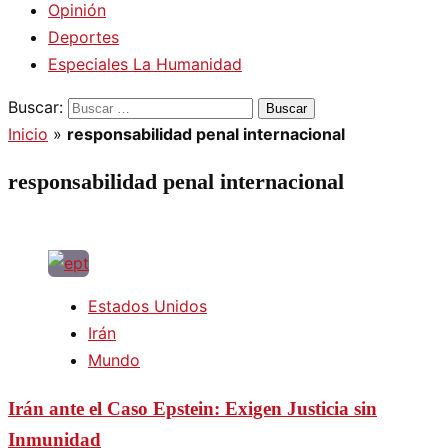
Opinión
Deportes
Especiales La Humanidad
Buscar:
Inicio
»
responsabilidad penal internacional
responsabilidad penal internacional
Estados Unidos
Irán
Mundo
Irán ante el Caso Epstein: Exigen Justicia sin
Inmunidad