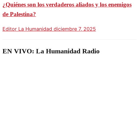
¿Quiénes son los verdaderos aliados y los enemigos
de Palestina?
Editor La Humanidad
diciembre 7, 2025
EN VIVO: La Humanidad Radio