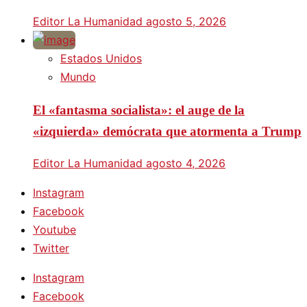
Editor La Humanidad
agosto 5, 2026
Estados Unidos
Mundo
El «fantasma socialista»: el auge de la
«izquierda» demócrata que atormenta a Trump
Editor La Humanidad
agosto 4, 2026
Instagram
Facebook
Youtube
Twitter
Instagram
Facebook