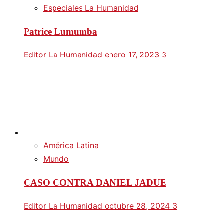
Especiales La Humanidad
Patrice Lumumba
Editor La Humanidad
enero 17, 2023
3
América Latina
Mundo
CASO CONTRA DANIEL JADUE
Editor La Humanidad
octubre 28, 2024
3