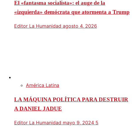
El «fantasma socialista»: el auge de la
«izquierda» demócrata que atormenta a Trump
Editor La Humanidad
agosto 4, 2026
América Latina
LA MÁQUINA POLÍTICA PARA DESTRUIR
A DANIEL JADUE
Editor La Humanidad
mayo 9, 2024
5