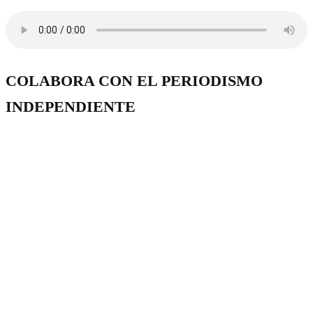
COLABORA CON EL PERIODISMO
INDEPENDIENTE