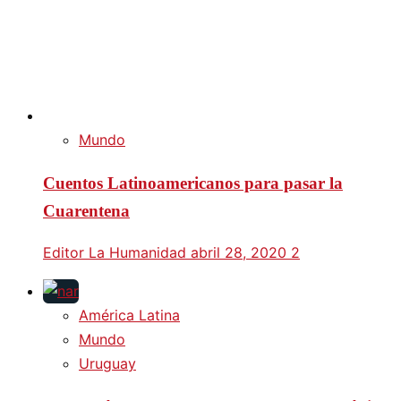
Mundo
Cuentos Latinoamericanos para pasar la
Cuarentena
Editor La Humanidad
abril 28, 2020
2
América Latina
Mundo
Uruguay