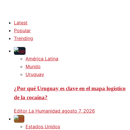
Latest
Popular
Trending
América Latina
Mundo
Uruguay
¿Por qué Uruguay es clave en el mapa logístico
de la cocaína?
Editor La Humanidad
agosto 7, 2026
Estados Unidos