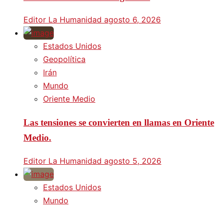
Editor La Humanidad
agosto 6, 2026
Estados Unidos
Geopolítica
Irán
Mundo
Oriente Medio
Las tensiones se convierten en llamas en Oriente
Medio.
Editor La Humanidad
agosto 5, 2026
Estados Unidos
Mundo