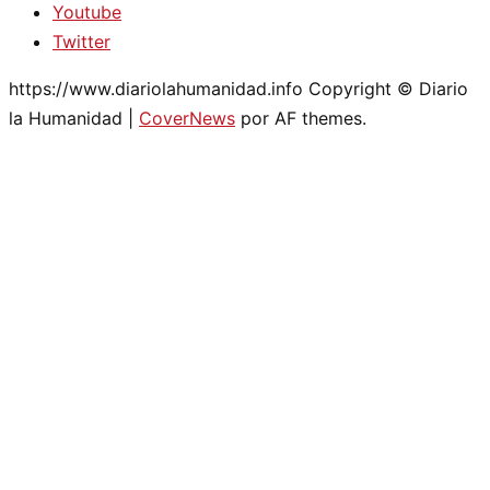
Youtube
Twitter
https://www.diariolahumanidad.info Copyright © Diario
la Humanidad
|
CoverNews
por AF themes.