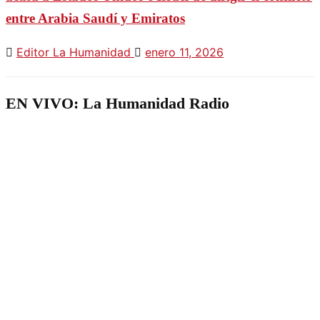
entre Arabia Saudí y Emiratos
Editor La Humanidad
enero 11, 2026
EN VIVO: La Humanidad Radio