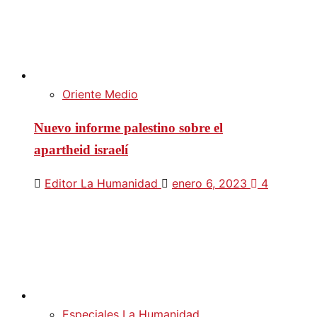
Oriente Medio
Nuevo informe palestino sobre el
apartheid israelí
Editor La Humanidad
enero 6, 2023
4
Especiales La Humanidad