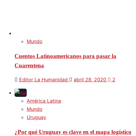
Mundo
Cuentos Latinoamericanos para pasar la
Cuarentena
Editor La Humanidad
abril 28, 2020
2
América Latina
Mundo
Uruguay
¿Por qué Uruguay es clave en el mapa logístico