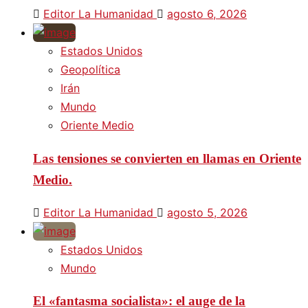
Editor La Humanidad
agosto 6, 2026
Estados Unidos
Geopolítica
Irán
Mundo
Oriente Medio
Las tensiones se convierten en llamas en Oriente
Medio.
Editor La Humanidad
agosto 5, 2026
Estados Unidos
Mundo
El «fantasma socialista»: el auge de la