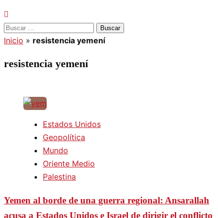
Buscar:
Inicio
»
resistencia yemení
resistencia yemení
Estados Unidos
Geopolítica
Mundo
Oriente Medio
Palestina
Yemen al borde de una guerra regional: Ansarallah
acusa a Estados Unidos e Israel de dirigir el conflicto