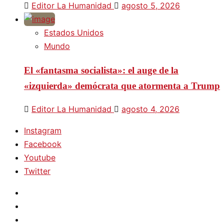
Editor La Humanidad
agosto 5, 2026
Estados Unidos
Mundo
El «fantasma socialista»: el auge de la
«izquierda» demócrata que atormenta a Trump
Editor La Humanidad
agosto 4, 2026
Instagram
Facebook
Youtube
Twitter
Instagram
Facebook
Youtube