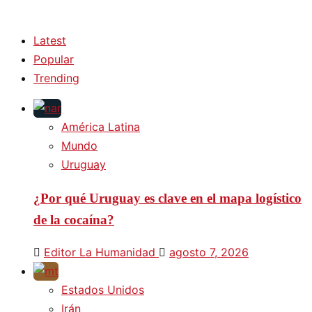
Latest
Popular
Trending
América Latina
Mundo
Uruguay
¿Por qué Uruguay es clave en el mapa logístico
de la cocaína?
Editor La Humanidad
agosto 7, 2026
Estados Unidos
Irán