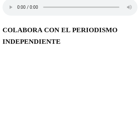
COLABORA CON EL PERIODISMO
INDEPENDIENTE