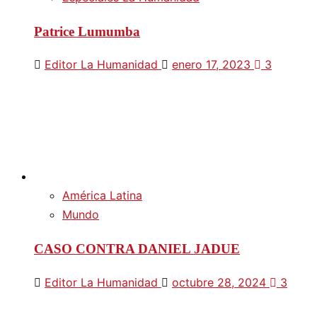
Patrice Lumumba
Editor La Humanidad
enero 17, 2023
3
América Latina
Mundo
CASO CONTRA DANIEL JADUE
Editor La Humanidad
octubre 28, 2024
3