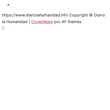
Twitter
https://www.diariolahumanidad.info Copyright © Diario
la Humanidad
|
CoverNews
por AF themes.