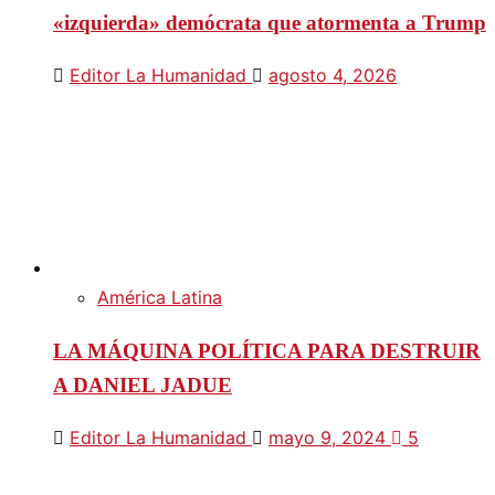
«izquierda» demócrata que atormenta a Trump
Editor La Humanidad
agosto 4, 2026
América Latina
LA MÁQUINA POLÍTICA PARA DESTRUIR
A DANIEL JADUE
Editor La Humanidad
mayo 9, 2024
5