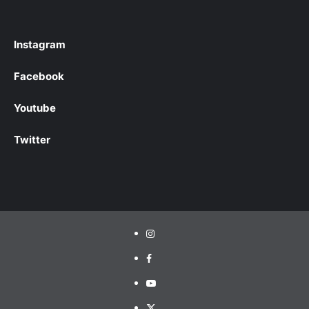
Instagram
Facebook
Youtube
Twitter