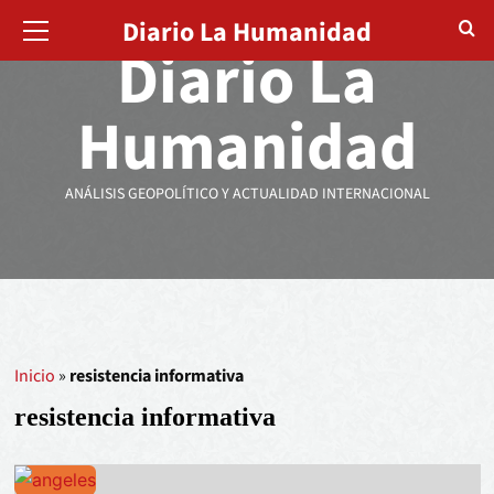
Diario La Humanidad
Diario La
Humanidad
ANÁLISIS GEOPOLÍTICO Y ACTUALIDAD INTERNACIONAL
Inicio
»
resistencia informativa
resistencia informativa