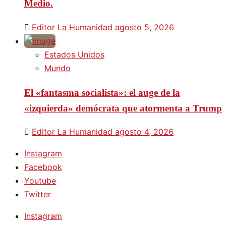
Medio.
Editor La Humanidad
agosto 5, 2026
Estados Unidos
Mundo
El «fantasma socialista»: el auge de la
«izquierda» demócrata que atormenta a Trump
Editor La Humanidad
agosto 4, 2026
Instagram
Facebook
Youtube
Twitter
Instagram