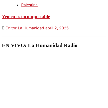
Palestina
Yemen es inconquistable
Editor La Humanidad
abril 2, 2025
EN VIVO: La Humanidad Radio