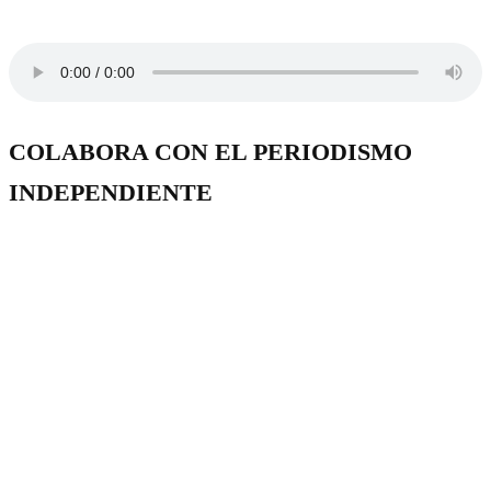
COLABORA CON EL PERIODISMO
INDEPENDIENTE