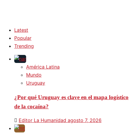
Latest
Popular
Trending
América Latina
Mundo
Uruguay
¿Por qué Uruguay es clave en el mapa logístico
de la cocaína?
Editor La Humanidad
agosto 7, 2026