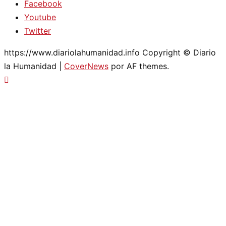
Facebook
Youtube
Twitter
https://www.diariolahumanidad.info Copyright © Diario
la Humanidad
|
CoverNews
por AF themes.