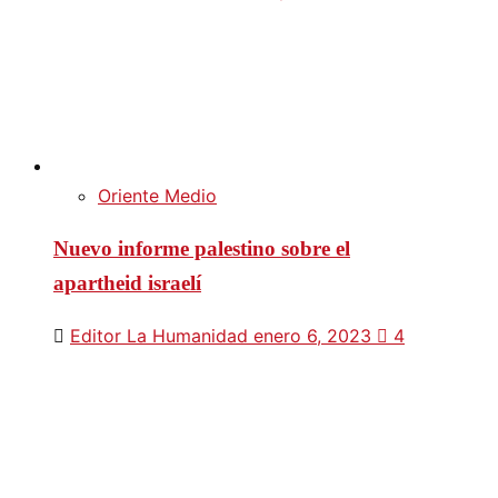
Oriente Medio
Nuevo informe palestino sobre el
apartheid israelí
Editor La Humanidad
enero 6, 2023
4