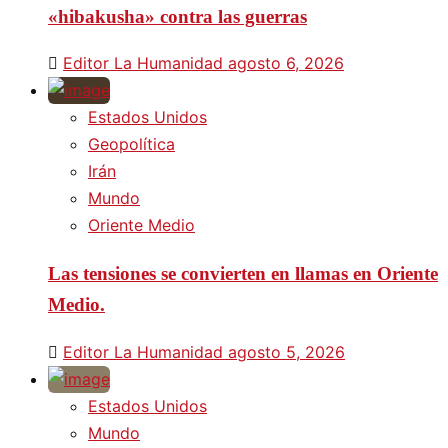
«hibakusha» contra las guerras
Editor La Humanidad
agosto 6, 2026
Estados Unidos
Geopolítica
Irán
Mundo
Oriente Medio
Las tensiones se convierten en llamas en Oriente
Medio.
Editor La Humanidad
agosto 5, 2026
Estados Unidos
Mundo