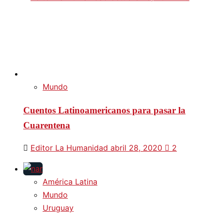
Mundo
Cuentos Latinoamericanos para pasar la
Cuarentena
Editor La Humanidad
abril 28, 2020
2
América Latina
Mundo
Uruguay