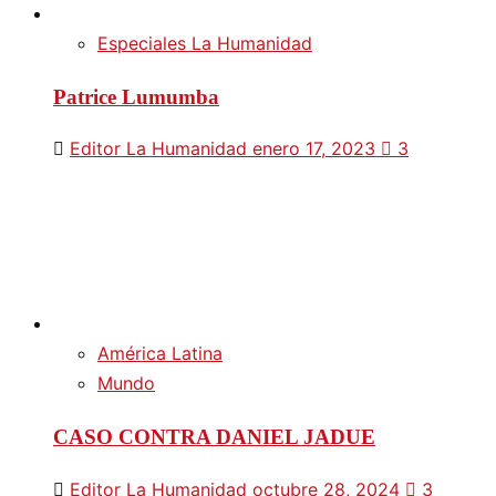
Especiales La Humanidad
Patrice Lumumba
Editor La Humanidad
enero 17, 2023
3
América Latina
Mundo
CASO CONTRA DANIEL JADUE
Editor La Humanidad
octubre 28, 2024
3