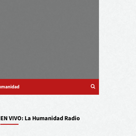
Humanidad
EN VIVO: La Humanidad Radio