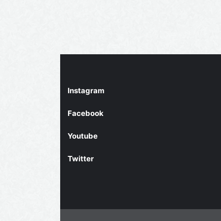
Instagram
Facebook
Youtube
Twitter