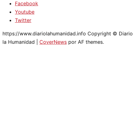
Facebook
Youtube
Twitter
https://www.diariolahumanidad.info Copyright © Diario
la Humanidad
|
CoverNews
por AF themes.