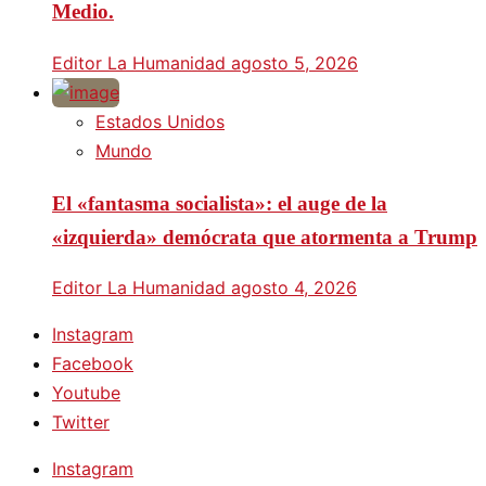
Medio.
Editor La Humanidad
agosto 5, 2026
Estados Unidos
Mundo
El «fantasma socialista»: el auge de la
«izquierda» demócrata que atormenta a Trump
Editor La Humanidad
agosto 4, 2026
Instagram
Facebook
Youtube
Twitter
Instagram