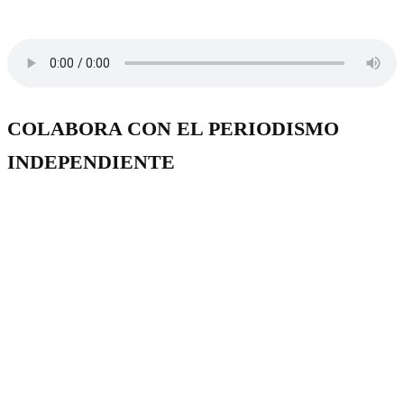
COLABORA CON EL PERIODISMO
INDEPENDIENTE