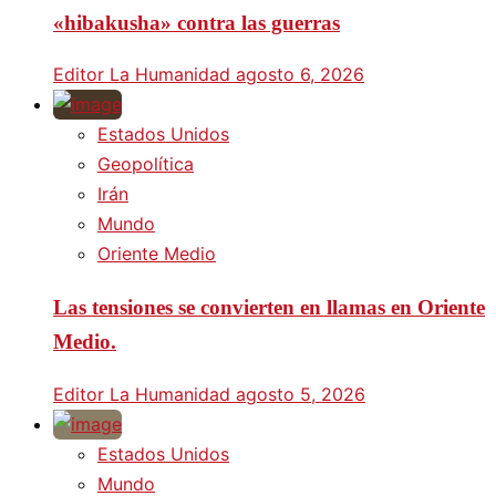
«hibakusha» contra las guerras
Editor La Humanidad
agosto 6, 2026
Estados Unidos
Geopolítica
Irán
Mundo
Oriente Medio
Las tensiones se convierten en llamas en Oriente
Medio.
Editor La Humanidad
agosto 5, 2026
Estados Unidos
Mundo