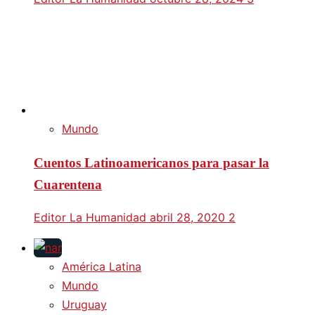
Mundo
Cuentos Latinoamericanos para pasar la
Cuarentena
Editor La Humanidad
abril 28, 2020
2
América Latina
Mundo
Uruguay