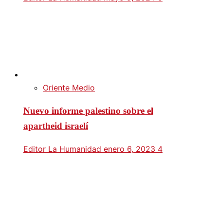
Oriente Medio
Nuevo informe palestino sobre el
apartheid israelí
Editor La Humanidad
enero 6, 2023
4