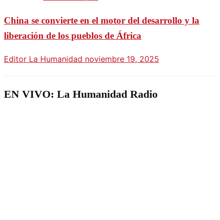
China se convierte en el motor del desarrollo y la
liberación de los pueblos de África
Editor La Humanidad
noviembre 19, 2025
EN VIVO: La Humanidad Radio