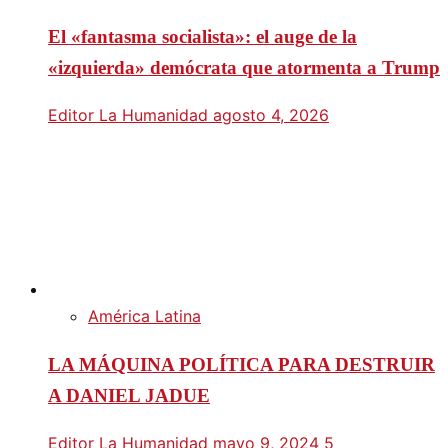
El «fantasma socialista»: el auge de la
«izquierda» demócrata que atormenta a Trump
Editor La Humanidad
agosto 4, 2026
América Latina
LA MÁQUINA POLÍTICA PARA DESTRUIR
A DANIEL JADUE
Editor La Humanidad
mayo 9, 2024
5