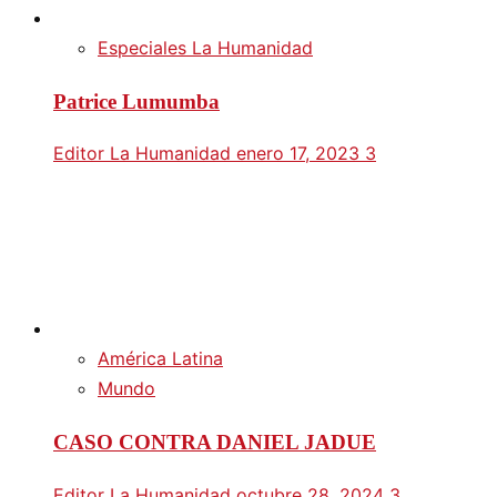
Especiales La Humanidad
Patrice Lumumba
Editor La Humanidad
enero 17, 2023
3
América Latina
Mundo
CASO CONTRA DANIEL JADUE
Editor La Humanidad
octubre 28, 2024
3