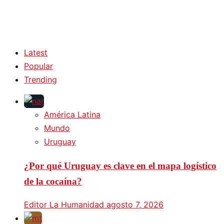
Latest
Popular
Trending
América Latina
Mundo
Uruguay
¿Por qué Uruguay es clave en el mapa logístico
de la cocaína?
Editor La Humanidad
agosto 7, 2026