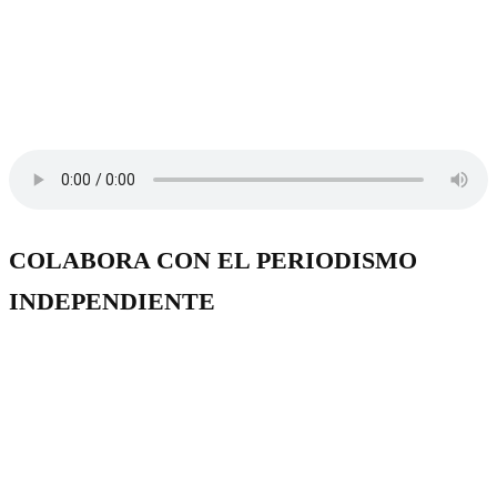
COLABORA CON EL PERIODISMO
INDEPENDIENTE