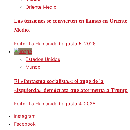
Oriente Medio
Las tensiones se convierten en llamas en Oriente
Medio.
Editor La Humanidad
agosto 5, 2026
Estados Unidos
Mundo
El «fantasma socialista»: el auge de la
«izquierda» demócrata que atormenta a Trump
Editor La Humanidad
agosto 4, 2026
Instagram
Facebook