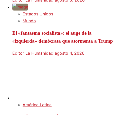
Estados Unidos
Mundo
El «fantasma socialista»: el auge de la
«izquierda» demócrata que atormenta a Trump
Editor La Humanidad
agosto 4, 2026
América Latina