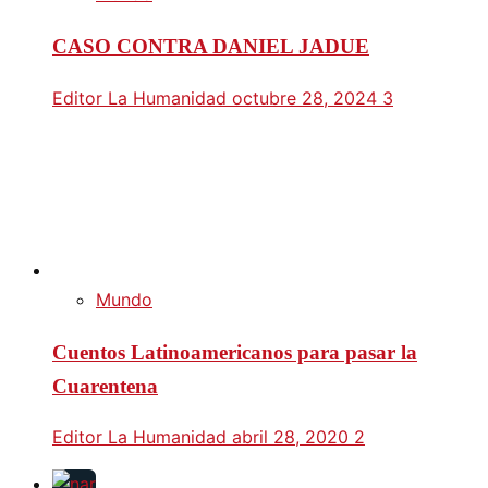
CASO CONTRA DANIEL JADUE
Editor La Humanidad
octubre 28, 2024
3
Mundo
Cuentos Latinoamericanos para pasar la
Cuarentena
Editor La Humanidad
abril 28, 2020
2