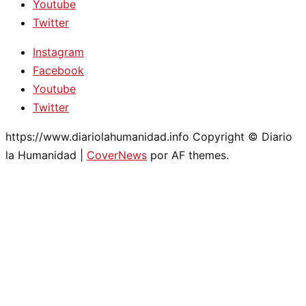
Youtube
Twitter
Instagram
Facebook
Youtube
Twitter
https://www.diariolahumanidad.info Copyright © Diario
la Humanidad
|
CoverNews
por AF themes.