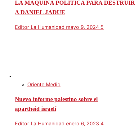
LA MÁQUINA POLÍTICA PARA DESTRUIR
A DANIEL JADUE
Editor La Humanidad
mayo 9, 2024
5
Oriente Medio
Nuevo informe palestino sobre el
apartheid israelí
Editor La Humanidad
enero 6, 2023
4