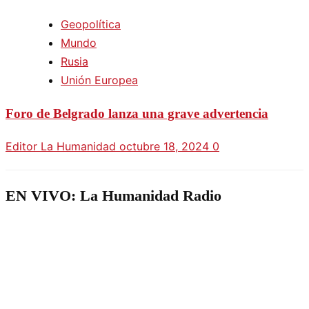
Geopolítica
Mundo
Rusia
Unión Europea
Foro de Belgrado lanza una grave advertencia
Editor La Humanidad
octubre 18, 2024
0
EN VIVO: La Humanidad Radio