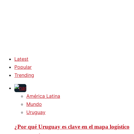
Latest
Popular
Trending
América Latina
Mundo
Uruguay
¿Por qué Uruguay es clave en el mapa logístico