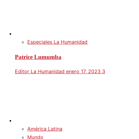
Especiales La Humanidad
Patrice Lumumba
Editor La Humanidad
enero 17, 2023
3
América Latina
Mundo