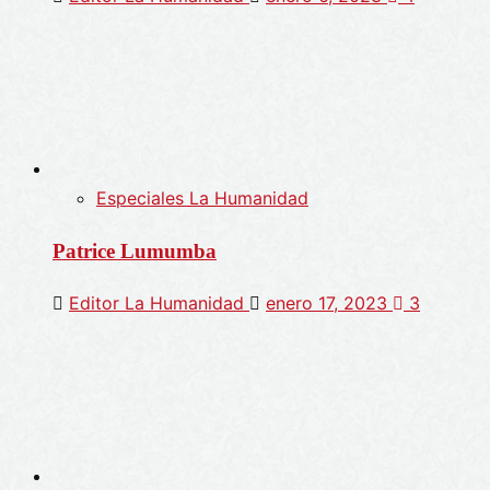
Especiales La Humanidad
Patrice Lumumba
Editor La Humanidad
enero 17, 2023
3