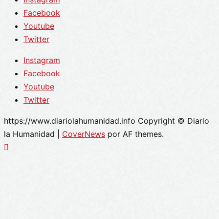
Facebook
Youtube
Twitter
Instagram
Facebook
Youtube
Twitter
https://www.diariolahumanidad.info Copyright © Diario
la Humanidad
|
CoverNews
por AF themes.