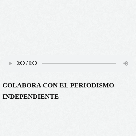
COLABORA CON EL PERIODISMO
INDEPENDIENTE