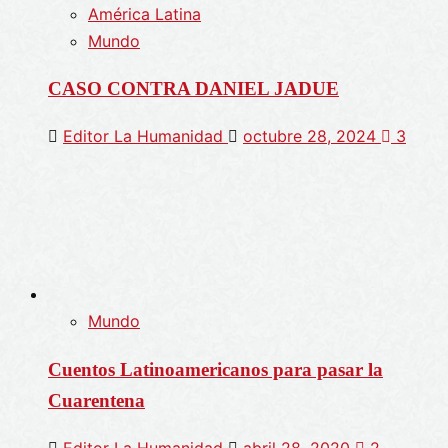
América Latina
Mundo
CASO CONTRA DANIEL JADUE
Editor La Humanidad
octubre 28, 2024
3
Mundo
Cuentos Latinoamericanos para pasar la
Cuarentena
Editor La Humanidad
abril 28, 2020
2