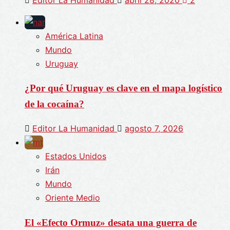
América Latina
Mundo
Uruguay
¿Por qué Uruguay es clave en el mapa logístico
de la cocaína?
Editor La Humanidad
agosto 7, 2026
Estados Unidos
Irán
Mundo
Oriente Medio
El «Efecto Ormuz» desata una guerra de