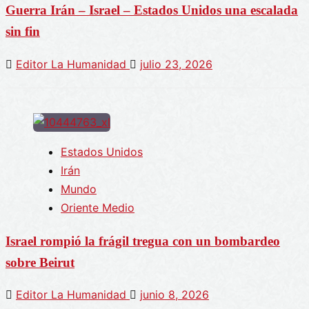
Guerra Irán – Israel – Estados Unidos una escalada
sin fin
Editor La Humanidad
julio 23, 2026
Estados Unidos
Irán
Mundo
Oriente Medio
Israel rompió la frágil tregua con un bombardeo
sobre Beirut
Editor La Humanidad
junio 8, 2026