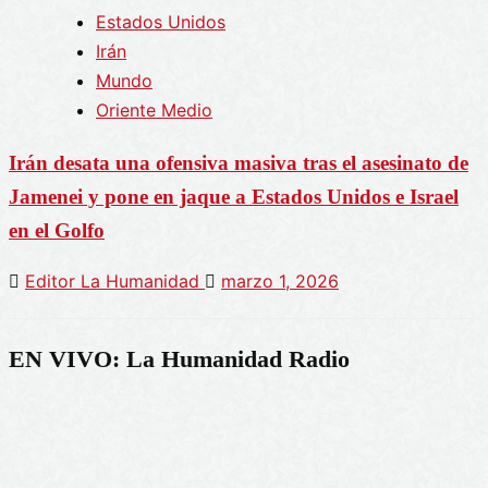
Estados Unidos
Irán
Mundo
Oriente Medio
Irán desata una ofensiva masiva tras el asesinato de
Jamenei y pone en jaque a Estados Unidos e Israel
en el Golfo
Editor La Humanidad
marzo 1, 2026
EN VIVO: La Humanidad Radio