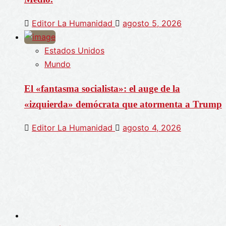
Editor La Humanidad
agosto 5, 2026
Estados Unidos
Mundo
El «fantasma socialista»: el auge de la
«izquierda» demócrata que atormenta a Trump
Editor La Humanidad
agosto 4, 2026