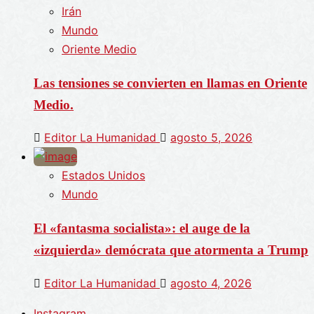
Irán
Mundo
Oriente Medio
Las tensiones se convierten en llamas en Oriente
Medio.
Editor La Humanidad
agosto 5, 2026
Estados Unidos
Mundo
El «fantasma socialista»: el auge de la
«izquierda» demócrata que atormenta a Trump
Editor La Humanidad
agosto 4, 2026
Instagram