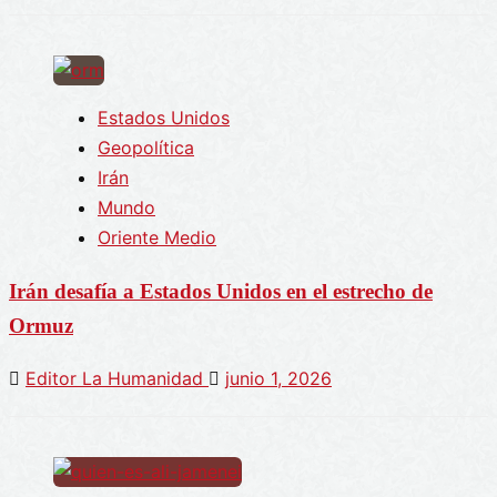
Estados Unidos
Geopolítica
Irán
Mundo
Oriente Medio
Irán desafía a Estados Unidos en el estrecho de
Ormuz
Editor La Humanidad
junio 1, 2026