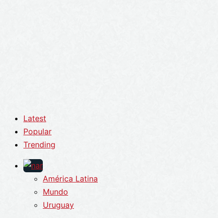
Latest
Popular
Trending
América Latina
Mundo
Uruguay