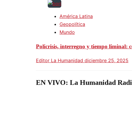
América Latina
Geopolítica
Mundo
Policrisis, interregno y tiempo liminal:
Editor La Humanidad
diciembre 25, 2025
EN VIVO: La Humanidad Radi