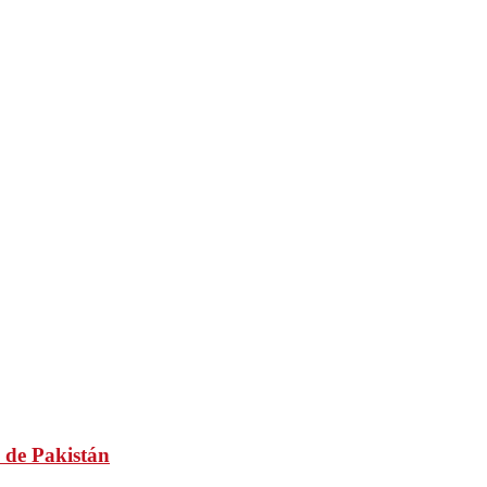
 de Pakistán