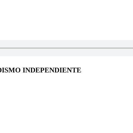
DISMO INDEPENDIENTE