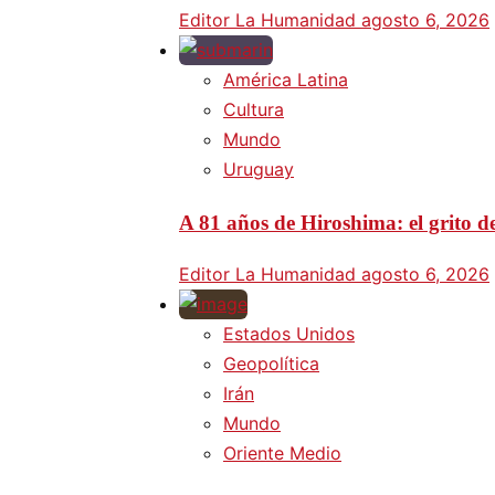
Editor La Humanidad
agosto 6, 2026
América Latina
Cultura
Mundo
Uruguay
A 81 años de Hiroshima: el grito d
Editor La Humanidad
agosto 6, 2026
Estados Unidos
Geopolítica
Irán
Mundo
Oriente Medio