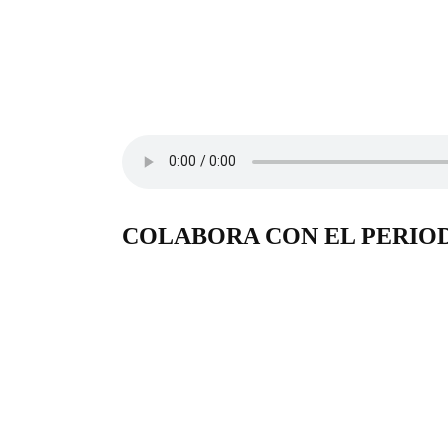
COLABORA CON EL PERIO