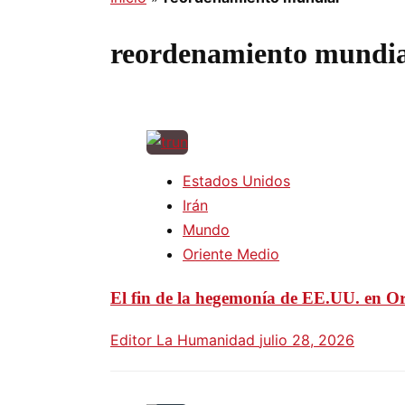
reordenamiento mundia
Estados Unidos
Irán
Mundo
Oriente Medio
El fin de la hegemonía de EE.UU. en Or
Editor La Humanidad
julio 28, 2026