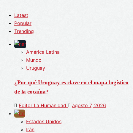
Latest
Popular
Trending
América Latina
Mundo
Uruguay
¿Por qué Uruguay es clave en el mapa logístico
de la cocaína?
Editor La Humanidad
agosto 7, 2026
Estados Unidos
Irán