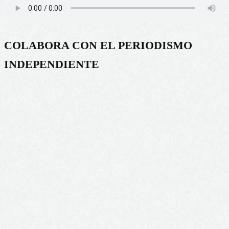
COLABORA CON EL PERIODISMO
INDEPENDIENTE