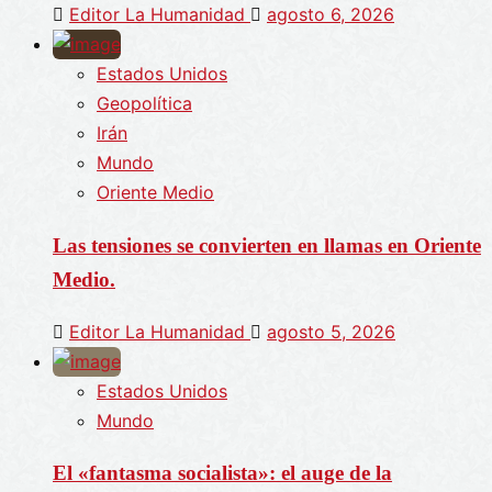
Editor La Humanidad
agosto 6, 2026
Estados Unidos
Geopolítica
Irán
Mundo
Oriente Medio
Las tensiones se convierten en llamas en Oriente
Medio.
Editor La Humanidad
agosto 5, 2026
Estados Unidos
Mundo
El «fantasma socialista»: el auge de la