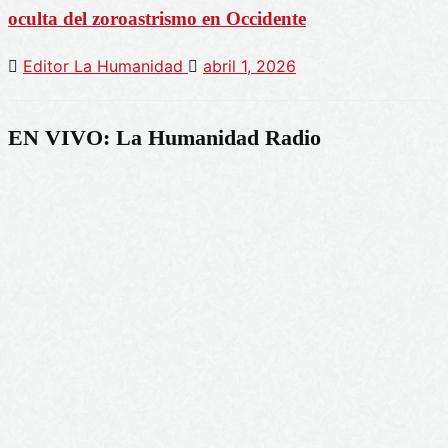
oculta del zoroastrismo en Occidente
Editor La Humanidad
abril 1, 2026
EN VIVO: La Humanidad Radio