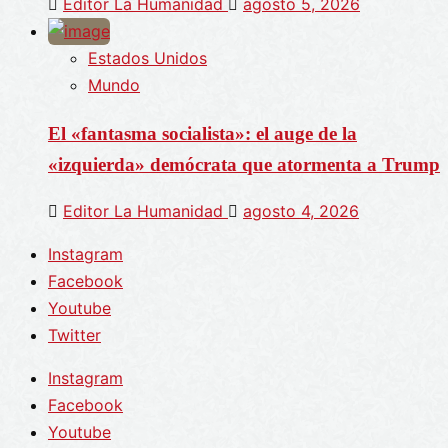
Editor La Humanidad
agosto 5, 2026
Estados Unidos
Mundo
El «fantasma socialista»: el auge de la
«izquierda» demócrata que atormenta a Trump
Editor La Humanidad
agosto 4, 2026
Instagram
Facebook
Youtube
Twitter
Instagram
Facebook
Youtube