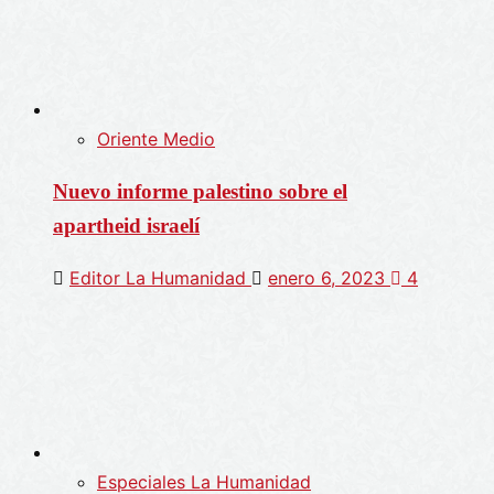
Oriente Medio
Nuevo informe palestino sobre el
apartheid israelí
Editor La Humanidad
enero 6, 2023
4
Especiales La Humanidad