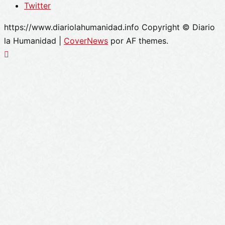
Twitter
https://www.diariolahumanidad.info Copyright © Diario
la Humanidad
|
CoverNews
por AF themes.