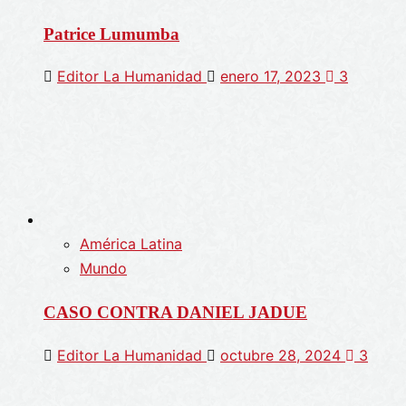
Patrice Lumumba
Editor La Humanidad
enero 17, 2023
3
América Latina
Mundo
CASO CONTRA DANIEL JADUE
Editor La Humanidad
octubre 28, 2024
3