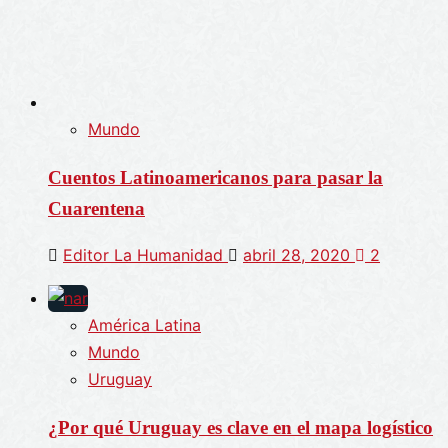
Mundo
Cuentos Latinoamericanos para pasar la
Cuarentena
Editor La Humanidad
abril 28, 2020
2
América Latina
Mundo
Uruguay
¿Por qué Uruguay es clave en el mapa logístico