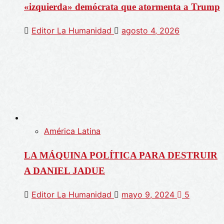
«izquierda» demócrata que atormenta a Trump
Editor La Humanidad
agosto 4, 2026
América Latina
LA MÁQUINA POLÍTICA PARA DESTRUIR
A DANIEL JADUE
Editor La Humanidad
mayo 9, 2024
5